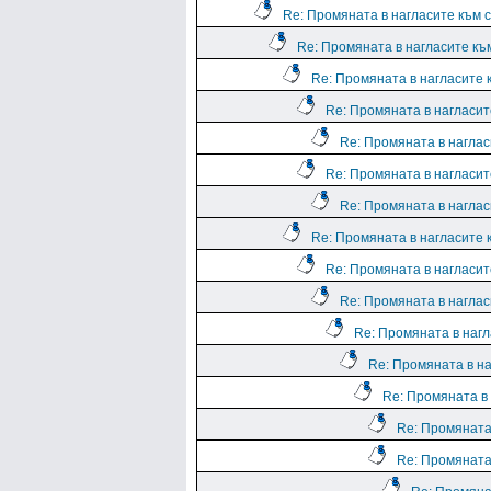
Re: Промяната в нагласите към с
Re: Промяната в нагласите към
Re: Промяната в нагласите к
Re: Промяната в нагласите
Re: Промяната в нагласи
Re: Промяната в нагласите
Re: Промяната в нагласи
Re: Промяната в нагласите к
Re: Промяната в нагласите
Re: Промяната в нагласи
Re: Промяната в нагл
Re: Промяната в на
Re: Промяната в 
Re: Промяната 
Re: Промяната 