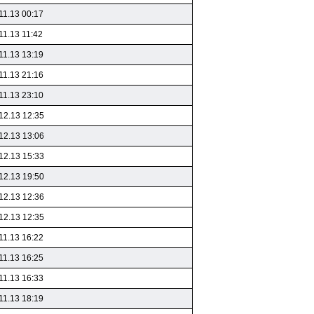
11.13 00:17
11.13 11:42
11.13 13:19
11.13 21:16
11.13 23:10
12.13 12:35
12.13 13:06
12.13 15:33
12.13 19:50
12.13 12:36
12.13 12:35
11.13 16:22
11.13 16:25
11.13 16:33
11.13 18:19