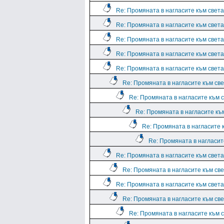
Re: Промяната в нагласите към света.
Re: Промяната в нагласите към света.
Re: Промяната в нагласите към света.
Re: Промяната в нагласите към света.
Re: Промяната в нагласите към света.
Re: Промяната в нагласите към све
Re: Промяната в нагласите към с
Re: Промяната в нагласите към
Re: Промяната в нагласите к
Re: Промяната в нагласите
Re: Промяната в нагласите към света.
Re: Промяната в нагласите към све
Re: Промяната в нагласите към света.
Re: Промяната в нагласите към све
Re: Промяната в нагласите към с