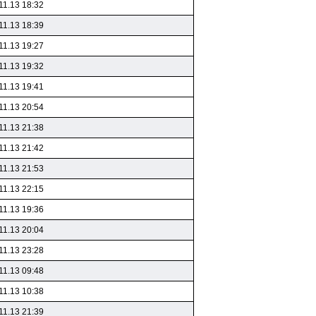
11.13 18:32
11.13 18:39
11.13 19:27
11.13 19:32
11.13 19:41
11.13 20:54
11.13 21:38
11.13 21:42
11.13 21:53
11.13 22:15
11.13 19:36
11.13 20:04
11.13 23:28
11.13 09:48
11.13 10:38
11.13 21:39