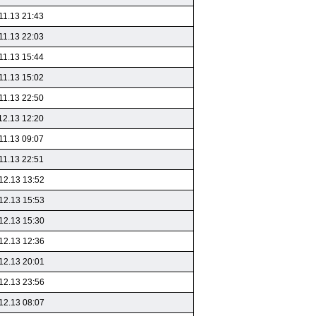
11.13 21:43
11.13 22:03
11.13 15:44
11.13 15:02
11.13 22:50
12.13 12:20
11.13 09:07
11.13 22:51
12.13 13:52
12.13 15:53
12.13 15:30
12.13 12:36
12.13 20:01
12.13 23:56
12.13 08:07