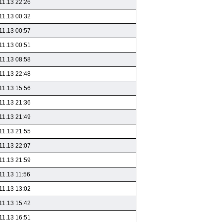
11.13 22:26
11.13 00:32
11.13 00:57
11.13 00:51
11.13 08:58
11.13 22:48
11.13 15:56
11.13 21:36
11.13 21:49
11.13 21:55
11.13 22:07
11.13 21:59
11.13 11:56
11.13 13:02
11.13 15:42
11.13 16:51