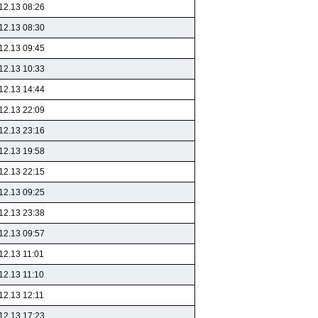
12.13 08:26
12.13 08:30
12.13 09:45
12.13 10:33
12.13 14:44
12.13 22:09
12.13 23:16
12.13 19:58
12.13 22:15
12.13 09:25
12.13 23:38
12.13 09:57
12.13 11:01
12.13 11:10
12.13 12:11
12.13 17:23