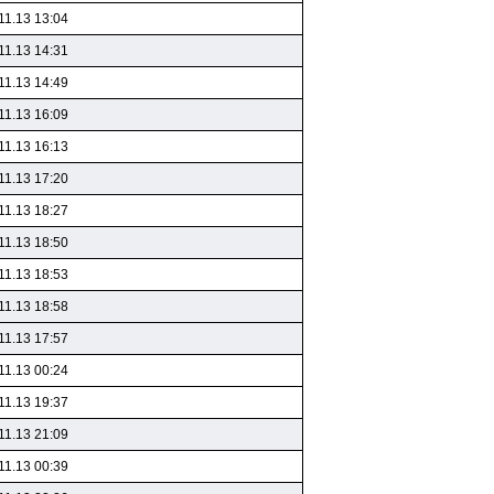
11.13 13:04
11.13 14:31
11.13 14:49
11.13 16:09
11.13 16:13
11.13 17:20
11.13 18:27
11.13 18:50
11.13 18:53
11.13 18:58
11.13 17:57
11.13 00:24
11.13 19:37
11.13 21:09
11.13 00:39