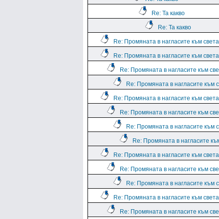
Re: Та какво
Re: Та какво
Re: Промяната в нагласите към света.
Re: Промяната в нагласите към света.
Re: Промяната в нагласите към све
Re: Промяната в нагласите към с
Re: Промяната в нагласите към света.
Re: Промяната в нагласите към све
Re: Промяната в нагласите към с
Re: Промяната в нагласите към
Re: Промяната в нагласите към света.
Re: Промяната в нагласите към све
Re: Промяната в нагласите към с
Re: Промяната в нагласите към света.
Re: Промяната в нагласите към све