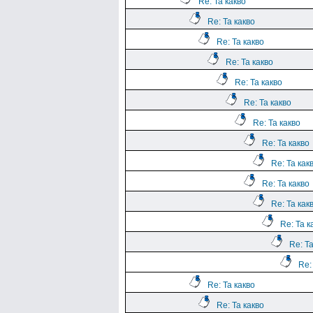
Re: Та какво
Re: Та какво
Re: Та какво
Re: Та какво
Re: Та какво
Re: Та какво
Re: Та какво
Re: Та какво
Re: Та как
Re: Та какво
Re: Та как
Re: Та к
Re: Та
Re:
Re: Та какво
Re: Та какво