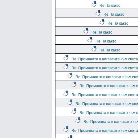
Re: Та какво
Re: Та какво
Re: Та какво
Re: Та какво
Re: Та какво
Re: Та какво
Re: Промяната в нагласите към света.
Re: Промяната в нагласите към света.
Re: Промяната в нагласите към све
Re: Промяната в нагласите към с
Re: Промяната в нагласите към света.
Re: Промяната в нагласите към све
Re: Промяната в нагласите към с
Re: Промяната в нагласите към
Re: Промяната в нагласите към света.