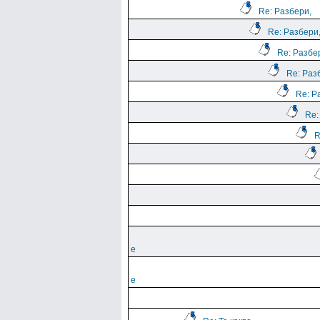
Re: Разбери,
Re: Разбери
Re: Разбе
Re: Раз
Re: Р
Re:
R
е
е