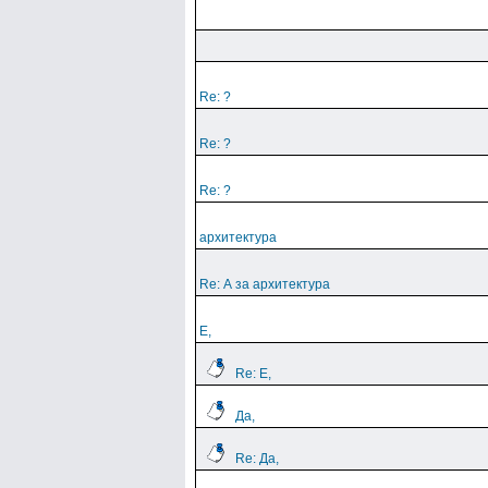
Re: ?
Re: ?
Re: ?
архитектура
Re: А за архитектура
Е,
Re: Е,
Да,
Re: Да,