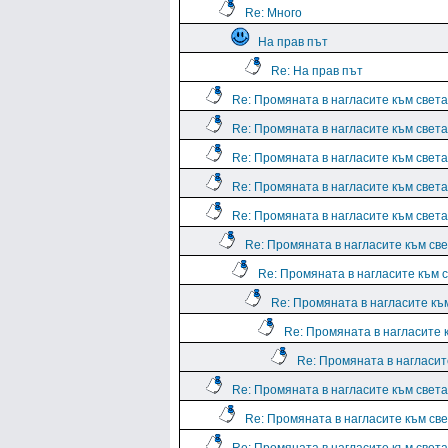
Re: Много
На прав път
Re: На прав път
Re: Промяната в нагласите към света.
Re: Промяната в нагласите към света.
Re: Промяната в нагласите към света.
Re: Промяната в нагласите към света.
Re: Промяната в нагласите към света.
Re: Промяната в нагласите към све
Re: Промяната в нагласите към с
Re: Промяната в нагласите към
Re: Промяната в нагласите к
Re: Промяната в нагласите
Re: Промяната в нагласите към света.
Re: Промяната в нагласите към све