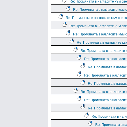
Re: Промяната в нагласите към све
Re: Промяната в нагласите към с
Re: Промяната в нагласите към света.
Re: Промяната в нагласите към све
Re: Промяната в нагласите към с
Re: Промяната в нагласите към
Re: Промяната в нагласите к
Re: Промяната в нагласите
Re: Промяната в нагласи
Re: Промяната в нагласите
Re: Промяната в нагласи
Re: Промяната в нагласите к
Re: Промяната в нагласите
Re: Промяната в нагласи
Re: Промяната в нагл
Re: Промяната в на