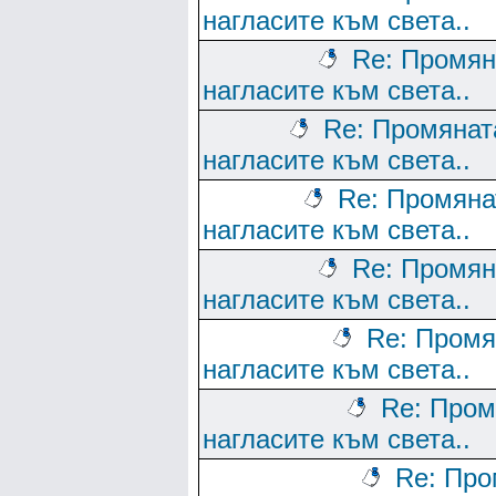
нагласите към света..
Re: Промян
нагласите към света..
Re: Промянат
нагласите към света..
Re: Промяна
нагласите към света..
Re: Промян
нагласите към света..
Re: Промя
нагласите към света..
Re: Пром
нагласите към света..
Re: Про