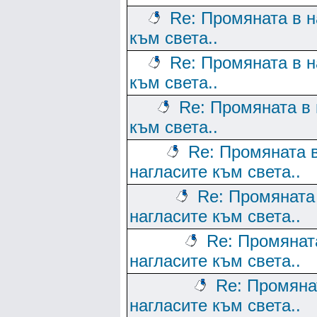
Re: Промяната в н
към света..
Re: Промяната в н
към света..
Re: Промяната в 
към света..
Re: Промяната 
нагласите към света..
Re: Промяната
нагласите към света..
Re: Промянат
нагласите към света..
Re: Промяна
нагласите към света..