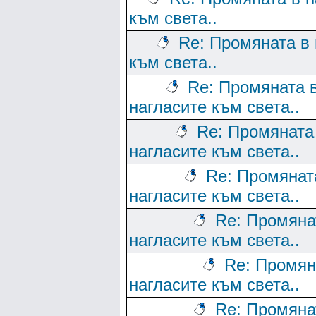
към света..
Re: Промяната в 
към света..
Re: Промяната 
нагласите към света..
Re: Промяната
нагласите към света..
Re: Промянат
нагласите към света..
Re: Промяна
нагласите към света..
Re: Промян
нагласите към света..
Re: Промяна