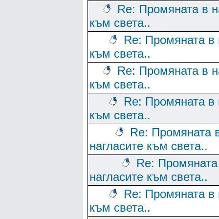
Re: Промяната в н
към света..
Re: Промяната в 
към света..
Re: Промяната в н
към света..
Re: Промяната в 
към света..
Re: Промяната 
нагласите към света..
Re: Промяната
нагласите към света..
Re: Промяната в 
към света..