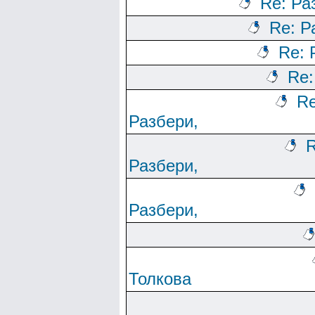
Re: Ра
Re: Р
Re: 
Re:
Re
Разбери,
R
Разбери,
Разбери,
Толкова