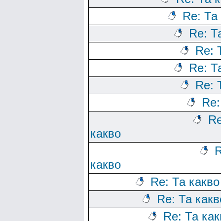
Re: Та
Re: Т
Re: 
Re: Т
Re: 
Re:
Re
какво
R
какво
Re: Та какво
Re: Та какв
Re: Та как