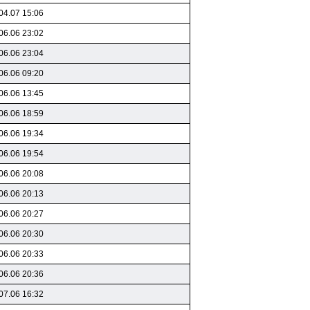
04.07 15:06
06.06 23:02
06.06 23:04
06.06 09:20
06.06 13:45
06.06 18:59
06.06 19:34
06.06 19:54
06.06 20:08
06.06 20:13
06.06 20:27
06.06 20:30
06.06 20:33
06.06 20:36
07.06 16:32