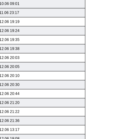
10.06 09:01
11.06 23:17
12.06 19:19
12.06 19:24
12.06 19:35
12.06 19:38
12.06 20:03
12.06 20:05
12.06 20:10
12.06 20:30
12.06 20:44
12.06 21:20
12.06 21:22
12.06 21:36
12.06 13:17
12.06 19:08