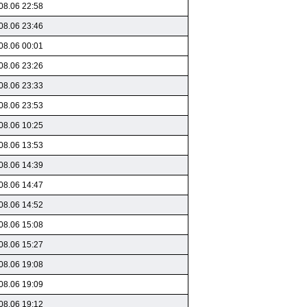
08.06 22:58
08.06 23:46
08.06 00:01
08.06 23:26
08.06 23:33
08.06 23:53
08.06 10:25
08.06 13:53
08.06 14:39
08.06 14:47
08.06 14:52
08.06 15:08
08.06 15:27
08.06 19:08
08.06 19:09
08.06 19:12