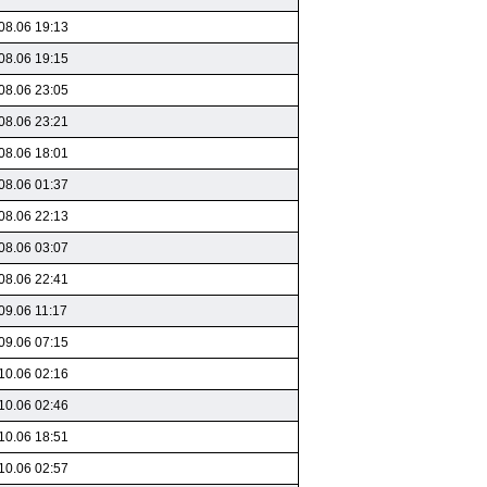
08.06 19:13
08.06 19:15
08.06 23:05
08.06 23:21
08.06 18:01
08.06 01:37
08.06 22:13
08.06 03:07
08.06 22:41
09.06 11:17
09.06 07:15
10.06 02:16
10.06 02:46
10.06 18:51
10.06 02:57