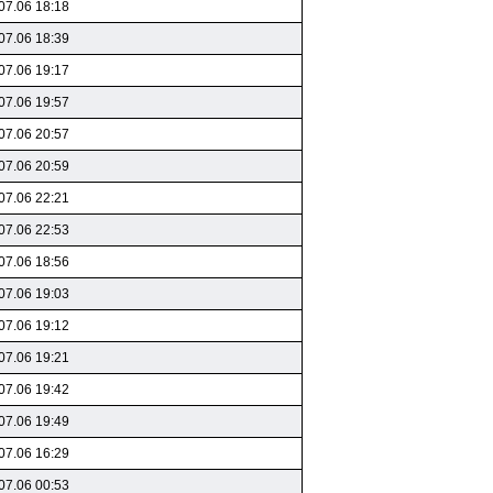
07.06 18:18
07.06 18:39
07.06 19:17
07.06 19:57
07.06 20:57
07.06 20:59
07.06 22:21
07.06 22:53
07.06 18:56
07.06 19:03
07.06 19:12
07.06 19:21
07.06 19:42
07.06 19:49
07.06 16:29
07.06 00:53