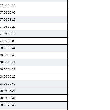
07.06 11:02
07.06 10:06
07.06 13:22
07.06 13:28
07.06 22:13
07.06 15:08
08.06 10:44
08.06 10:48
08.06 11:23
08.06 11:53
08.06 15:29
08.06 15:45
08.06 16:27
08.06 22:37
08.06 22:48