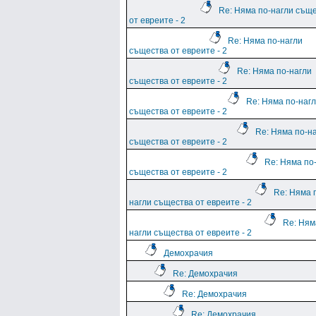
Re: Няма по-нагли същ
от евреите - 2
Re: Няма по-нагли
същества от евреите - 2
Re: Няма по-нагли
същества от евреите - 2
Re: Няма по-наг
същества от евреите - 2
Re: Няма по-н
същества от евреите - 2
Re: Няма по
същества от евреите - 2
Re: Няма 
нагли същества от евреите - 2
Re: Ням
нагли същества от евреите - 2
Демохрачия
Re: Демохрачия
Re: Демохрачия
Re: Демохрачия