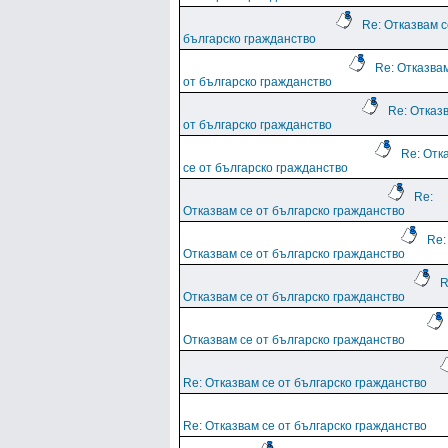
Re: Отказвам с
българско гражданство
Re: Отказва
от българско гражданство
Re: Отказ
от българско гражданство
Re: Отк
се от българско гражданство
Re:
Отказвам се от българско гражданство
Re:
Отказвам се от българско гражданство
R
Отказвам се от българско гражданство
Отказвам се от българско гражданство
Re: Отказвам се от българско гражданство
Re: Отказвам се от българско гражданство