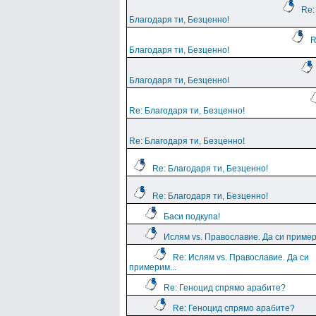
Re:
Благодаря ти, Безценно!
R
Благодаря ти, Безценно!
Благодаря ти, Безценно!
Re: Благодаря ти, Безценно!
Re: Благодаря ти, Безценно!
Re: Благодаря ти, Безценно!
Re: Благодаря ти, Безценно!
Баси подкупа!
Ислям vs. Православие. Да си пример
Re: Ислям vs. Православие. Да си
примерим...
Re: Геноцид спрямо арабите?
Re: Геноцид спрямо арабите?