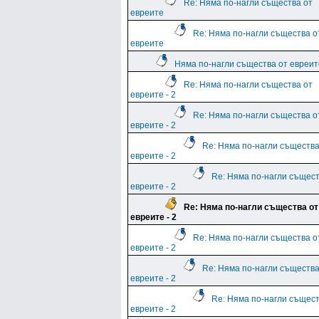
Re: Няма по-нагли същества от
евреите
Re: Няма по-нагли същества о
евреите
Няма по-нагли същества от евреите
Re: Няма по-нагли същества от
евреите - 2
Re: Няма по-нагли същества о
евреите - 2
Re: Няма по-нагли същества
евреите - 2
Re: Няма по-нагли същест
евреите - 2
Re: Няма по-нагли същества от
евреите - 2
Re: Няма по-нагли същества о
евреите - 2
Re: Няма по-нагли същества
евреите - 2
Re: Няма по-нагли същест
евреите - 2