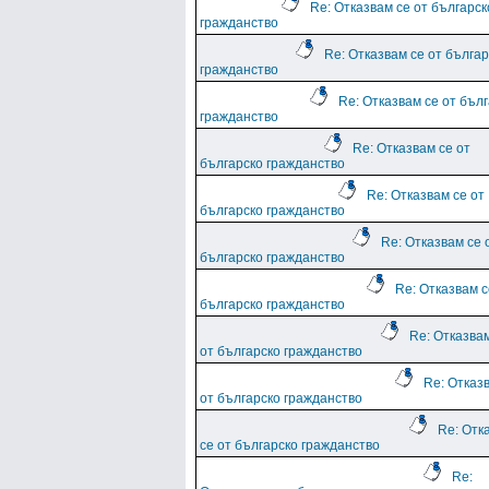
Re: Отказвам се от българск
гражданство
Re: Отказвам се от българ
гражданство
Re: Отказвам се от бъл
гражданство
Re: Отказвам се от
българско гражданство
Re: Отказвам се от
българско гражданство
Re: Отказвам се 
българско гражданство
Re: Отказвам с
българско гражданство
Re: Отказва
от българско гражданство
Re: Отказ
от българско гражданство
Re: Отк
се от българско гражданство
Re: