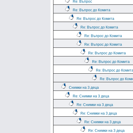
Re: Въпрос
Re: Въпрос до Комита
Re: Въпрос до Комита
Re: Въпрос до Комита
Re: Въпрос до Комита
Re: Въпрос до Комита
Re: Въпрос до Комита
Re: Въпрос до Комита
Re: Въпрос до Комит
Re: Въпрос до Ком
Снимки на 3 деца
Re: Снимки на 3 деца
Re: Снимки на 3 деца
Re: Снимки на 3 деца
Re: Снимки на 3 деца
Re: Снимки на 3 деца