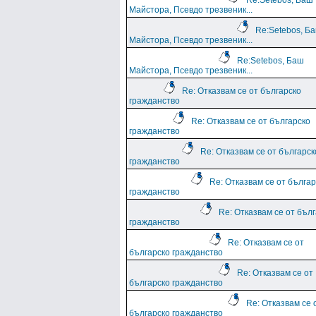
Re:Setebos, Баш
Майстора, Псевдо трезвеник...
Re:Setebos, Б
Майстора, Псевдо трезвеник...
Re:Setebos, Баш
Майстора, Псевдо трезвеник...
Re: Отказвам се от българско
гражданство
Re: Отказвам се от българско
гражданство
Re: Отказвам се от българск
гражданство
Re: Отказвам се от българ
гражданство
Re: Отказвам се от бъл
гражданство
Re: Отказвам се от
българско гражданство
Re: Отказвам се от
българско гражданство
Re: Отказвам се 
българско гражданство