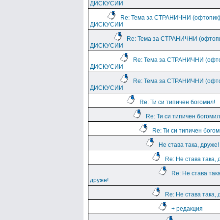
ДИСКУСИИ
Re: Тема за СТРАНИЧНИ (офтопик
ДИСКУСИИ
Re: Тема за СТРАНИЧНИ (офтоп
ДИСКУСИИ
Re: Тема за СТРАНИЧНИ (офт
ДИСКУСИИ
Re: Тема за СТРАНИЧНИ (офт
ДИСКУСИИ
Re: Ти си типичен богомил!
Re: Ти си типичен богомил
Re: Ти си типичен богом
Не става така, друже!
Re: Не става така, 
Re: Не става така
друже!
Re: Не става така, 
+ редакция