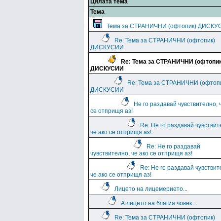
Цялата тема
Тема
Тема за СТРАНИЧНИ (офтопик) ДИСКУ
Re: Тема за СТРАНИЧНИ (офтопик)
ДИСКУСИИ
Re: Тема за СТРАНИЧНИ (офтопик
ДИСКУСИИ
Re: Тема за СТРАНИЧНИ (офтоп
ДИСКУСИИ
Не го раздавай чувствително, 
се отприщя аз!
Re: Не го раздавай чувствит
че ако се отприщя аз!
Re: Не го раздавай
чувствително, че ако се отприщя аз!
Re: Не го раздавай чувствит
че ако се отприщя аз!
Лицето на лицемерието...
А лицето на благия човек...
Re: Тема за СТРАНИЧНИ (офтопик)