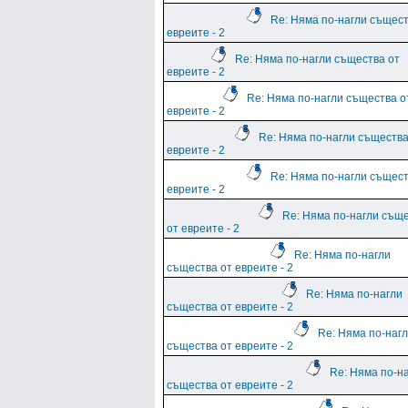
Re: Няма по-нагли същест
евреите - 2
Re: Няма по-нагли същества от
евреите - 2
Re: Няма по-нагли същества о
евреите - 2
Re: Няма по-нагли същества
евреите - 2
Re: Няма по-нагли същест
евреите - 2
Re: Няма по-нагли същ
от евреите - 2
Re: Няма по-нагли
същества от евреите - 2
Re: Няма по-нагли
същества от евреите - 2
Re: Няма по-наг
същества от евреите - 2
Re: Няма по-н
същества от евреите - 2