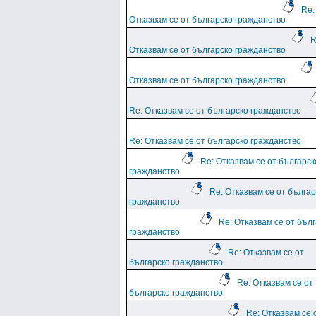
Re:
Отказвам се от българско гражданство
R
Отказвам се от българско гражданство
Отказвам се от българско гражданство
Re: Отказвам се от българско гражданство
Re: Отказвам се от българско гражданство
Re: Отказвам се от българск
гражданство
Re: Отказвам се от българ
гражданство
Re: Отказвам се от бъл
гражданство
Re: Отказвам се от
българско гражданство
Re: Отказвам се от
българско гражданство
Re: Отказвам се 