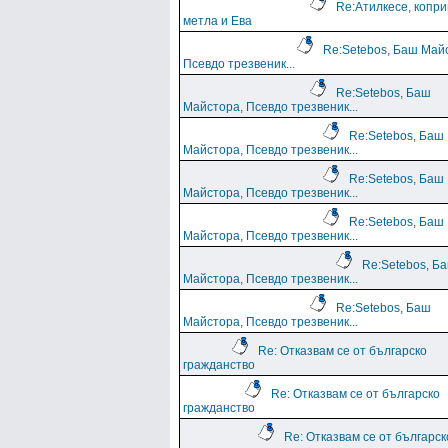
Re:Атилкесе, копр
метла и Ева
Re:Setebos, Баш Май
Псевдо трезвеник...
Re:Setebos, Баш
Майстора, Псевдо трезвеник...
Re:Setebos, Баш
Майстора, Псевдо трезвеник...
Re:Setebos, Баш
Майстора, Псевдо трезвеник...
Re:Setebos, Баш
Майстора, Псевдо трезвеник...
Re:Setebos, Б
Майстора, Псевдо трезвеник...
Re:Setebos, Баш
Майстора, Псевдо трезвеник...
Re: Отказвам се от българско
гражданство
Re: Отказвам се от българско
гражданство
Re: Отказвам се от българск