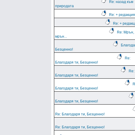
Re: назад към
природата
Re: + редакция
Re: + редак
Re: Мрън,
мрън...
Благода
Безценно!
Re:
Благодаря ти, Безценно!
Re:
Благодаря ти, Безценно!
R
Благодаря ти, Безценно!
Благодаря ти, Безценно!
Re: Благодаря ти, Безценно!
Re: Благодаря ти, Безценно!