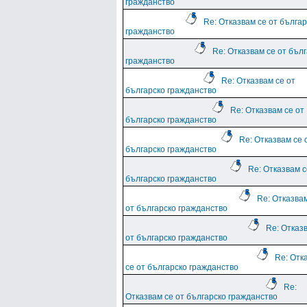
гражданство
Re: Отказвам се от българ
гражданство
Re: Отказвам се от бъл
гражданство
Re: Отказвам се от
българско гражданство
Re: Отказвам се от
българско гражданство
Re: Отказвам се 
българско гражданство
Re: Отказвам с
българско гражданство
Re: Отказва
от българско гражданство
Re: Отказ
от българско гражданство
Re: Отк
се от българско гражданство
Re:
Отказвам се от българско гражданство