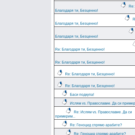
Re:
Благодаря ти, Безценно!
R
Благодаря ти, Безценно!
Благодаря ти, Безценно!
Re: Благодаря ти, Безценно!
Re: Благодаря ти, Безценно!
Re: Благодаря ти, Безценно!
Re: Благодаря ти, Безценно!
Баси подкупа!
Ислям vs. Православие. Да си пример
Re: Ислям vs. Православие. Да си
примерим...
Re: Геноцид спрямо арабите?
Re: Геноцид спрямо арабите?