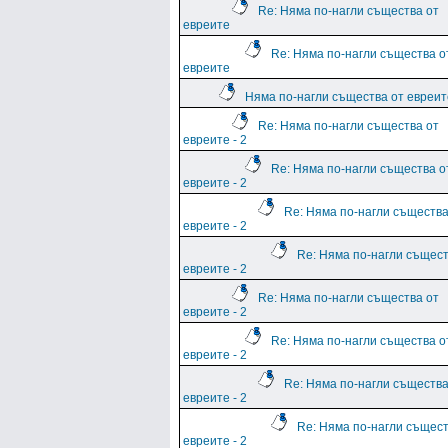
Re: Няма по-нагли същества от
евреите
Re: Няма по-нагли същества о
евреите
Няма по-нагли същества от евреите
Re: Няма по-нагли същества от
евреите - 2
Re: Няма по-нагли същества о
евреите - 2
Re: Няма по-нагли същества
евреите - 2
Re: Няма по-нагли същест
евреите - 2
Re: Няма по-нагли същества от
евреите - 2
Re: Няма по-нагли същества о
евреите - 2
Re: Няма по-нагли същества
евреите - 2
Re: Няма по-нагли същест
евреите - 2