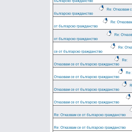
българско гражданство
Re: Отказвам с
българско гражданство
Re: Отказва
от българско гражданство
Re: Отказ
от българско гражданство
Re: Отк
се от българско гражданство
Re:
Отказвам се от българско гражданство
Re:
Отказвам се от българско гражданство
R
Отказвам се от българско гражданство
Отказвам се от българско гражданство
Re: Отказвам се от българско гражданство
Re: Отказвам се от българско гражданство