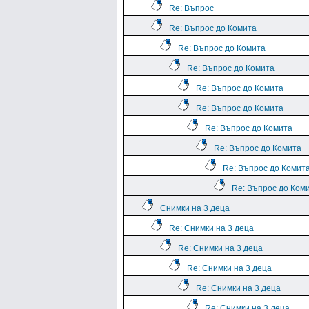
Re: Въпрос
Re: Въпрос до Комита
Re: Въпрос до Комита
Re: Въпрос до Комита
Re: Въпрос до Комита
Re: Въпрос до Комита
Re: Въпрос до Комита
Re: Въпрос до Комита
Re: Въпрос до Комит
Re: Въпрос до Ком
Снимки на 3 деца
Re: Снимки на 3 деца
Re: Снимки на 3 деца
Re: Снимки на 3 деца
Re: Снимки на 3 деца
Re: Снимки на 3 деца