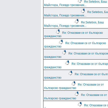
Re:Setebos, Баш
Майстора, Псевдо трезвеник...
Re:Setebos, Б
Майстора, Псевдо трезвеник...
Re:Setebos, Баш
Майстора, Псевдо трезвеник...
Re: Отказвам се от българско
гражданство
Re: Отказвам се от българско
гражданство
Re: Отказвам се от българск
гражданство
Re: Отказвам се от българ
гражданство
Re: Отказвам се от бъл
гражданство
Re: Отказвам се от
българско гражданство
Re: Отказвам се от
българско гражданство
Re: Отказвам се 