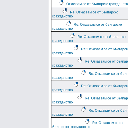
Отказвам се от българско гражданств
Re: Отказвам се от българско
гражданство
Re: Отказвам се от българско
гражданство
Re: Отказвам се от българско
гражданство
Re: Отказвам се от българск
гражданство
Re: Отказвам се от българ
гражданство
Re: Отказвам се от бъл
гражданство
Re: Отказвам се от българск
гражданство
Re: Отказвам се от българ
гражданство
Re: Отказвам се от бъл
гражданство
Re: Отказвам се от
българско гражданство