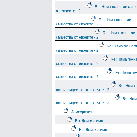
Re: Няма по-нагли същ
от евреите - 2
Re: Няма по-нагли
същества от евреите - 2
Re: Няма по-нагли
същества от евреите - 2
Re: Няма по-наг
същества от евреите - 2
Re: Няма по-н
същества от евреите - 2
Re: Няма по
същества от евреите - 2
Re: Няма 
нагли същества от евреите - 2
Re: Ням
нагли същества от евреите - 2
Демохрачия
Re: Демохрачия
Re: Демохрачия