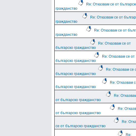
Re: Отказвам се от българск
гражданство
Re: Отказвам се от българ
гражданство
Re: Отказвам се от бъл
гражданство
Re: Отказвам се от
българско гражданство
Re: Отказвам се от
българско гражданство
Re: Отказвам се 
българско гражданство
Re: Отказвам с
българско гражданство
Re: Отказва
от българско гражданство
Re: Отказ
от българско гражданство
Re: Отк
се от българско гражданство
Re: