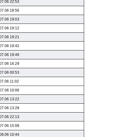
07.06 22:53
07.06 18:56
07.06 19:03
07.06 19:12
07.06 19:21
07.06 19:42
07.06 19:49
07.06 16:29
07.06 00:53
07.06 11:02
07.06 10:06
07.06 13:22
07.06 13:28
07.06 22:13
07.06 15:08
08.06 10:44