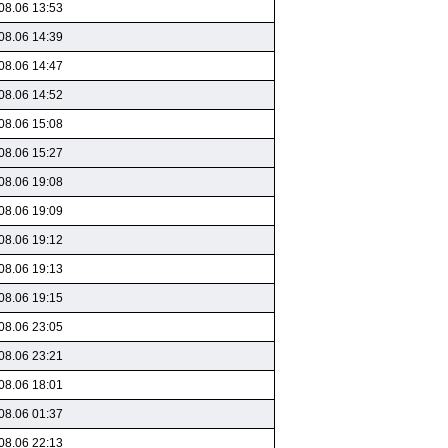
08.06 13:53
08.06 14:39
08.06 14:47
08.06 14:52
08.06 15:08
08.06 15:27
08.06 19:08
08.06 19:09
08.06 19:12
08.06 19:13
08.06 19:15
08.06 23:05
08.06 23:21
08.06 18:01
08.06 01:37
08.06 22:13