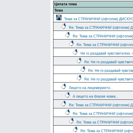
Цялата тема
Тема
Тема за СТРАНИЧНИ (офтопик) ДИСКУ
Re: Тема за СТРАНИЧНИ (офтопик)
Re: Тема за СТРАНИЧНИ (офтопи
Re: Тема за СТРАНИЧНИ (офто
Не го раздавай чувствително, 
Re: Не го раздавай чувствит
Re: Не го раздавай чувств
Re: Не го раздавай чувствит
Лицето на лицемерието...
А лицето на благия човек...
Re: Тема за СТРАНИЧНИ (офтопик)
Re: Тема за СТРАНИЧНИ (офтопи
Re: Тема за СТРАНИЧНИ (офто
Re: Тема за СТРАНИЧНИ (оф