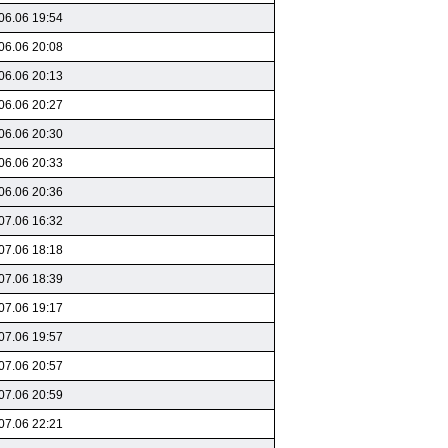
06.06 19:54
06.06 20:08
06.06 20:13
06.06 20:27
06.06 20:30
06.06 20:33
06.06 20:36
07.06 16:32
07.06 18:18
07.06 18:39
07.06 19:17
07.06 19:57
07.06 20:57
07.06 20:59
07.06 22:21