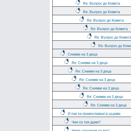
Re: Въпрос до Комита
Re: Въпрос до Комита
Re: Въпрос до Комита
Re: Въпрос до Комита
Re: Въпрос до Комит
Re: Въпрос до Ком
Снимки на 3 деца
Re: Снимки на 3 деца
Re: Снимки на 3 деца
Re: Снимки на 3 деца
Re: Снимки на 3 деца
Re: Снимки на 3 деца
Re: Снимки на 3 деца
И пак за православната църква
Чии са тия думи?
Нема спасение за вас!