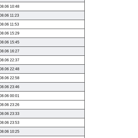
08.06 10:48
08.06 11:23
08.06 11:53
08.06 15:29
08.06 15:45
08.06 16:27
08.06 22:37
08.06 22:48
08.06 22:58
08.06 23:46
08.06 00:01
08.06 23:26
08.06 23:33
08.06 23:53
08.06 10:25