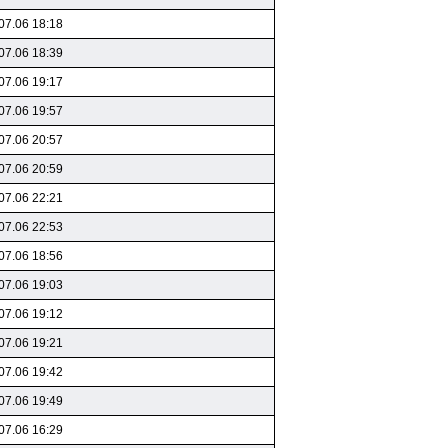
07.06 18:18
07.06 18:39
07.06 19:17
07.06 19:57
07.06 20:57
07.06 20:59
07.06 22:21
07.06 22:53
07.06 18:56
07.06 19:03
07.06 19:12
07.06 19:21
07.06 19:42
07.06 19:49
07.06 16:29