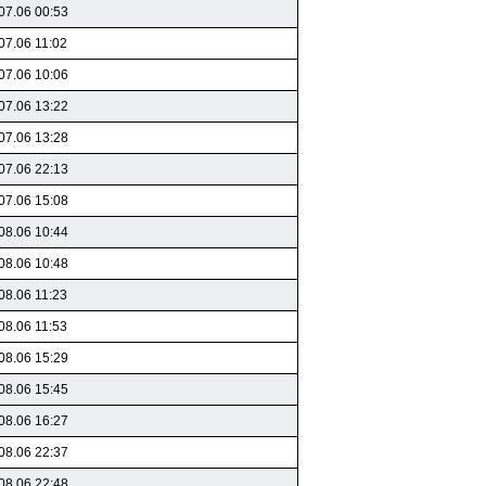
07.06 00:53
07.06 11:02
07.06 10:06
07.06 13:22
07.06 13:28
07.06 22:13
07.06 15:08
08.06 10:44
08.06 10:48
08.06 11:23
08.06 11:53
08.06 15:29
08.06 15:45
08.06 16:27
08.06 22:37
08.06 22:48