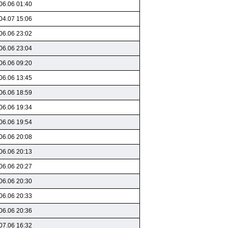
06.06 01:40
04.07 15:06
06.06 23:02
06.06 23:04
06.06 09:20
06.06 13:45
06.06 18:59
06.06 19:34
06.06 19:54
06.06 20:08
06.06 20:13
06.06 20:27
06.06 20:30
06.06 20:33
06.06 20:36
07.06 16:32