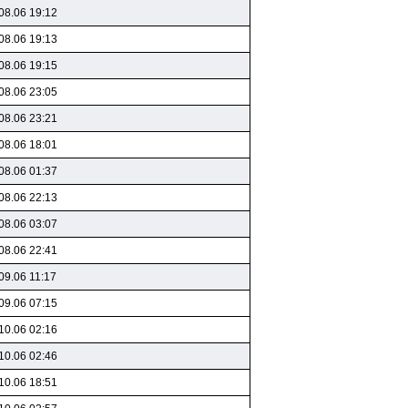
08.06 19:12
08.06 19:13
08.06 19:15
08.06 23:05
08.06 23:21
08.06 18:01
08.06 01:37
08.06 22:13
08.06 03:07
08.06 22:41
09.06 11:17
09.06 07:15
10.06 02:16
10.06 02:46
10.06 18:51