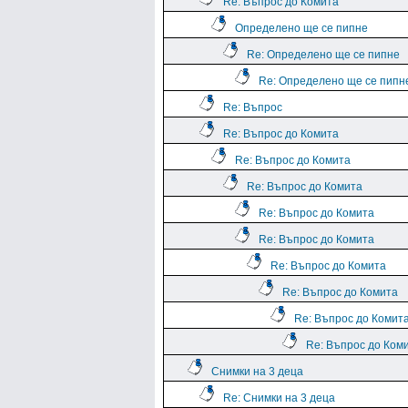
Re: Въпрос до Комита
Определено ще се пипне
Re: Определено ще се пипне
Re: Определено ще се пипн
Re: Въпрос
Re: Въпрос до Комита
Re: Въпрос до Комита
Re: Въпрос до Комита
Re: Въпрос до Комита
Re: Въпрос до Комита
Re: Въпрос до Комита
Re: Въпрос до Комита
Re: Въпрос до Комит
Re: Въпрос до Ком
Снимки на 3 деца
Re: Снимки на 3 деца