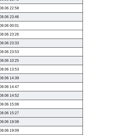
08.06 22:58
08.06 23:46
08.06 00:01
08.06 23:26
08.06 23:33
08.06 23:53
08.06 10:25
08.06 13:53
08.06 14:39
08.06 14:47
08.06 14:52
08.06 15:08
08.06 15:27
08.06 19:08
08.06 19:09