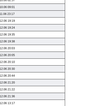
10.06 02:57
10.06 09:01
11.06 23:17
12.06 19:19
12.06 19:24
12.06 19:35
12.06 19:38
12.06 20:03
12.06 20:05
12.06 20:10
12.06 20:30
12.06 20:44
12.06 21:20
12.06 21:22
12.06 21:36
12.06 13:17