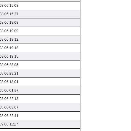
08.06 15:08
08.06 15:27
08.06 19:08
08.06 19:09
08.06 19:12
08.06 19:13
08.06 19:15
08.06 23:05
08.06 23:21
08.06 18:01
08.06 01:37
08.06 22:13
08.06 03:07
08.06 22:41
09.06 11:17