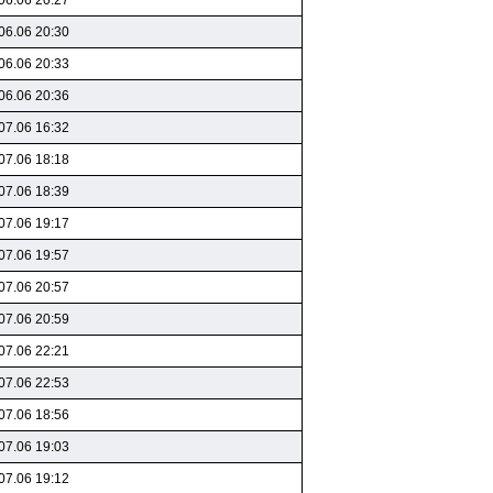
06.06 20:27
06.06 20:30
06.06 20:33
06.06 20:36
07.06 16:32
07.06 18:18
07.06 18:39
07.06 19:17
07.06 19:57
07.06 20:57
07.06 20:59
07.06 22:21
07.06 22:53
07.06 18:56
07.06 19:03
07.06 19:12