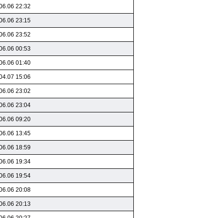
06.06 22:32
06.06 23:15
06.06 23:52
06.06 00:53
06.06 01:40
04.07 15:06
06.06 23:02
06.06 23:04
06.06 09:20
06.06 13:45
06.06 18:59
06.06 19:34
06.06 19:54
06.06 20:08
06.06 20:13