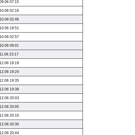
09.06 07:15
10.06 02:16
10.06 02:46
10.06 18:51
10.06 02:57
10.06 09:01
11.06 23:17
12.06 19:19
12.06 19:24
12.06 19:35
12.06 19:38
12.06 20:03
12.06 20:05
12.06 20:10
12.06 20:30
12.06 20:44