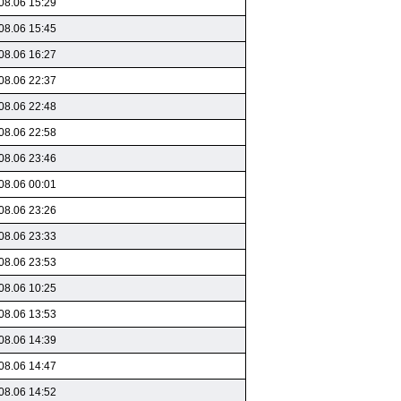
08.06 15:29
08.06 15:45
08.06 16:27
08.06 22:37
08.06 22:48
08.06 22:58
08.06 23:46
08.06 00:01
08.06 23:26
08.06 23:33
08.06 23:53
08.06 10:25
08.06 13:53
08.06 14:39
08.06 14:47
08.06 14:52