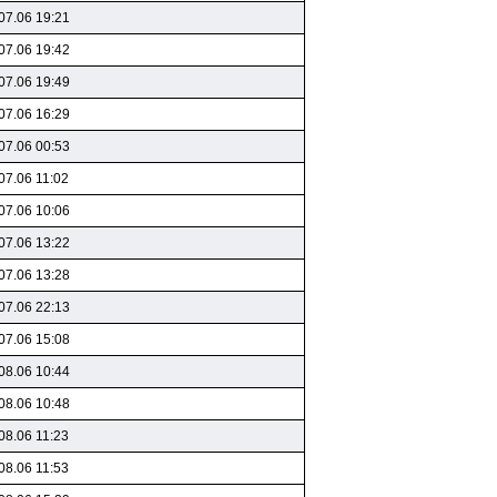
07.06 19:21
07.06 19:42
07.06 19:49
07.06 16:29
07.06 00:53
07.06 11:02
07.06 10:06
07.06 13:22
07.06 13:28
07.06 22:13
07.06 15:08
08.06 10:44
08.06 10:48
08.06 11:23
08.06 11:53