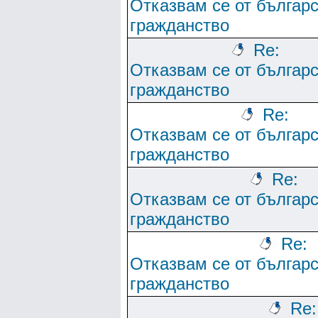
Отказвам се от българ
гражданство
Re:
Отказвам се от българ
гражданство
Re:
Отказвам се от българ
гражданство
Re:
Отказвам се от българ
гражданство
Re:
Отказвам се от българ
гражданство
Re: