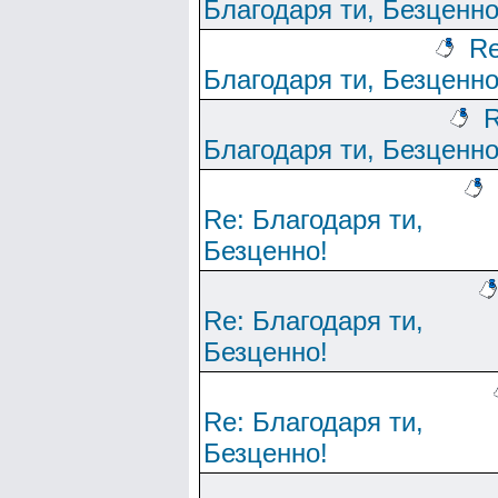
Благодаря ти, Безценно
Re
Благодаря ти, Безценно
R
Благодаря ти, Безценно
Re: Благодаря ти,
Безценно!
Re: Благодаря ти,
Безценно!
Re: Благодаря ти,
Безценно!