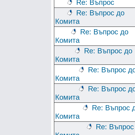
Re: Въпрос
Re: Въпрос до
Комита
Re: Въпрос до
Комита
Re: Въпрос до
Комита
Re: Въпрос д
Комита
Re: Въпрос д
Комита
Re: Въпрос 
Комита
Re: Въпрос