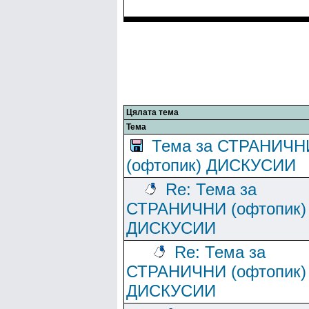
Цялата тема
Тема
Тема за СТРАНИЧН
(офтопик) ДИСКУСИИ
Re: Тема за
СТРАНИЧНИ (офтопик)
ДИСКУСИИ
Re: Тема за
СТРАНИЧНИ (офтопик)
ДИСКУСИИ