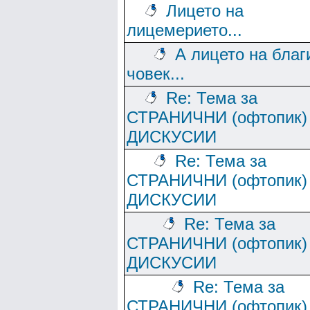
Лицето на
лицемерието...
А лицето на благ
човек...
Re: Тема за
СТРАНИЧНИ (офтопик)
ДИСКУСИИ
Re: Тема за
СТРАНИЧНИ (офтопик)
ДИСКУСИИ
Re: Тема за
СТРАНИЧНИ (офтопик)
ДИСКУСИИ
Re: Тема за
СТРАНИЧНИ (офтопик)