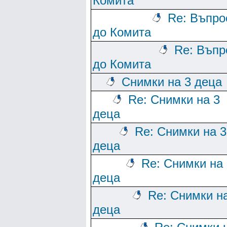
Комита
Re: Въпро
до Комита
Re: Въпр
до Комита
Снимки на 3 деца
Re: Снимки на 3
деца
Re: Снимки на 3
деца
Re: Снимки на 
деца
Re: Снимки н
деца