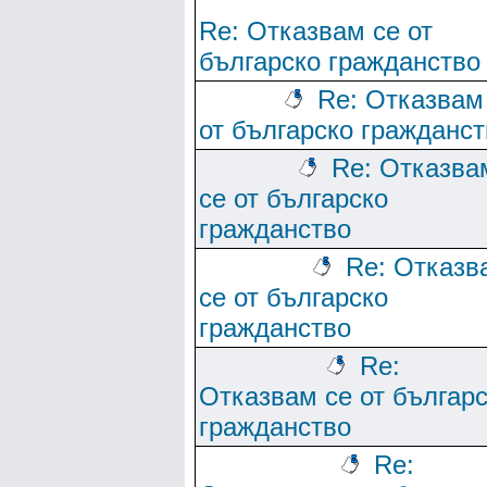
Re: Отказвам се от
българско гражданство
Re: Отказвам
от българско гражданст
Re: Отказва
се от българско
гражданство
Re: Отказв
се от българско
гражданство
Re:
Отказвам се от българ
гражданство
Re: