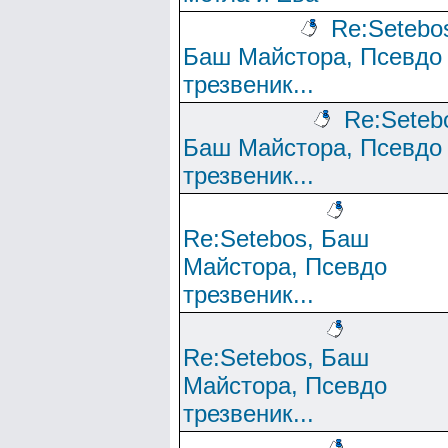
Re:Setebo
Баш Майстора, Псевдо
трезвеник...
Re:Seteb
Баш Майстора, Псевдо
трезвеник...
Re:Setebos, Баш
Майстора, Псевдо
трезвеник...
Re:Setebos, Баш
Майстора, Псевдо
трезвеник...