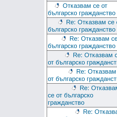
Отказвам се от
българско гражданство
Re: Отказвам се 
българско гражданство
Re: Отказвам се
българско гражданство
Re: Отказвам 
от българско гражданст
Re: Отказвам
от българско гражданст
Re: Отказва
се от българско
гражданство
Re: Отказв