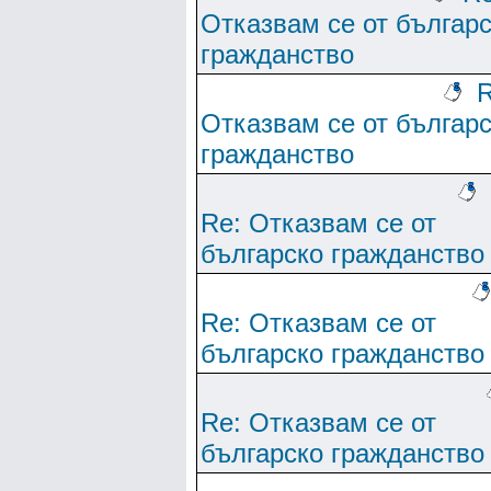
Отказвам се от българ
гражданство
R
Отказвам се от българ
гражданство
Re: Отказвам се от
българско гражданство
Re: Отказвам се от
българско гражданство
Re: Отказвам се от
българско гражданство