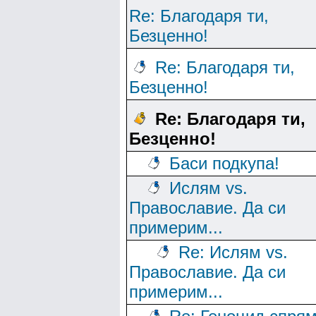
Re: Благодаря ти,
Безценно!
Re: Благодаря ти,
Безценно!
Re: Благодаря ти,
Безценно!
Баси подкупа!
Ислям vs.
Православие. Да си
примерим...
Re: Ислям vs.
Православие. Да си
примерим...