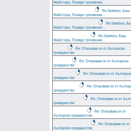
Майстора, Псевдо трезвеник...
Re:Setebos, Баш
Майстора, Псевдо трезвеник...
Re:Setebos, Б
Майстора, Псевдо трезвеник...
Re:Setebos, Баш
Майстора, Псевдо трезвеник...
Re: Отказвам се от българско
гражданство
Re: Отказвам се от българско
гражданство
Re: Отказвам се от българск
гражданство
Re: Отказвам се от българ
гражданство
Re: Отказвам се от бъл
гражданство
Re: Отказвам се от
българско гражданство
Re: Отказвам се от
българско гражданство