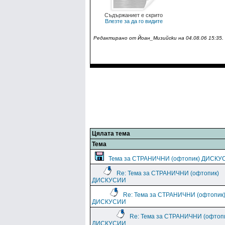
Съдържаниет е скрито
Влезте за да го видите
Редактирано от Йoaн_Mизийckи на 04.08.06 15:35.
Цялата тема
Тема
Тема за СТРАНИЧНИ (офтопик) ДИСКУ
Re: Тема за СТРАНИЧНИ (офтопик)
ДИСКУСИИ
Re: Тема за СТРАНИЧНИ (офтопик
ДИСКУСИИ
Re: Тема за СТРАНИЧНИ (офтоп
ДИСКУСИИ