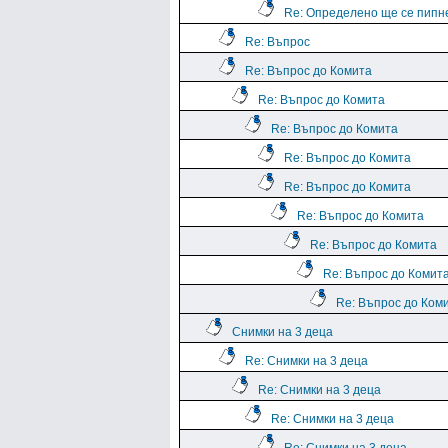
Re: Определено ще се пипн
Re: Въпрос
Re: Въпрос до Комита
Re: Въпрос до Комита
Re: Въпрос до Комита
Re: Въпрос до Комита
Re: Въпрос до Комита
Re: Въпрос до Комита
Re: Въпрос до Комита
Re: Въпрос до Комит
Re: Въпрос до Ком
Снимки на 3 деца
Re: Снимки на 3 деца
Re: Снимки на 3 деца
Re: Снимки на 3 деца