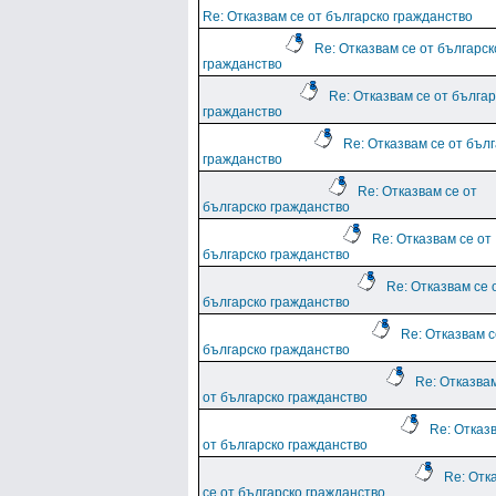
Re: Отказвам се от българско гражданство
Re: Отказвам се от българск
гражданство
Re: Отказвам се от българ
гражданство
Re: Отказвам се от бъл
гражданство
Re: Отказвам се от
българско гражданство
Re: Отказвам се от
българско гражданство
Re: Отказвам се 
българско гражданство
Re: Отказвам с
българско гражданство
Re: Отказва
от българско гражданство
Re: Отказ
от българско гражданство
Re: Отк
се от българско гражданство