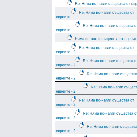
Re: Няма по-нагли същества от ев
Re: Няма по-нагли същества от
евреите
Re: Няма по-нагли същества о
евреите
Няма по-нагли същества от евреите
Re: Няма по-нагли същества от
евреите - 2
Re: Няма по-нагли същества о
евреите - 2
Re: Няма по-нагли същества
евреите - 2
Re: Няма по-нагли същест
евреите - 2
Re: Няма по-нагли същества от
евреите - 2
Re: Няма по-нагли същества о
евреите - 2
Re: Няма по-нагли същества
евреите - 2