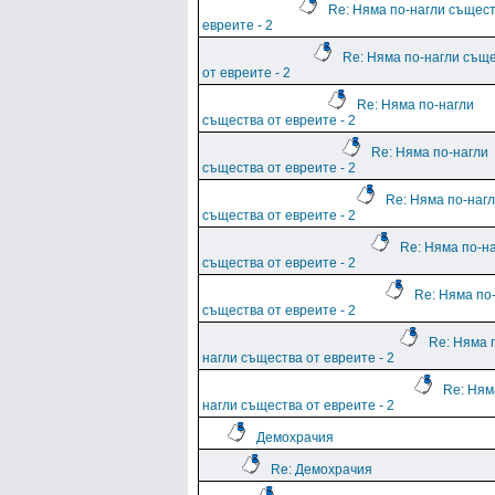
Re: Няма по-нагли същест
евреите - 2
Re: Няма по-нагли същ
от евреите - 2
Re: Няма по-нагли
същества от евреите - 2
Re: Няма по-нагли
същества от евреите - 2
Re: Няма по-наг
същества от евреите - 2
Re: Няма по-н
същества от евреите - 2
Re: Няма по
същества от евреите - 2
Re: Няма 
нагли същества от евреите - 2
Re: Ням
нагли същества от евреите - 2
Демохрачия
Re: Демохрачия