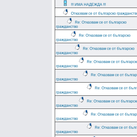
!!! ИМА НАДЕЖДА !!!
Отказвам се от българско гражданств
Re: Отказвам се от българско
гражданство
Re: Отказвам се от българско
гражданство
Re: Отказвам се от българско
гражданство
Re: Отказвам се от българск
гражданство
Re: Отказвам се от българ
гражданство
Re: Отказвам се от бъл
гражданство
Re: Отказвам се от българск
гражданство
Re: Отказвам се от българ
гражданство
Re: Отказвам се от бъл
гражданство