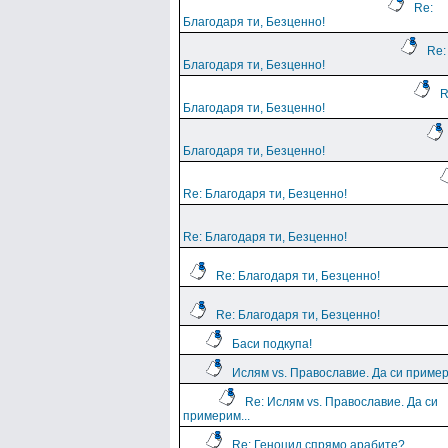
Re:
Благодаря ти, Безценно!
Re:
Благодаря ти, Безценно!
R
Благодаря ти, Безценно!
Благодаря ти, Безценно!
Re: Благодаря ти, Безценно!
Re: Благодаря ти, Безценно!
Re: Благодаря ти, Безценно!
Re: Благодаря ти, Безценно!
Баси подкупа!
Ислям vs. Православие. Да си пример
Re: Ислям vs. Православие. Да си
примерим...
Re: Геноцид спрямо арабите?