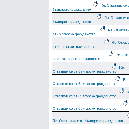
Re: Отказвам се 
българско гражданство
Re: Отказвам с
българско гражданство
Re: Отказва
от българско гражданство
Re: Отказ
от българско гражданство
Re: Отк
се от българско гражданство
Re:
Отказвам се от българско гражданство
Re:
Отказвам се от българско гражданство
R
Отказвам се от българско гражданство
Отказвам се от българско гражданство
Re: Отказвам се от българско гражданство