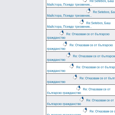
Re:Setebos, Баш
Майстора, Псевдо трезвеник...
Re:Setebos, Б
Майстора, Псевдо трезвеник...
Re:Setebos, Баш
Майстора, Псевдо трезвеник...
Re: Отказвам се от българско
гражданство
Re: Отказвам се от българско
гражданство
Re: Отказвам се от българск
гражданство
Re: Отказвам се от българ
гражданство
Re: Отказвам се от бъл
гражданство
Re: Отказвам се от
българско гражданство
Re: Отказвам се от
българско гражданство
Re: Отказвам се 