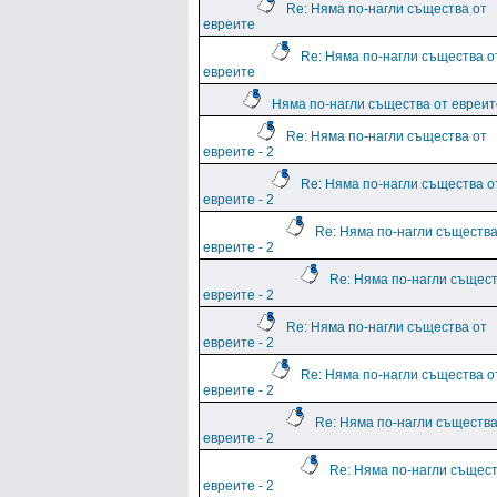
Re: Няма по-нагли същества от
евреите
Re: Няма по-нагли същества о
евреите
Няма по-нагли същества от евреите
Re: Няма по-нагли същества от
евреите - 2
Re: Няма по-нагли същества о
евреите - 2
Re: Няма по-нагли същества
евреите - 2
Re: Няма по-нагли същест
евреите - 2
Re: Няма по-нагли същества от
евреите - 2
Re: Няма по-нагли същества о
евреите - 2
Re: Няма по-нагли същества
евреите - 2
Re: Няма по-нагли същест
евреите - 2