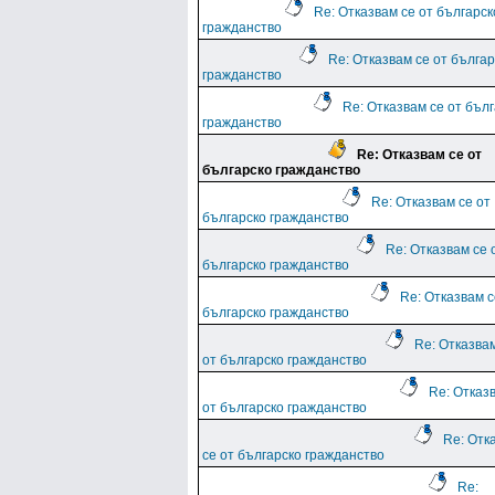
Re: Отказвам се от българск
гражданство
Re: Отказвам се от българ
гражданство
Re: Отказвам се от бъл
гражданство
Re: Отказвам се от
българско гражданство
Re: Отказвам се от
българско гражданство
Re: Отказвам се 
българско гражданство
Re: Отказвам с
българско гражданство
Re: Отказва
от българско гражданство
Re: Отказ
от българско гражданство
Re: Отк
се от българско гражданство
Re: