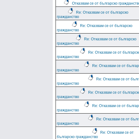
Отказвам се от българско гражданств
Re: Отказвам се от българско
гражданство
Re: Отказвам се от българско
гражданство
Re: Отказвам се от българско
гражданство
Re: Отказвам се от българск
гражданство
Re: Отказвам се от българ
гражданство
Re: Отказвам се от бъл
гражданство
Re: Отказвам се от българск
гражданство
Re: Отказвам се от българ
гражданство
Re: Отказвам се от бъл
гражданство
Re: Отказвам се от
българско гражданство