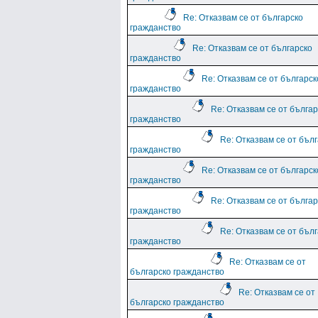
Re: Отказвам се от българско
гражданство
Re: Отказвам се от българско
гражданство
Re: Отказвам се от българск
гражданство
Re: Отказвам се от българ
гражданство
Re: Отказвам се от бъл
гражданство
Re: Отказвам се от българск
гражданство
Re: Отказвам се от българ
гражданство
Re: Отказвам се от бъл
гражданство
Re: Отказвам се от
българско гражданство
Re: Отказвам се от
българско гражданство