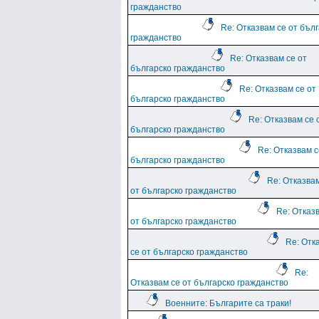
гражданство
Re: Отказвам се от бъл
гражданство
Re: Отказвам се от
българско гражданство
Re: Отказвам се от
българско гражданство
Re: Отказвам се 
българско гражданство
Re: Отказвам с
българско гражданство
Re: Отказва
от българско гражданство
Re: Отказ
от българско гражданство
Re: Отк
се от българско гражданство
Re:
Отказвам се от българско гражданство
Военните: Българите са траки!