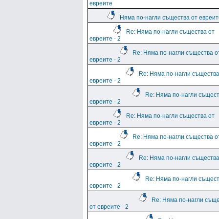
евреите
Няма по-нагли същества от евреите
Re: Няма по-нагли същества от
евреите - 2
Re: Няма по-нагли същества о
евреите - 2
Re: Няма по-нагли същества
евреите - 2
Re: Няма по-нагли същест
евреите - 2
Re: Няма по-нагли същества от
евреите - 2
Re: Няма по-нагли същества о
евреите - 2
Re: Няма по-нагли същества
евреите - 2
Re: Няма по-нагли същест
евреите - 2
Re: Няма по-нагли същ
от евреите - 2