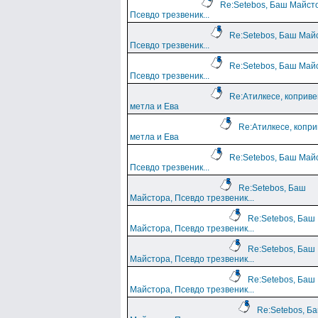
Re:Setebos, Баш Майст
Псевдо трезвеник...
Re:Setebos, Баш Май
Псевдо трезвеник...
Re:Setebos, Баш Май
Псевдо трезвеник...
Re:Атилкесе, коприв
метла и Ева
Re:Атилкесе, копр
метла и Ева
Re:Setebos, Баш Май
Псевдо трезвеник...
Re:Setebos, Баш
Майстора, Псевдо трезвеник...
Re:Setebos, Баш
Майстора, Псевдо трезвеник...
Re:Setebos, Баш
Майстора, Псевдо трезвеник...
Re:Setebos, Баш
Майстора, Псевдо трезвеник...
Re:Setebos, Б