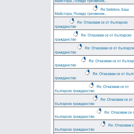
Майстора, Псевдо трезвеник...
Re:Setebos, Баш
Майстора, Псевдо трезвеник...
Re: Отказвам се от българско
гражданство
Re: Отказвам се от българско
гражданство
Re: Отказвам се от българск
гражданство
Re: Отказвам се от българ
гражданство
Re: Отказвам се от бъл
гражданство
Re: Отказвам се от
българско гражданство
Re: Отказвам се от
българско гражданство
Re: Отказвам се 
българско гражданство
Re: Отказвам с
българско гражданство