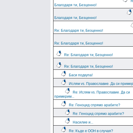
R
Благодаря ти, Безценно!
Благодаря ти, Безценно!
Re: Благодаря ти, Безценно!
Re: Благодаря ти, Безценно!
Re: Благодаря ти, Безценно!
Re: Благодаря ти, Безценно!
Баси подкупа!
Ислям vs. Православие. Да си пример
Re: Ислям vs. Православие. Да си
примерим...
Re: Геноцид спрямо арабите?
Re: Геноцид спрямо арабите?
Насилие и...
Re: Къде е ООН в случая?