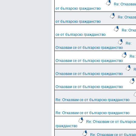
Re: Отказва
от българско гражданство
Re: Отказ
от българско гражданство
Re: Отк
се от българско гражданство
Re:
Отказвам се от българско гражданство
Re:
Отказвам се от българско гражданство
R
Отказвам се от българско гражданство
Отказвам се от българско гражданство
Re: Отказвам се от българско гражданство
Re: Отказвам се от българско гражданство
Re: Отказвам се от българск
гражданство
Re: Отказвам се от българ