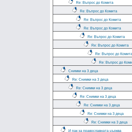
Re: Въпрос до Комита
Re: Въпрос до Комита
Re: Въпрос до Комита
Re: Въпрос до Комита
Re: Въпрос до Комита
Re: Въпрос до Комита
Re: Въпрос до Комит
Re: Въпрос до Ком
Снимки на 3 деца
Re: Снимки на 3 деца
Re: Снимки на 3 деца
Re: Снимки на 3 деца
Re: Снимки на 3 деца
Re: Снимки на 3 деца
Re: Снимки на 3 деца
И пак за православната църква