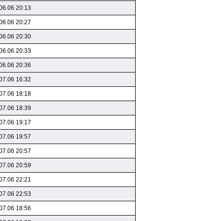
06.06 20:13
06.06 20:27
06.06 20:30
06.06 20:33
06.06 20:36
07.06 16:32
07.06 18:18
07.06 18:39
07.06 19:17
07.06 19:57
07.06 20:57
07.06 20:59
07.06 22:21
07.06 22:53
07.06 18:56