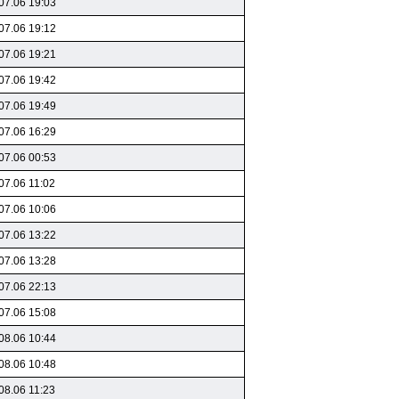
07.06 19:03
07.06 19:12
07.06 19:21
07.06 19:42
07.06 19:49
07.06 16:29
07.06 00:53
07.06 11:02
07.06 10:06
07.06 13:22
07.06 13:28
07.06 22:13
07.06 15:08
08.06 10:44
08.06 10:48
08.06 11:23