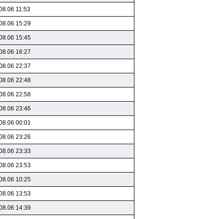
08.06 11:53
08.06 15:29
08.06 15:45
08.06 16:27
08.06 22:37
08.06 22:48
08.06 22:58
08.06 23:46
08.06 00:01
08.06 23:26
08.06 23:33
08.06 23:53
08.06 10:25
08.06 13:53
08.06 14:39