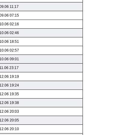
09.06 11:17
09.06 07:15
10.06 02:16
10.06 02:46
10.06 18:51
10.06 02:57
10.06 09:01
11.06 23:17
12.06 19:19
12.06 19:24
12.06 19:35
12.06 19:38
12.06 20:03
12.06 20:05
12.06 20:10