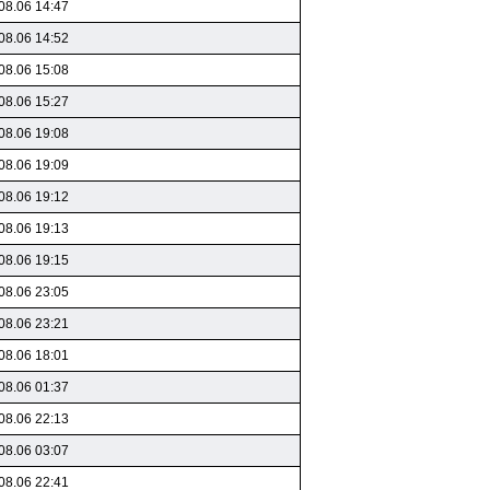
08.06 14:47
08.06 14:52
08.06 15:08
08.06 15:27
08.06 19:08
08.06 19:09
08.06 19:12
08.06 19:13
08.06 19:15
08.06 23:05
08.06 23:21
08.06 18:01
08.06 01:37
08.06 22:13
08.06 03:07
08.06 22:41