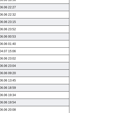
06.06 18:56
06.06 22:27
06.06 22:32
06.06 23:15
06.06 23:52
06.06 00:53
06.06 01:40
04.07 15:06
06.06 23:02
06.06 23:04
06.06 09:20
06.06 13:45
06.06 18:59
06.06 19:34
06.06 19:54
06.06 20:08