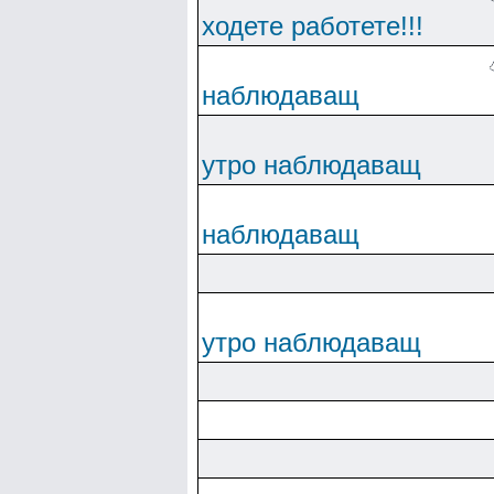
ходете работете!!!
наблюдаващ
утро наблюдаващ
наблюдаващ
утро наблюдаващ