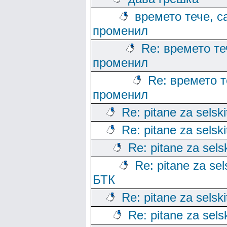
времето тече, с
променил
Re: времето те
променил
Re: времето т
променил
Re: pitane za selski
Re: pitane za selski
Re: pitane za sels
Re: pitane za sels
БТК
Re: pitane za selski
Re: pitane za sels