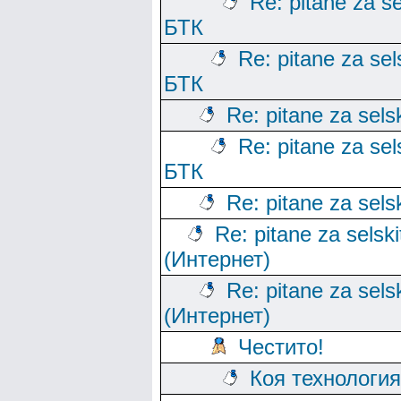
Re: pitane za se
БТК
Re: pitane za sels
БТК
Re: pitane za sels
Re: pitane za sels
БТК
Re: pitane za sels
Re: pitane za selski
(Интернет)
Re: pitane za sels
(Интернет)
Честито!
Коя технологи