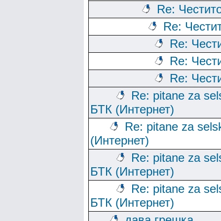
Re: Честито
Re: Честит
Re: Чест
Re: Чест
Re: Чест
Re: pitane za sels
БТК (Интернет)
Re: pitane za sels
(Интернет)
Re: pitane za sels
БТК (Интернет)
Re: pitane za sels
БТК (Интернет)
дава грешка