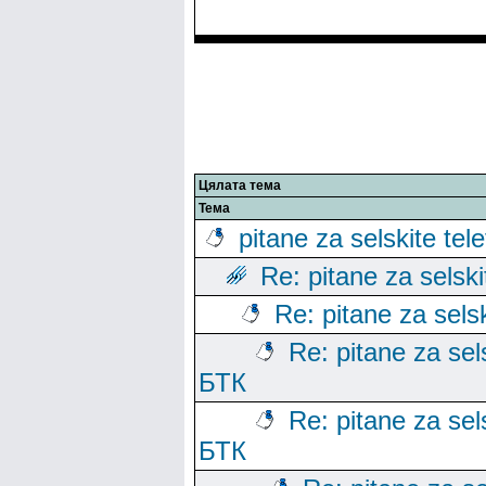
Цялата тема
Тема
pitane za selskite tel
Re: pitane za selski
Re: pitane za sels
Re: pitane za sels
БТК
Re: pitane za sels
БТК