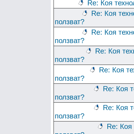
Re: Коя техно
Re: Коя тех
ползват?
Re: Коя тех
ползват?
Re: Коя те
ползват?
Re: Коя т
ползват?
Re: Коя 
ползват?
Re: Коя 
ползват?
Re: Коя