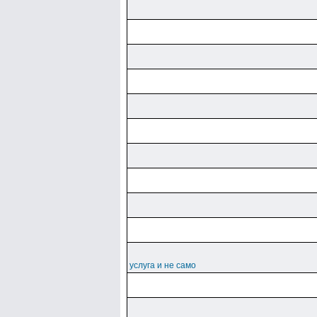
услуга и не само