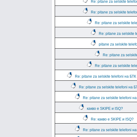
Re: pitane za selskite telef
Re: pitane za selskite telef
Re: pitane za selskite tel
Re: pitane za selskite 
pitane za selskite tele
Re: pitane za selskit
Re: pitane za selskite tel
Re: pitane za selskite telefoni на БТК
Re: pitane za selskite telefoni на Б
Re: pitane za selskite telefoni н
какво е SKIPE и ISQ?
Re: какво е SKIPE и ISQ?
Re: pitane za selskite telefoni н