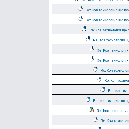
Re: Коя технология ще полз
Re: Коя технология ще по
Re: Коя технология ще по
Re: Коя технология ще 
Re: Коя технология щ
Re: Коя технологи
Re: Коя технологи
Re: Коя техноло
Re: Коя техно
Re: Коя тех
Re: Коя технология щ
Re: Коя технологи
Re: Коя техноло