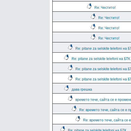
Re: Честито!
Re: Честито!
Re: Честито!
Re: Честито!
Re: pitane za selskite telefoni на
Re: pitane za selskite telefoni на БТ
Re: pitane za selskite telefoni на
Re: pitane za selskite telefoni на
дава грешка
времето тече, сайта се е промен
Re: времето тече, сайта се е 
Re: времето тече, сайта се 
Re: pitane za selskite telefoni на БТК