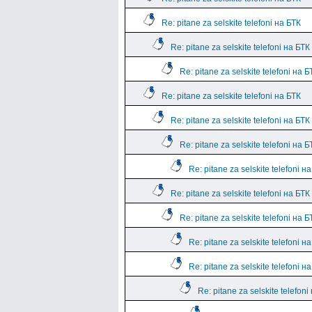
Re: pitane za selskite telefoni на БТК
Re: pitane za selskite telefoni на БТК
Re: pitane za selskite telefoni на Б
Re: pitane za selskite telefoni на БТК
Re: pitane za selskite telefoni на БТК
Re: pitane za selskite telefoni на Б
Re: pitane za selskite telefoni н
Re: pitane za selskite telefoni на БТК
Re: pitane za selskite telefoni на Б
Re: pitane za selskite telefoni н
Re: pitane za selskite telefoni н
Re: pitane za selskite telefoni