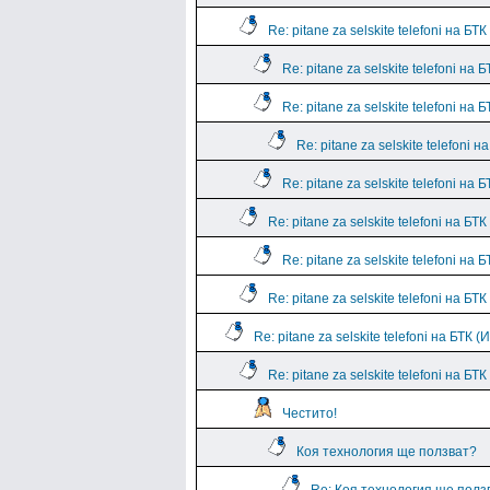
Re: pitane za selskite telefoni на БТК
Re: pitane za selskite telefoni на Б
Re: pitane za selskite telefoni на Б
Re: pitane za selskite telefoni н
Re: pitane za selskite telefoni на Б
Re: pitane za selskite telefoni на БТК
Re: pitane za selskite telefoni на Б
Re: pitane za selskite telefoni на БТК
Re: pitane za selskite telefoni на БТК 
Re: pitane za selskite telefoni на БТ
Честито!
Коя технология ще ползват?