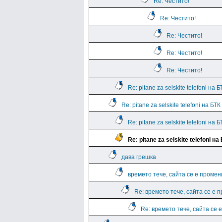
Re: Честито!
Re: Честито!
Re: Честито!
Re: Честито!
Re: Честито!
Re: pitane za selskite telefoni на
Re: pitane za selskite telefoni на БТ
Re: pitane za selskite telefoni на
Re: pitane za selskite telefoni н
дава грешка
времето тече, сайта се е промен
Re: времето тече, сайта се е 
Re: времето тече, сайта се 