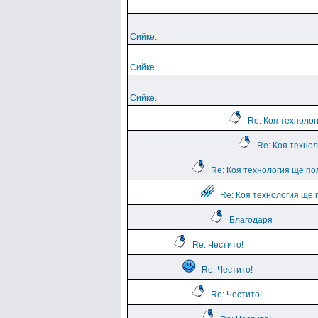
Сийке.
Сийке.
Сийке.
Re: Коя техноло
Re: Коя техно
Re: Коя технология ще по
Re: Коя технология ще 
Благодаря
Re: Честито!
Re: Честито!
Re: Честито!