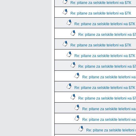
Re: pitane za selskite telefoni на БТК
Re: pitane za selskite telefoni на БТК
Re: pitane za selskite telefoni на БТК
Re: pitane za selskite telefoni на Б
Re: pitane za selskite telefoni на БТК
Re: pitane za selskite telefoni на БТК
Re: pitane za selskite telefoni на Б
Re: pitane za selskite telefoni н
Re: pitane za selskite telefoni на БТК
Re: pitane za selskite telefoni на Б
Re: pitane za selskite telefoni н
Re: pitane za selskite telefoni н
Re: pitane za selskite telefoni