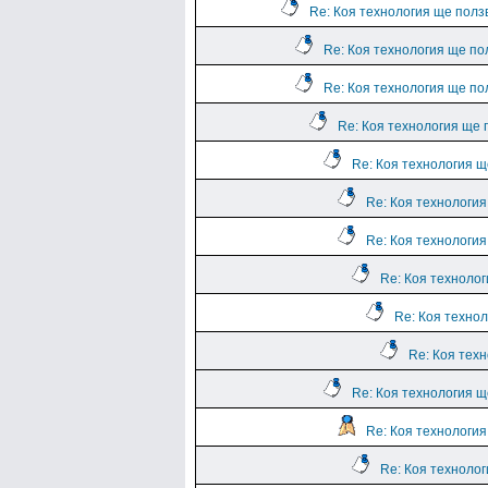
Re: Коя технология ще полз
Re: Коя технология ще по
Re: Коя технология ще по
Re: Коя технология ще 
Re: Коя технология щ
Re: Коя технологи
Re: Коя технологи
Re: Коя техноло
Re: Коя техно
Re: Коя тех
Re: Коя технология щ
Re: Коя технологи
Re: Коя техноло