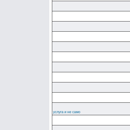
услуга и не само