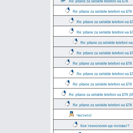
Re: pitane za selskite telefoni на БТК
Re: pitane za selskite telefoni на БТК
Re: pitane za selskite telefoni на Б
Re: pitane za selskite telefoni на Б
Re: pitane za selskite telefoni н
Re: pitane za selskite telefoni на Б
Re: pitane za selskite telefoni на БТК
Re: pitane za selskite telefoni на Б
Re: pitane za selskite telefoni на БТК
Re: pitane za selskite telefoni на БТК 
Re: pitane za selskite telefoni на БТ
Честито!
Коя технология ще ползват?