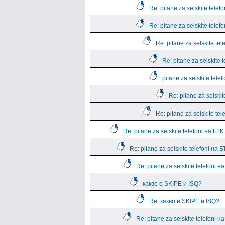
Re: pitane za selskite telef
Re: pitane za selskite telef
Re: pitane za selskite tel
Re: pitane za selskite 
pitane za selskite tele
Re: pitane za selskit
Re: pitane za selskite tel
Re: pitane za selskite telefoni на БТК
Re: pitane za selskite telefoni на Б
Re: pitane za selskite telefoni н
какво е SKIPE и ISQ?
Re: какво е SKIPE и ISQ?
Re: pitane za selskite telefoni н