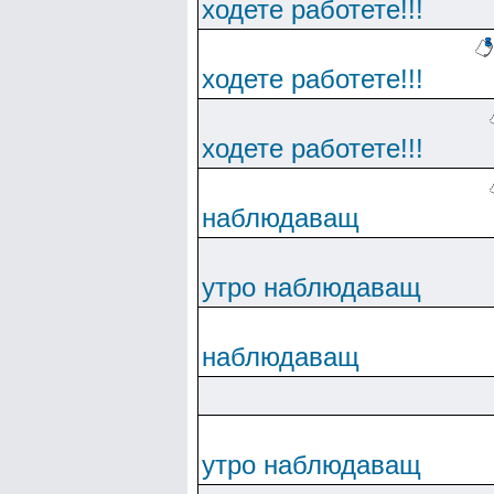
ходете работете!!!
ходете работете!!!
ходете работете!!!
наблюдаващ
утро наблюдаващ
наблюдаващ
утро наблюдаващ