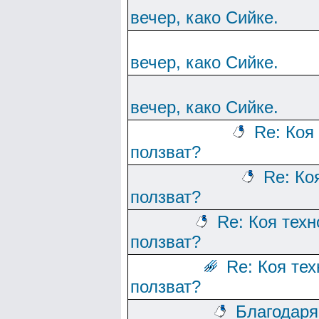
вечер, како Сийке.
вечер, како Сийке.
вечер, како Сийке.
Re: Коя
ползват?
Re: Ко
ползват?
Re: Коя тех
ползват?
Re: Коя те
ползват?
Благодаря