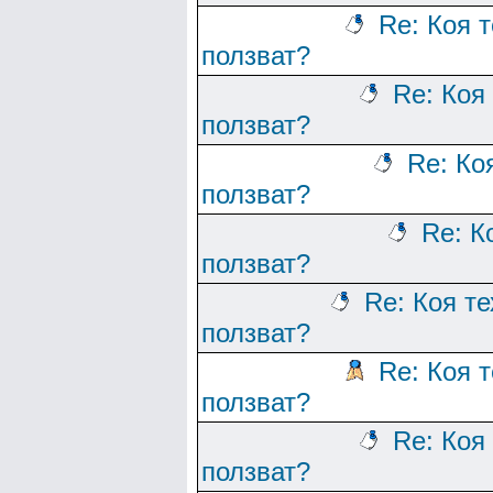
Re: Коя 
ползват?
Re: Коя
ползват?
Re: Ко
ползват?
Re: К
ползват?
Re: Коя т
ползват?
Re: Коя 
ползват?
Re: Коя
ползват?