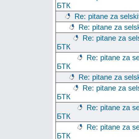
БТК
Re: pitane za selski
Re: pitane za sels
Re: pitane za sels
БТК
Re: pitane za se
БТК
Re: pitane za sels
Re: pitane za sels
БТК
Re: pitane za se
БТК
Re: pitane za se
БТК