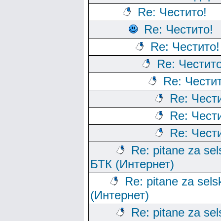
Re: Честито!
Re: Честито!
Re: Честито!
Re: Честито
Re: Честит
Re: Чест
Re: Чест
Re: Чест
Re: pitane za sels
БТК (Интернет)
Re: pitane za sels
(Интернет)
Re: pitane za sels