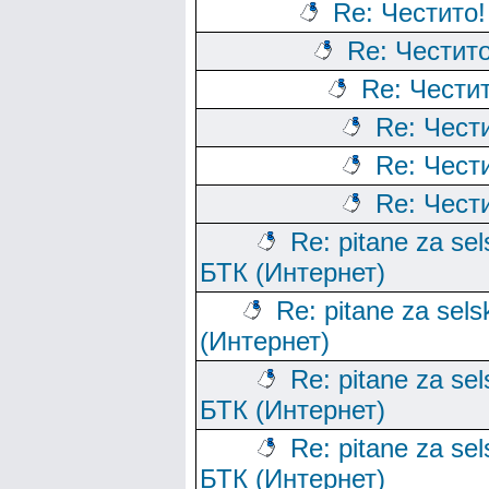
Re: Честито!
Re: Честито
Re: Честит
Re: Чест
Re: Чест
Re: Чест
Re: pitane za sels
БТК (Интернет)
Re: pitane za sels
(Интернет)
Re: pitane za sels
БТК (Интернет)
Re: pitane za sels
БТК (Интернет)