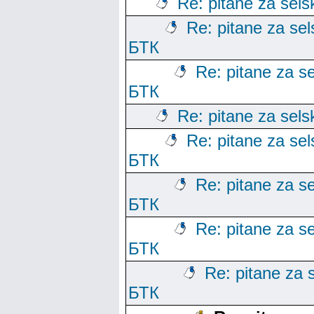
Re: pitane za sels
Re: pitane za sels
БТК
Re: pitane za se
БТК
Re: pitane za sels
Re: pitane za sels
БТК
Re: pitane za se
БТК
Re: pitane za se
БТК
Re: pitane za s
БТК