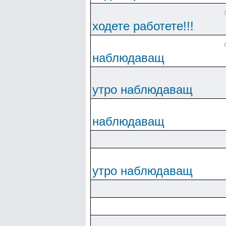
ходете работете!!!
наблюдаващ
утро наблюдаващ
наблюдаващ
утро наблюдаващ