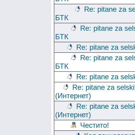
Re: pitane za se
БТК
Re: pitane za sels
БТК
Re: pitane za sels
Re: pitane za sels
БТК
Re: pitane za sels
Re: pitane za selski
(Интернет)
Re: pitane za sels
(Интернет)
Честито!