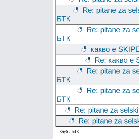
Re: pitane za sels
БТК
Re: pitane za se
БТК
какво е SKIP
Re: какво е 
Re: pitane za se
БТК
Re: pitane za se
БТК
Re: pitane za selski
Re: pitane za sels
Клуб :