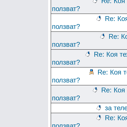
Re: Коя
ползват?
Re: Ко
ползват?
Re: К
ползват?
Re: Коя т
ползват?
Re: Коя 
ползват?
Re: Коя
ползват?
за тел
Re: Ко
ползват?