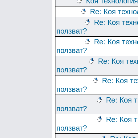
Коя технологи
Re: Коя техно
Re: Коя тех
ползват?
Re: Коя тех
ползват?
Re: Коя те
ползват?
Re: Коя т
ползват?
Re: Коя 
ползват?
Re: Коя 
ползват?