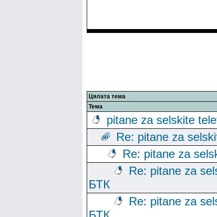
Цялата тема
Тема
pitane za selskite tel
Re: pitane za selski
Re: pitane za sels
Re: pitane za sels
БТК
Re: pitane za sels
БТК