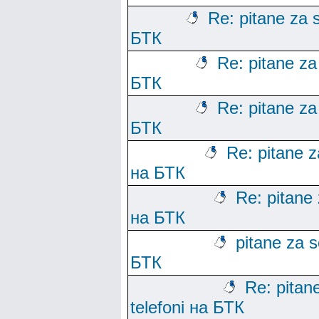
Re: pitane za s
БТК
Re: pitane za 
БТК
Re: pitane za 
БТК
Re: pitane za
на БТК
Re: pitane 
на БТК
pitane za s
БТК
Re: pitane
telefoni на БТК