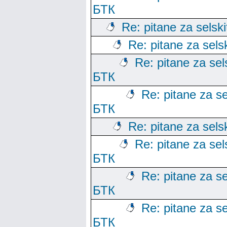
БТК
Re: pitane za selski
Re: pitane za sels
Re: pitane za sels
БТК
Re: pitane za se
БТК
Re: pitane za sels
Re: pitane za sels
БТК
Re: pitane za se
БТК
Re: pitane za se
БТК