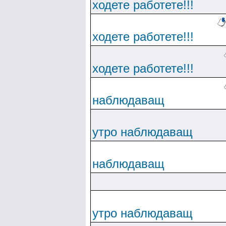
ходете работете!!!
ходете работете!!!
ходете работете!!!
наблюдаващ
утро наблюдаващ
наблюдаващ
утро наблюдаващ