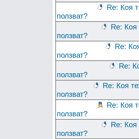
Re: Коя 
ползват?
Re: Коя
ползват?
Re: Ко
ползват?
Re: К
ползват?
Re: Коя т
ползват?
Re: Коя 
ползват?
Re: Коя
ползват?