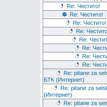
Re: Честито!
Re: Честито!
Re: Честито!
Re: Честито
Re: Честит
Re: Чест
Re: Чест
Re: Чест
Re: pitane za sels
БТК (Интернет)
Re: pitane za sels
(Интернет)
Re: pitane za sels