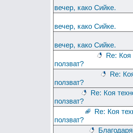
вечер, како Сийке.
вечер, како Сийке.
вечер, како Сийке.
Re: Коя
ползват?
Re: Ко
ползват?
Re: Коя тех
ползват?
Re: Коя те
ползват?
Благодаря