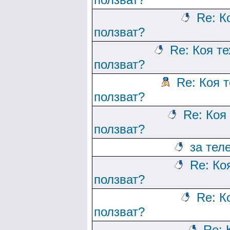
Re: К
ползват?
Re: Коя т
ползват?
Re: Коя 
ползват?
Re: Коя
ползват?
за тел
Re: Ко
ползват?
Re: К
ползват?
Re: 