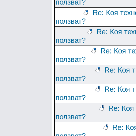
ползват?
Re: Коя тех
ползват?
Re: Коя те
ползват?
Re: Коя т
ползват?
Re: Коя 
ползват?
Re: Коя 
ползват?
Re: Коя
ползват?
Re: Ко
ползват?