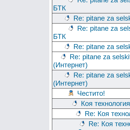
БТК
Re: pitane za sels
Re: pitane za sels
БТК
Re: pitane za sels
Re: pitane za selski
(Интернет)
Re: pitane za sels
(Интернет)
Честито!
Коя технологи
Re: Коя техно
Re: Коя тех