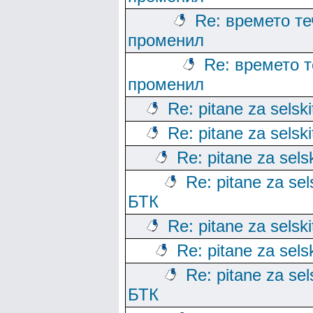
Re: времето те
променил
Re: времето т
променил
Re: pitane za selski
Re: pitane za selski
Re: pitane za sels
Re: pitane za sels
БТК
Re: pitane za selski
Re: pitane za sels
Re: pitane za sels
БТК