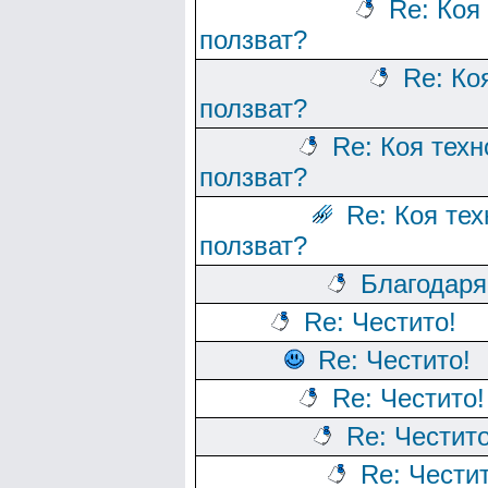
Re: Коя
ползват?
Re: Ко
ползват?
Re: Коя тех
ползват?
Re: Коя те
ползват?
Благодаря
Re: Честито!
Re: Честито!
Re: Честито!
Re: Честито
Re: Честит