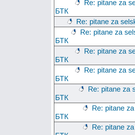
Re: pitane za se
БТК
Re: pitane za sels
Re: pitane za sels
БТК
Re: pitane za se
БТК
Re: pitane za se
БТК
Re: pitane za s
БТК
Re: pitane za 
БТК
Re: pitane za 