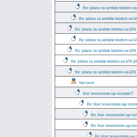
Re: pitane za selskite telefoni н
Re: pitane za selskite telefoni на Б
Re: pitane za selskite telefoni на БТК
Re: pitane za selskite telefoni на Б
Re: pitane za selskite telefoni на БТК
Re: pitane za selskite telefoni на БТК 
Re: pitane za selskite telefoni на БТ
Честито!
Коя технология ще ползват?
Re: Коя технология ще полз
Re: Коя технология ще по
Re: Коя технология ще по
Re: Коя технология ще 