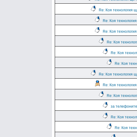
Re: Коя технология щ
Re: Коя технологи
Re: Коя технологи
Re: Коя техноло
Re: Коя техно
Re: Коя тех
Re: Коя технология щ
Re: Коя технологи
Re: Коя техноло
за телефоните
Re: Коя техно
Re: Коя тех