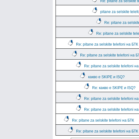
Re: pitane za selskite 
pitane za selskite tele
Re: pitane za selskit
Re: pitane za selskite tel
Re: pitane za selskite telefoni на БТК
Re: pitane za selskite telefoni на Б
Re: pitane za selskite telefoni н
какво е SKIPE и ISQ?
Re: какво е SKIPE и ISQ?
Re: pitane za selskite telefoni н
Re: pitane za selskite telefoni н
Re: pitane za selskite telefoni на БТК
Re: pitane za selskite telefoni на БТК