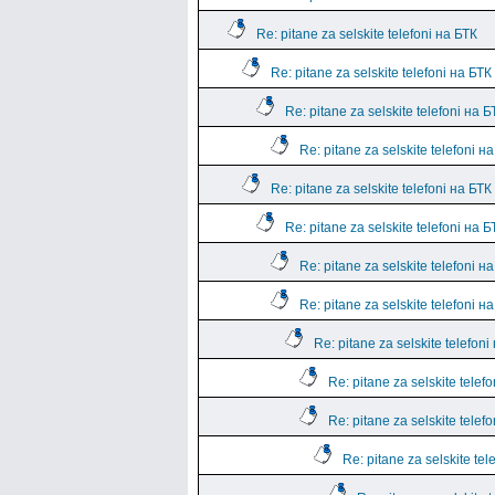
Re: pitane za selskite telefoni на БТК
Re: pitane za selskite telefoni на БТК
Re: pitane za selskite telefoni на Б
Re: pitane za selskite telefoni н
Re: pitane za selskite telefoni на БТК
Re: pitane za selskite telefoni на Б
Re: pitane za selskite telefoni н
Re: pitane za selskite telefoni н
Re: pitane za selskite telefoni
Re: pitane za selskite telef
Re: pitane za selskite telef
Re: pitane za selskite tel