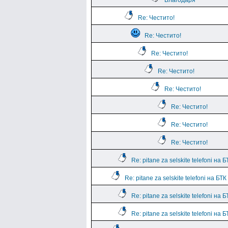
Благодаря
Re: Честито!
Re: Честито!
Re: Честито!
Re: Честито!
Re: Честито!
Re: Честито!
Re: Честито!
Re: Честито!
Re: pitane za selskite telefoni на
Re: pitane za selskite telefoni на БТ
Re: pitane za selskite telefoni на
Re: pitane za selskite telefoni на