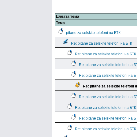
Цялата тема
Тема
pitane za selskite telefoni на БТК
Re: pitane za selskite telefoni на БТК
Re: pitane za selskite telefoni на БТК
Re: pitane za selskite telefoni на Б
Re: pitane za selskite telefoni на Б
Re: pitane za selskite telefoni 
Re: pitane za selskite telefoni на Б
Re: pitane za selskite telefoni на БТК
Re: pitane za selskite telefoni на Б
Re: pitane za selskite telefoni на БТК