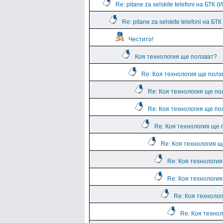
Re: pitane za selskite telefoni на БТК 
Re: pitane za selskite telefoni на БТ
Честито!
Коя технология ще ползват?
Re: Коя технология ще полз
Re: Коя технология ще по
Re: Коя технология ще по
Re: Коя технология ще 
Re: Коя технология щ
Re: Коя технологи
Re: Коя технологи
Re: Коя техноло
Re: Коя техно