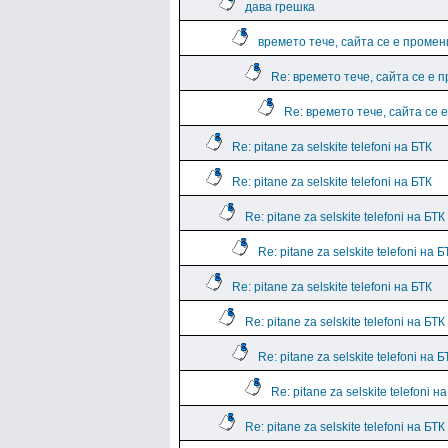
дава грешка
времето тече, сайта се е промен
Re: времето тече, сайта се е 
Re: времето тече, сайта се 
Re: pitane za selskite telefoni на БТК
Re: pitane za selskite telefoni на БТК
Re: pitane za selskite telefoni на БТК
Re: pitane za selskite telefoni на Б
Re: pitane za selskite telefoni на БТК
Re: pitane za selskite telefoni на БТК
Re: pitane za selskite telefoni на Б
Re: pitane za selskite telefoni н
Re: pitane za selskite telefoni на БТК