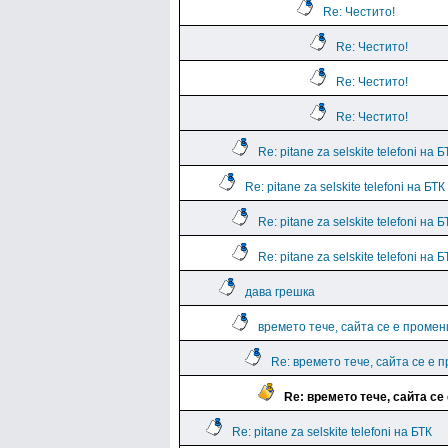
Re: Честито!
Re: Честито!
Re: Честито!
Re: Честито!
Re: pitane za selskite telefoni на
Re: pitane za selskite telefoni на БТ
Re: pitane za selskite telefoni на
Re: pitane za selskite telefoni на
дава грешка
времето тече, сайта се е промен
Re: времето тече, сайта се е 
Re: времето тече, сайта се
Re: pitane za selskite telefoni на БТК