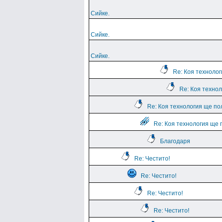
Сийке.
Сийке.
Сийке.
Re: Коя техноло
Re: Коя техно
Re: Коя технология ще по
Re: Коя технология ще 
Благодаря
Re: Честито!
Re: Честито!
Re: Честито!
Re: Честито!