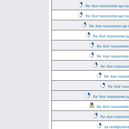
Re: Коя технология ще по
Re: Коя технология ще по
Re: Коя технология ще 
Re: Коя технология щ
Re: Коя технологи
Re: Коя технологи
Re: Коя техноло
Re: Коя техно
Re: Коя тех
Re: Коя технология щ
Re: Коя технологи
Re: Коя техноло
за телефоните