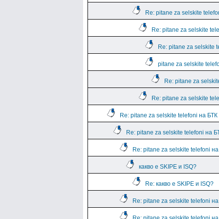
Re: pitane za selskite telef
Re: pitane za selskite tel
Re: pitane za selskite 
pitane za selskite tele
Re: pitane za selskit
Re: pitane za selskite tel
Re: pitane za selskite telefoni на БТК
Re: pitane za selskite telefoni на Б
Re: pitane za selskite telefoni н
какво е SKIPE и ISQ?
Re: какво е SKIPE и ISQ?
Re: pitane za selskite telefoni н
Re: pitane za selskite telefoni н