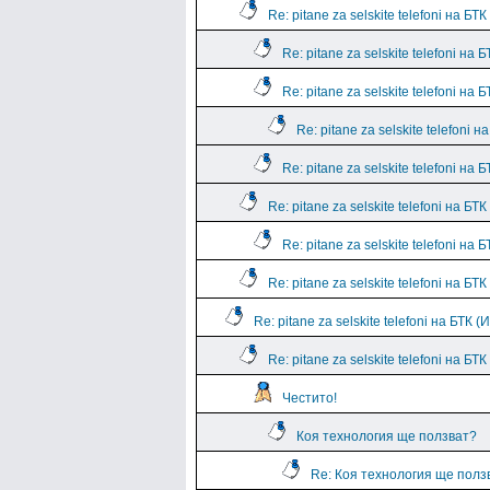
Re: pitane za selskite telefoni на БТК
Re: pitane za selskite telefoni на Б
Re: pitane za selskite telefoni на Б
Re: pitane za selskite telefoni н
Re: pitane za selskite telefoni на Б
Re: pitane za selskite telefoni на БТК
Re: pitane za selskite telefoni на Б
Re: pitane za selskite telefoni на БТК
Re: pitane za selskite telefoni на БТК 
Re: pitane za selskite telefoni на БТ
Честито!
Коя технология ще ползват?
Re: Коя технология ще полз