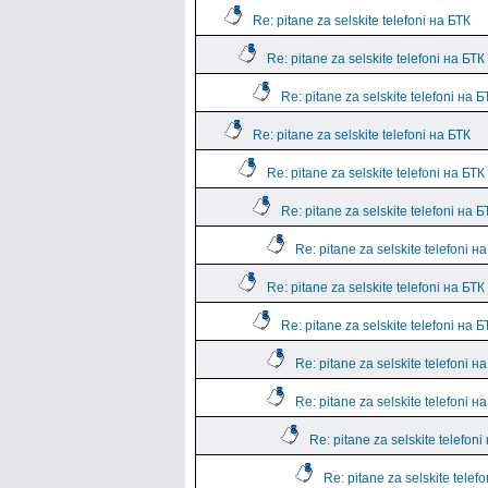
Re: pitane za selskite telefoni на БТК
Re: pitane za selskite telefoni на БТК
Re: pitane za selskite telefoni на Б
Re: pitane za selskite telefoni на БТК
Re: pitane za selskite telefoni на БТК
Re: pitane za selskite telefoni на Б
Re: pitane za selskite telefoni н
Re: pitane za selskite telefoni на БТК
Re: pitane za selskite telefoni на Б
Re: pitane za selskite telefoni н
Re: pitane za selskite telefoni н
Re: pitane za selskite telefoni
Re: pitane za selskite telef