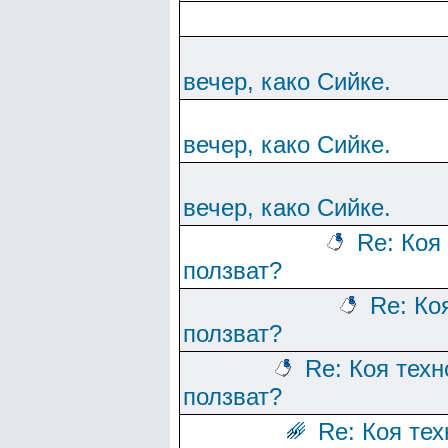
вечер, како Сийке.
вечер, како Сийке.
вечер, како Сийке.
Re: Коя
ползват?
Re: Ко
ползват?
Re: Коя тех
ползват?
Re: Коя те