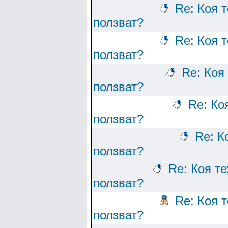
Re: Коя 
ползват?
Re: Коя 
ползват?
Re: Коя
ползват?
Re: Ко
ползват?
Re: К
ползват?
Re: Коя т
ползват?
Re: Коя 
ползват?