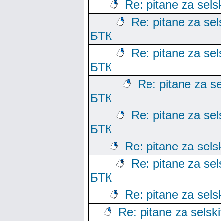
Re: pitane za sels
Re: pitane za sels
БТК
Re: pitane za sels
БТК
Re: pitane za se
БТК
Re: pitane za sels
БТК
Re: pitane za sels
Re: pitane za sels
БТК
Re: pitane za sels
Re: pitane za selski