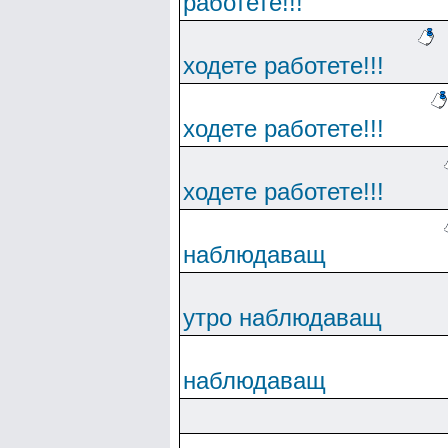
работете!!!
ходете работете!!!
ходете работете!!!
ходете работете!!!
наблюдаващ
утро наблюдаващ
наблюдаващ