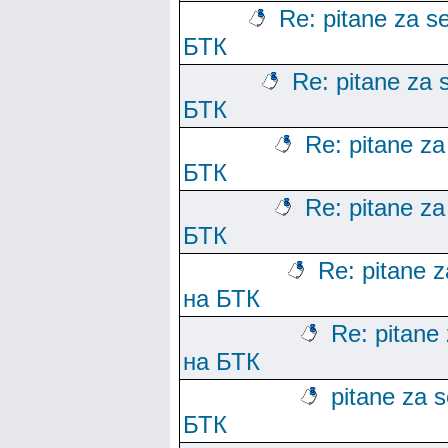
Re: pitane za se
БТК
Re: pitane za s
БТК
Re: pitane za 
БТК
Re: pitane za 
БТК
Re: pitane za
на БТК
Re: pitane 
на БТК
pitane za s
БТК