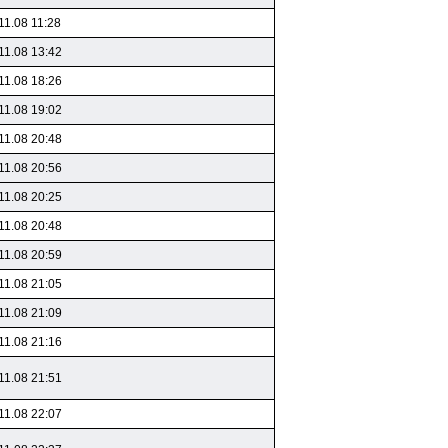
11.08 11:28
11.08 13:42
11.08 18:26
11.08 19:02
11.08 20:48
11.08 20:56
11.08 20:25
11.08 20:48
11.08 20:59
11.08 21:05
11.08 21:09
11.08 21:16
11.08 21:51
11.08 22:07