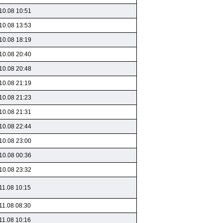
10.08 10:51
10.08 13:53
10.08 18:19
10.08 20:40
10.08 20:48
10.08 21:19
10.08 21:23
10.08 21:31
10.08 22:44
10.08 23:00
10.08 00:36
10.08 23:32
11.08 10:15
11.08 08:30
11.08 10:16