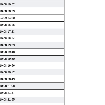
10.08 19:52
10.08 20:29
04.09 14:50
10.08 16:16
10.08 17:23
10.08 18:14
10.08 19:33
10.08 19:48
10.08 19:50
10.08 19:56
10.08 20:12
10.08 20:49
10.08 21:08
10.08 21:37
10.08 21:55