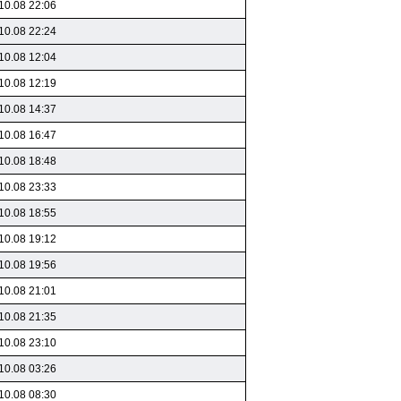
10.08 22:06
10.08 22:24
10.08 12:04
10.08 12:19
10.08 14:37
10.08 16:47
10.08 18:48
10.08 23:33
10.08 18:55
10.08 19:12
10.08 19:56
10.08 21:01
10.08 21:35
10.08 23:10
10.08 03:26
10.08 08:30