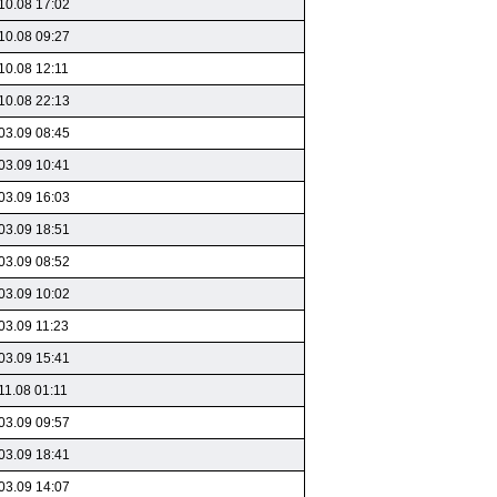
10.08 17:02
10.08 09:27
10.08 12:11
10.08 22:13
03.09 08:45
03.09 10:41
03.09 16:03
03.09 18:51
03.09 08:52
03.09 10:02
03.09 11:23
03.09 15:41
11.08 01:11
03.09 09:57
03.09 18:41
03.09 14:07