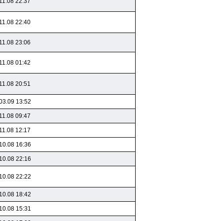
11.08 22:37
11.08 22:40
11.08 23:06
11.08 01:42
11.08 20:51
03.09 13:52
11.08 09:47
11.08 12:17
10.08 16:36
10.08 22:16
10.08 22:22
10.08 18:42
10.08 15:31