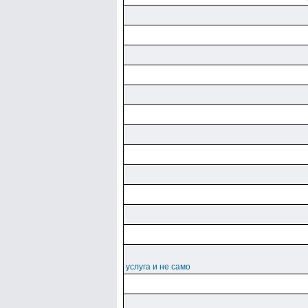
услуга и не само