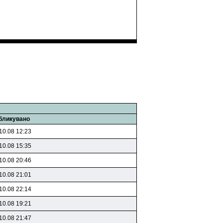
бликувано
10.08 12:23
10.08 15:35
10.08 20:46
10.08 21:01
10.08 22:14
10.08 19:21
10.08 21:47