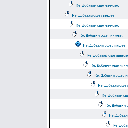
Re: Добавям още линкове:
Re: Добавям още линкове:
Re: Добавям още линкове:
Re: Добавям още линкове:
Re: Добавям още линкове:
Re: Добавям още линков
Re: Добавям още линк
Re: Добавям още ли
Re: Добавям още 
Re: Добавям ощ
Re: Добавям 
Re: Добавя
Re: Доба