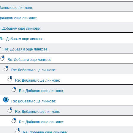
бавям още линкове:
Добавям още линкове:
: Добавям още линкове:
Re: Добавям още линкове:
Re: Добавям още линкове:
Re: Добавям още линкове:
Re: Добавям още линкове:
Re: Добавям още линкове:
Re: Добавям още линкове:
Re: Добавям още линкове:
Re: Добавям още линкове:
Re: Добавям още линкове:
Re: Добавям още линкове: