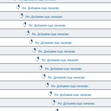
Re: Добавям още линкове:
Re: Добавям още линкове:
Re: Добавям още линкове:
Re: Добавям още линкове:
Re: Добавям още линкове:
Re: Добавям още линкове:
Re: Добавям още линкове:
Re: Добавям още линкове:
Re: Добавям още линкове:
Re: Добавям още линкове:
Re: Добавям още линкове:
Re: Добавям още линкове: