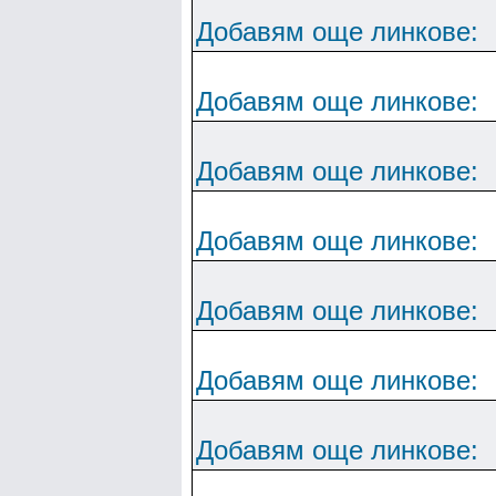
Добавям още линкове:
Добавям още линкове:
Добавям още линкове:
Добавям още линкове:
Добавям още линкове:
Добавям още линкове:
Добавям още линкове: