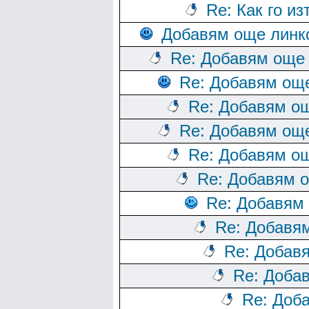
Re: Как го из
Добавям още линк
Re: Добавям още 
Re: Добавям още
Re: Добавям ощ
Re: Добавям още
Re: Добавям ощ
Re: Добавям о
Re: Добавям
Re: Добавя
Re: Добав
Re: Доба
Re: Доб