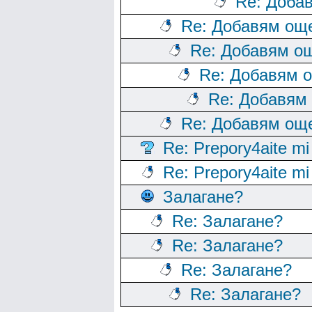
Re: Доба
Re: Добавям още
Re: Добавям ощ
Re: Добавям о
Re: Добавям
Re: Добавям още
Re: Prepory4aite mi
Re: Prepory4aite mi
Залагане?
Re: Залагане?
Re: Залагане?
Re: Залагане?
Re: Залагане?