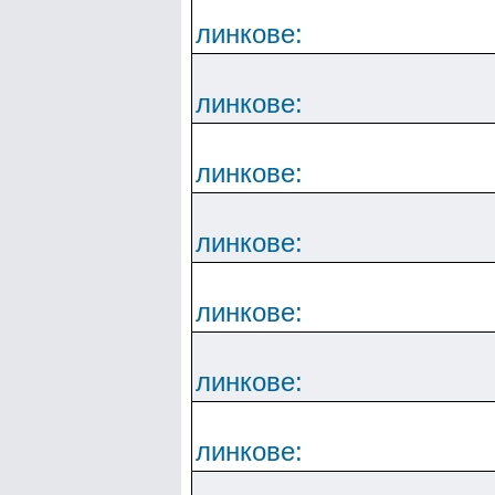
линкове:
линкове:
линкове:
линкове:
линкове:
линкове:
линкове: