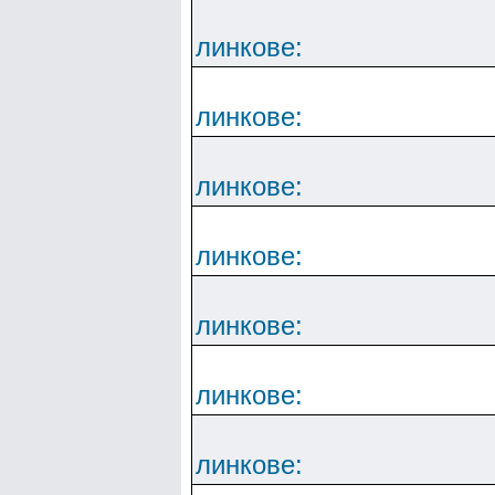
линкове:
линкове:
линкове:
линкове:
линкове:
линкове:
линкове: