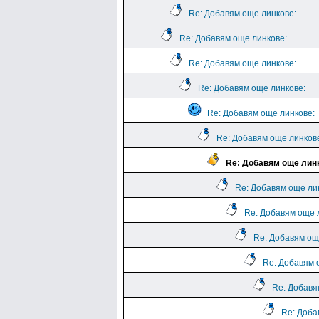
Re: Добавям още линкове:
Re: Добавям още линкове:
Re: Добавям още линкове:
Re: Добавям още линкове:
Re: Добавям още линкове:
Re: Добавям още линков
Re: Добавям още лин
Re: Добавям още ли
Re: Добавям още 
Re: Добавям ощ
Re: Добавям 
Re: Добавя
Re: Доба