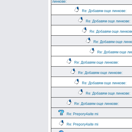
линкове:
Re: Добавям още линкове:
Re: Добавям още линкове:
Re: Добавям още линков
Re: Добавям още линк
Re: Добавям още ли
Re: Добавям още линкове:
Re: Добавям още линкове:
Re: Добавям още линкове:
Re: Добавям още линкове:
Re: Добавям още линкове:
Re: Prepory4aite mi
Re: Prepory4aite mi