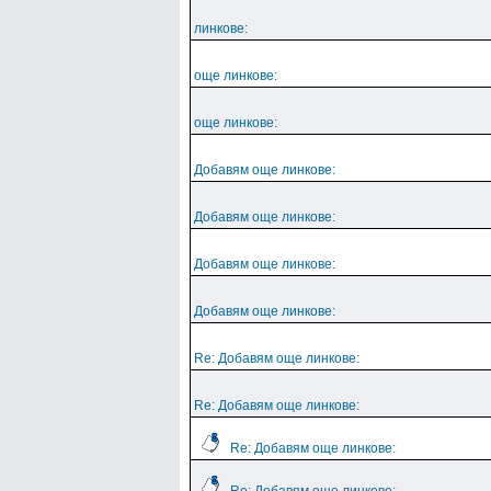
линкове:
още линкове:
още линкове:
Добавям още линкове:
Добавям още линкове:
Добавям още линкове:
Добавям още линкове:
Re: Добавям още линкове:
Re: Добавям още линкове:
Re: Добавям още линкове: