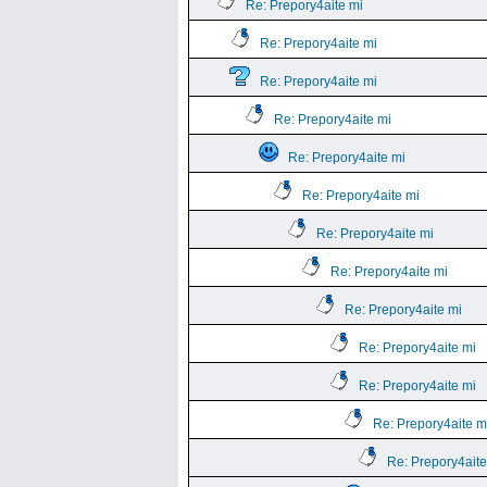
Re: Prepory4aite mi
Re: Prepory4aite mi
Re: Prepory4aite mi
Re: Prepory4aite mi
Re: Prepory4aite mi
Re: Prepory4aite mi
Re: Prepory4aite mi
Re: Prepory4aite mi
Re: Prepory4aite mi
Re: Prepory4aite mi
Re: Prepory4aite mi
Re: Prepory4aite m
Re: Prepory4aite