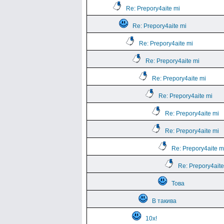
Re: Prepory4aite mi
Re: Prepory4aite mi
Re: Prepory4aite mi
Re: Prepory4aite mi
Re: Prepory4aite mi
Re: Prepory4aite mi
Re: Prepory4aite mi
Re: Prepory4aite mi
Re: Prepory4aite m
Re: Prepory4aite
Това
В такива
10х!