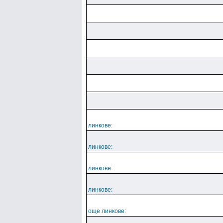
линкове:
линкове:
линкове:
линкове:
още линкове: