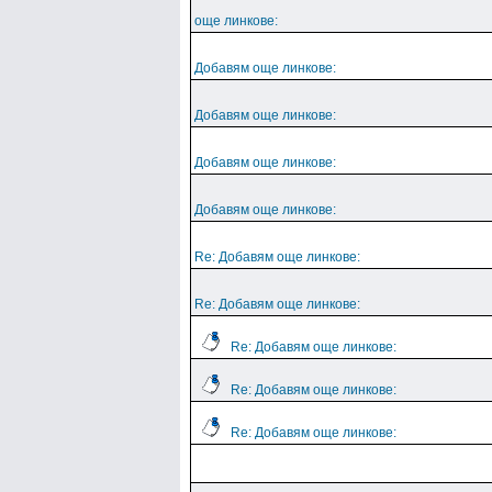
още линкове:
Добавям още линкове:
Добавям още линкове:
Добавям още линкове:
Добавям още линкове:
Re: Добавям още линкове:
Re: Добавям още линкове:
Re: Добавям още линкове:
Re: Добавям още линкове:
Re: Добавям още линкове: