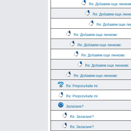
Re: Добавям още линков
Re: Добавям още линк
Re: Добавям още ли
Re: Добавям още линкове:
Re: Добавям още линкове:
Re: Добавям още линкове:
Re: Добавям още линкове:
Re: Добавям още линкове:
Re: Prepory4aite mi
Re: Prepory4aite mi
Залагане?
Re: Залагане?
Re: Залагане?