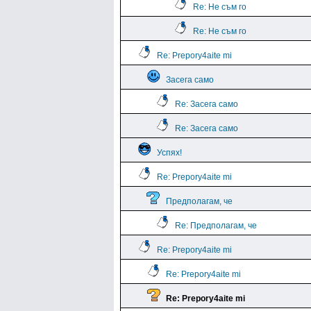
Re: Не съм го
Re: Не съм го
Re: Prepory4aite mi
Засега само
Re: Засега само
Re: Засега само
Успях!
Re: Prepory4aite mi
Предполагам, че
Re: Предполагам, че
Re: Prepory4aite mi
Re: Prepory4aite mi
Re: Prepory4aite mi