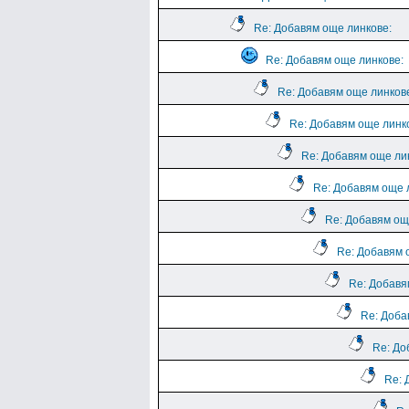
Re: Добавям още линкове:
Re: Добавям още линкове:
Re: Добавям още линков
Re: Добавям още линк
Re: Добавям още ли
Re: Добавям още 
Re: Добавям ощ
Re: Добавям 
Re: Добавя
Re: Доба
Re: До
Re: 