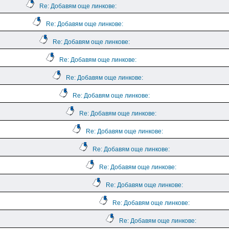
Re: Добавям още линкове:
Re: Добавям още линкове:
Re: Добавям още линкове:
Re: Добавям още линкове:
Re: Добавям още линкове:
Re: Добавям още линкове:
Re: Добавям още линкове:
Re: Добавям още линкове:
Re: Добавям още линкове:
Re: Добавям още линкове:
Re: Добавям още линкове:
Re: Добавям още линкове:
Re: Добавям още линкове: