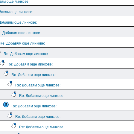
вям още линкове:
бавям още линкове:
Добавям още линкове:
: Добавям още линкове:
Re: Добавям още линкове:
Re: Добавям още линкове:
Re: Добавям още линкове:
Re: Добавям още линкове:
Re: Добавям още линкове:
Re: Добавям още линкове:
Re: Добавям още линкове:
Re: Добавям още линкове:
Re: Добавям още линкове: