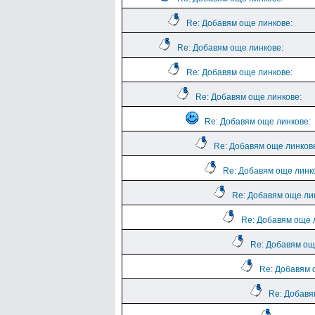
Re: Добавям още линкове:
Re: Добавям още линкове:
Re: Добавям още линкове:
Re: Добавям още линкове:
Re: Добавям още линкове:
Re: Добавям още линков
Re: Добавям още линк
Re: Добавям още ли
Re: Добавям още 
Re: Добавям ощ
Re: Добавям 
Re: Добавя