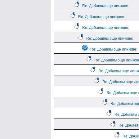
Re: Добавям още линкове:
Re: Добавям още линкове:
Re: Добавям още линкове:
Re: Добавям още линкове:
Re: Добавям още линкове:
Re: Добавям още линков
Re: Добавям още линк
Re: Добавям още ли
Re: Добавям още 
Re: Добавям ощ
Re: Добавям 
Re: Добавя
Re: Доба