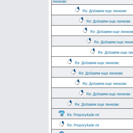
линкове:
Re: Добавям още линкове:
Re: Добавям още линкове:
Re: Добавям още линков
Re: Добавям още линк
Re: Добавям още ли
Re: Добавям още линкове:
Re: Добавям още линкове:
Re: Добавям още линкове:
Re: Добавям още линкове:
Re: Добавям още линкове:
Re: Prepory4aite mi
Re: Prepory4aite mi