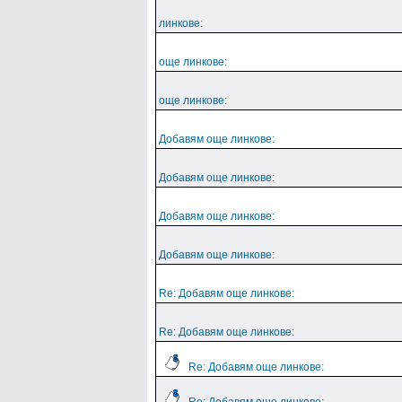
линкове:
още линкове:
още линкове:
Добавям още линкове:
Добавям още линкове:
Добавям още линкове:
Добавям още линкове:
Re: Добавям още линкове:
Re: Добавям още линкове:
Re: Добавям още линкове: