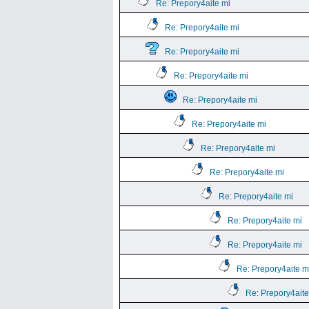
Re: Prepory4aite mi
Re: Prepory4aite mi
Re: Prepory4aite mi
Re: Prepory4aite mi
Re: Prepory4aite mi
Re: Prepory4aite mi
Re: Prepory4aite mi
Re: Prepory4aite mi
Re: Prepory4aite mi
Re: Prepory4aite mi
Re: Prepory4aite mi
Re: Prepory4aite m
Re: Prepory4aite