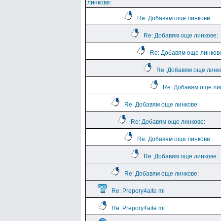
линкове:
Re: Добавям още линкове:
Re: Добавям още линкове:
Re: Добавям още линков
Re: Добавям още линк
Re: Добавям още ли
Re: Добавям още линкове:
Re: Добавям още линкове:
Re: Добавям още линкове:
Re: Добавям още линкове:
Re: Добавям още линкове:
Re: Prepory4aite mi
Re: Prepory4aite mi