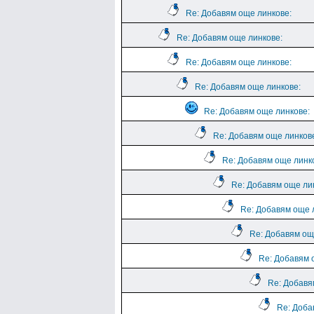
Re: Добавям още линкове:
Re: Добавям още линкове:
Re: Добавям още линкове:
Re: Добавям още линкове:
Re: Добавям още линкове:
Re: Добавям още линков
Re: Добавям още линк
Re: Добавям още ли
Re: Добавям още 
Re: Добавям ощ
Re: Добавям 
Re: Добавя
Re: Доба