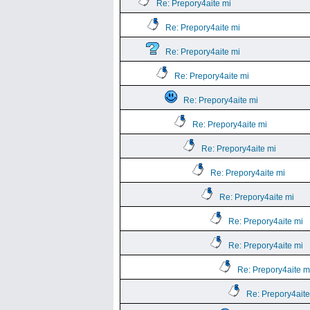
Re: Prepory4aite mi
Re: Prepory4aite mi
Re: Prepory4aite mi
Re: Prepory4aite mi
Re: Prepory4aite mi
Re: Prepory4aite mi
Re: Prepory4aite mi
Re: Prepory4aite mi
Re: Prepory4aite mi
Re: Prepory4aite mi
Re: Prepory4aite mi
Re: Prepory4aite m
Re: Prepory4aite