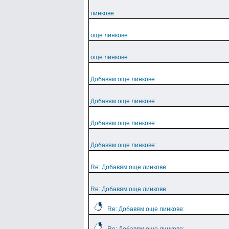
линкове:
още линкове:
още линкове:
Добавям още линкове:
Добавям още линкове:
Добавям още линкове:
Добавям още линкове:
Re: Добавям още линкове:
Re: Добавям още линкове:
Re: Добавям още линкове: