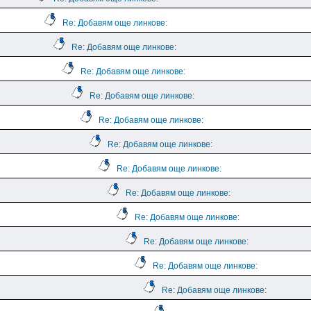
Re: Добавям още линкове:
Re: Добавям още линкове:
Re: Добавям още линкове:
Re: Добавям още линкове:
Re: Добавям още линкове:
Re: Добавям още линкове:
Re: Добавям още линкове:
Re: Добавям още линкове:
Re: Добавям още линкове:
Re: Добавям още линкове:
Re: Добавям още линкове:
Re: Добавям още линкове: