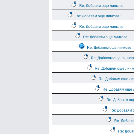
Re: Добавям още линкове:
Re: Добавям още линкове:
Re: Добавям още линкове:
Re: Добавям още линкове:
Re: Добавям още линкове:
Re: Добавям още линков
Re: Добавям още линк
Re: Добавям още ли
Re: Добавям още 
Re: Добавям ощ
Re: Добавям 
Re: Добавя
Re: Доба