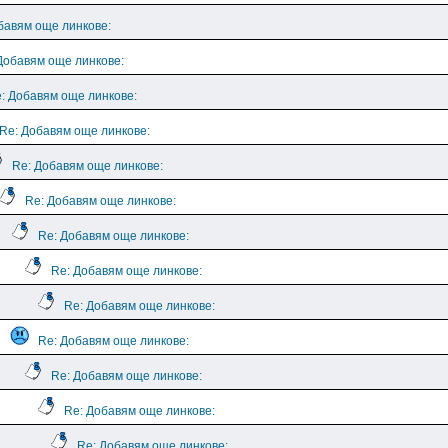
бавям още линкове:
Добавям още линкове:
: Добавям още линкове:
Re: Добавям още линкове:
Re: Добавям още линкове:
Re: Добавям още линкове:
Re: Добавям още линкове:
Re: Добавям още линкове:
Re: Добавям още линкове:
Re: Добавям още линкове:
Re: Добавям още линкове:
Re: Добавям още линкове:
Re: Добавям още линкове: