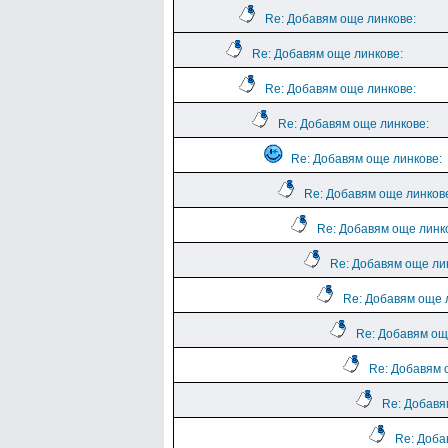
Re: Добавям още линкове:
Re: Добавям още линкове:
Re: Добавям още линкове:
Re: Добавям още линкове:
Re: Добавям още линкове:
Re: Добавям още линков
Re: Добавям още линк
Re: Добавям още ли
Re: Добавям още 
Re: Добавям ощ
Re: Добавям 
Re: Добавя
Re: Доба