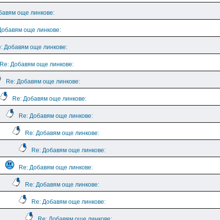
бавям още линкове:
Добавям още линкове:
: Добавям още линкове:
Re: Добавям още линкове:
Re: Добавям още линкове:
Re: Добавям още линкове:
Re: Добавям още линкове:
Re: Добавям още линкове:
Re: Добавям още линкове:
Re: Добавям още линкове:
Re: Добавям още линкове:
Re: Добавям още линкове:
Re: Добавям още линкове: