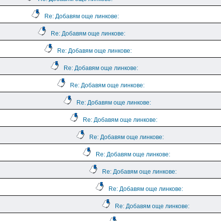
Re: Добавям още линкове:
Re: Добавям още линкове:
Re: Добавям още линкове:
Re: Добавям още линкове:
Re: Добавям още линкове:
Re: Добавям още линкове:
Re: Добавям още линкове:
Re: Добавям още линкове:
Re: Добавям още линкове:
Re: Добавям още линкове:
Re: Добавям още линкове:
Re: Добавям още линкове: