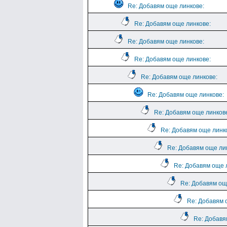
Re: Добавям още линкове:
Re: Добавям още линкове:
Re: Добавям още линкове:
Re: Добавям още линкове:
Re: Добавям още линкове:
Re: Добавям още линкове:
Re: Добавям още линков
Re: Добавям още линк
Re: Добавям още ли
Re: Добавям още 
Re: Добавям ощ
Re: Добавям 
Re: Добавя