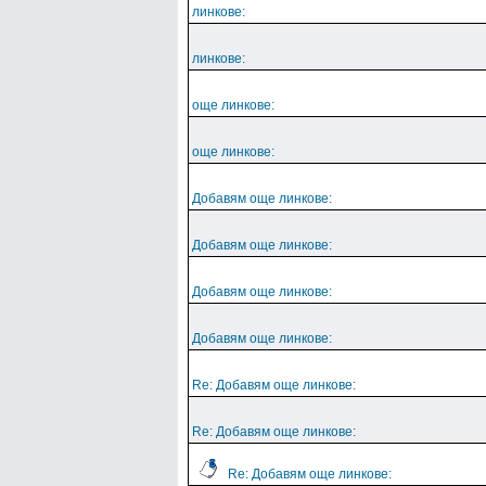
линкове:
линкове:
още линкове:
още линкове:
Добавям още линкове:
Добавям още линкове:
Добавям още линкове:
Добавям още линкове:
Re: Добавям още линкове:
Re: Добавям още линкове:
Re: Добавям още линкове: