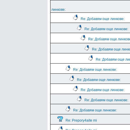
линкове:
Re: Добавям още линкове:
Re: Добавям още линкове:
Re: Добавям още линков
Re: Добавям още линк
Re: Добавям още ли
Re: Добавям още линкове:
Re: Добавям още линкове:
Re: Добавям още линкове:
Re: Добавям още линкове:
Re: Добавям още линкове:
Re: Prepory4aite mi