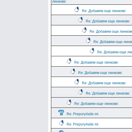
линкове:
Re: Добавям още линкове:
Re: Добавям още линкове:
Re: Добавям още линков
Re: Добавям още линк
Re: Добавям още ли
Re: Добавям още линкове:
Re: Добавям още линкове:
Re: Добавям още линкове:
Re: Добавям още линкове:
Re: Добавям още линкове:
Re: Prepory4aite mi
Re: Prepory4aite mi