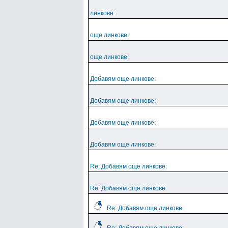
линкове:
още линкове:
още линкове:
Добавям още линкове:
Добавям още линкове:
Добавям още линкове:
Добавям още линкове:
Re: Добавям още линкове:
Re: Добавям още линкове:
Re: Добавям още линкове: