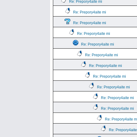
Re: Prepory4aite mi
Re: Prepory4aite mi
Re: Prepory4aite mi
Re: Prepory4aite mi
Re: Prepory4aite mi
Re: Prepory4aite mi
Re: Prepory4aite mi
Re: Prepory4aite mi
Re: Prepory4aite mi
Re: Prepory4aite mi
Re: Prepory4aite mi
Re: Prepory4aite m
Re: Prepory4aite