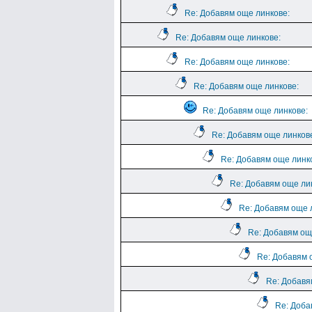
Re: Добавям още линкове:
Re: Добавям още линкове:
Re: Добавям още линкове:
Re: Добавям още линкове:
Re: Добавям още линкове:
Re: Добавям още линков
Re: Добавям още линк
Re: Добавям още ли
Re: Добавям още 
Re: Добавям ощ
Re: Добавям 
Re: Добавя
Re: Доба