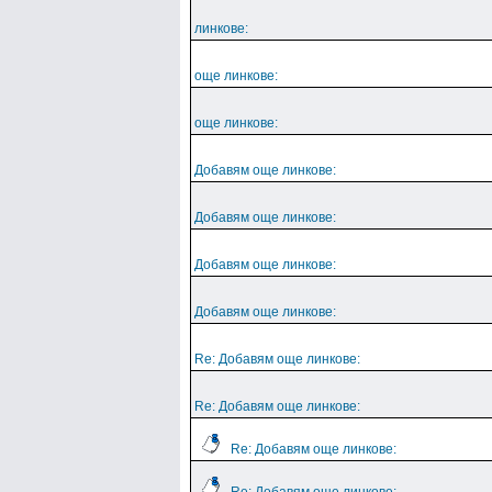
линкове:
още линкове:
още линкове:
Добавям още линкове:
Добавям още линкове:
Добавям още линкове:
Добавям още линкове:
Re: Добавям още линкове:
Re: Добавям още линкове:
Re: Добавям още линкове: