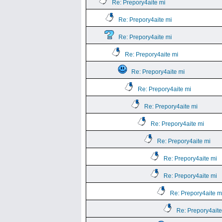
Re: Prepory4aite mi
Re: Prepory4aite mi
Re: Prepory4aite mi
Re: Prepory4aite mi
Re: Prepory4aite mi
Re: Prepory4aite mi
Re: Prepory4aite mi
Re: Prepory4aite mi
Re: Prepory4aite mi
Re: Prepory4aite mi
Re: Prepory4aite mi
Re: Prepory4aite m
Re: Prepory4aite