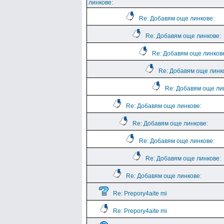
линкове:
Re: Добавям още линкове:
Re: Добавям още линкове:
Re: Добавям още линков
Re: Добавям още линк
Re: Добавям още ли
Re: Добавям още линкове:
Re: Добавям още линкове:
Re: Добавям още линкове:
Re: Добавям още линкове:
Re: Добавям още линкове:
Re: Prepory4aite mi
Re: Prepory4aite mi