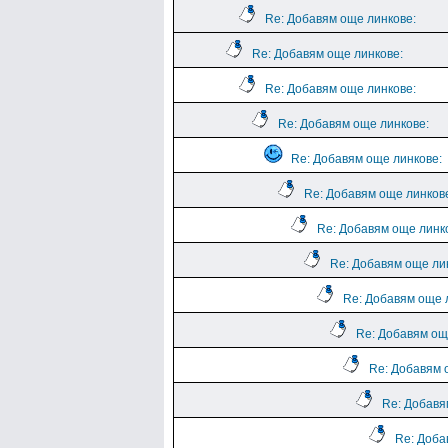
Re: Добавям още линкове:
Re: Добавям още линкове:
Re: Добавям още линкове:
Re: Добавям още линкове:
Re: Добавям още линкове:
Re: Добавям още линков
Re: Добавям още линк
Re: Добавям още ли
Re: Добавям още 
Re: Добавям ощ
Re: Добавям 
Re: Добавя
Re: Доба