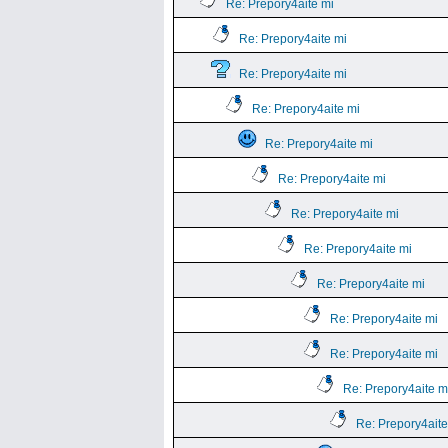
Re: Prepory4aite mi
Re: Prepory4aite mi
Re: Prepory4aite mi
Re: Prepory4aite mi
Re: Prepory4aite mi
Re: Prepory4aite mi
Re: Prepory4aite mi
Re: Prepory4aite mi
Re: Prepory4aite mi
Re: Prepory4aite mi
Re: Prepory4aite mi
Re: Prepory4aite m
Re: Prepory4aite