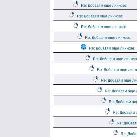
Re: Добавям още линкове:
Re: Добавям още линкове:
Re: Добавям още линкове:
Re: Добавям още линкове:
Re: Добавям още линкове:
Re: Добавям още линков
Re: Добавям още линк
Re: Добавям още ли
Re: Добавям още 
Re: Добавям ощ
Re: Добавям 
Re: Добавя
Re: Доба