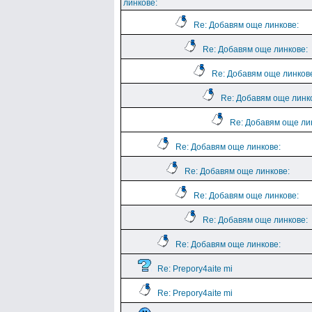
линкове:
Re: Добавям още линкове:
Re: Добавям още линкове:
Re: Добавям още линков
Re: Добавям още линк
Re: Добавям още ли
Re: Добавям още линкове:
Re: Добавям още линкове:
Re: Добавям още линкове:
Re: Добавям още линкове:
Re: Добавям още линкове:
Re: Prepory4aite mi
Re: Prepory4aite mi