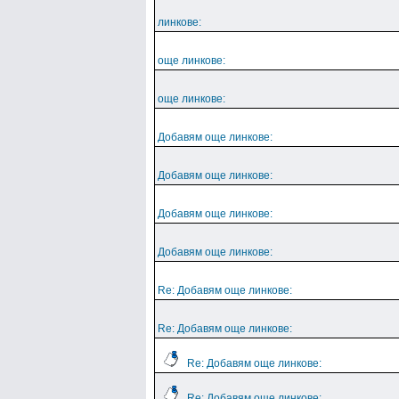
линкове:
още линкове:
още линкове:
Добавям още линкове:
Добавям още линкове:
Добавям още линкове:
Добавям още линкове:
Re: Добавям още линкове:
Re: Добавям още линкове:
Re: Добавям още линкове:
Re: Добавям още линкове: