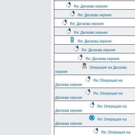
Re: Дискова херния
Re: Дискова херния
Re: Дискова херния
Re: Дискова херния
Re: Дискова херния
Re: Дискова херния
Re: Дискова херния
Операция на Дискова
херния
Re: Операция на
Дискова херния
Re: Операция на
Дискова херния
Re: Операция на
Дискова херния
Re: Операция на
Дискова херния
Re: Операция на