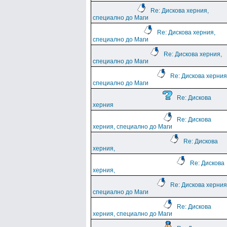
Re: Дискова херния,
специално до Маги
Re: Дискова херния,
специално до Маги
Re: Дискова херния,
специално до Маги
Re: Дискова херния
специално до Маги
Re: Дискова
херния
Re: Дискова
херния, специално до Маги
Re: Дискова
херния,
Re: Дискова
херния,
Re: Дискова херния
специално до Маги
Re: Дискова
херния, специално до Маги