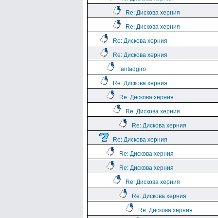
Re: Дискова херния
Re: Дискова херния
Re: Дискова херния
Re: Дискова херния
fantadgiro
Re: Дискова херния
Re: Дискова херния
Re: Дискова херния
Re: Дискова херния
Re: Дискова херния
Re: Дискова херния
Re: Дискова херния
Re: Дискова херния
Re: Дискова херния
Re: Дискова херния