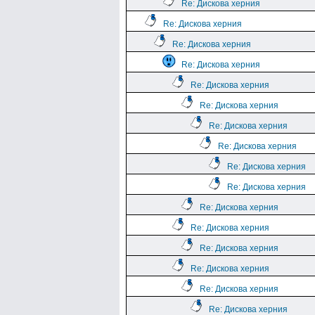
Re: Дискова херния
Re: Дискова херния
Re: Дискова херния
Re: Дискова херния
Re: Дискова херния
Re: Дискова херния
Re: Дискова херния
Re: Дискова херния
Re: Дискова херния
Re: Дискова херния
Re: Дискова херния
Re: Дискова херния
Re: Дискова херния
Re: Дискова херния
Re: Дискова херния
Re: Дискова херния