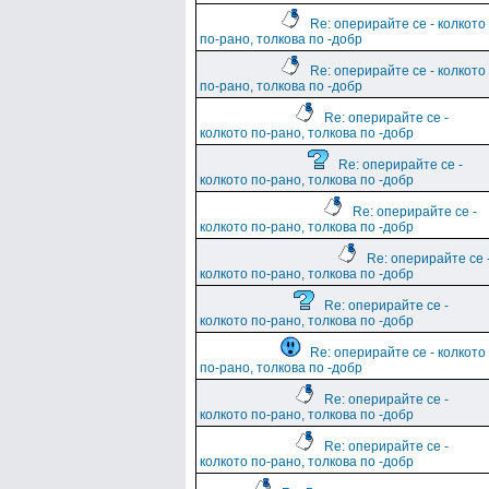
Re: оперирайте се - колкото
по-рано, толкова по -добр
Re: оперирайте се - колкото
по-рано, толкова по -добр
Re: оперирайте се -
колкото по-рано, толкова по -добр
Re: оперирайте се -
колкото по-рано, толкова по -добр
Re: оперирайте се -
колкото по-рано, толкова по -добр
Re: оперирайте се 
колкото по-рано, толкова по -добр
Re: оперирайте се -
колкото по-рано, толкова по -добр
Re: оперирайте се - колкото
по-рано, толкова по -добр
Re: оперирайте се -
колкото по-рано, толкова по -добр
Re: оперирайте се -
колкото по-рано, толкова по -добр