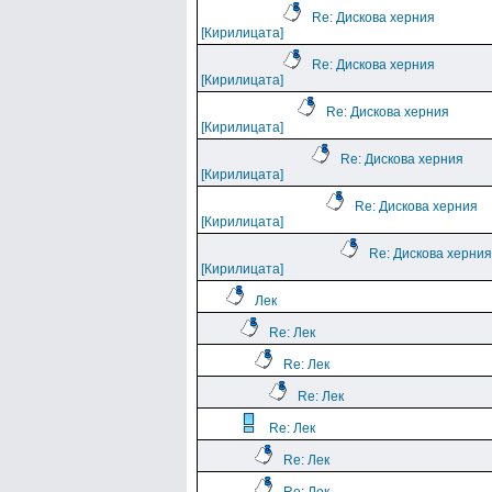
Re: Дискова херния
[Кирилицата]
Re: Дискова херния
[Кирилицата]
Re: Дискова херния
[Кирилицата]
Re: Дискова херния
[Кирилицата]
Re: Дискова херния
[Кирилицата]
Re: Дискова херния
[Кирилицата]
Лек
Re: Лек
Re: Лек
Re: Лек
Re: Лек
Re: Лек