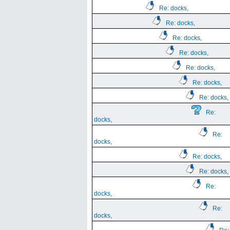
Re: docks,
Re: docks,
Re: docks,
Re: docks,
Re: docks,
Re: docks,
Re: docks,
Re:
docks,
Re:
docks,
Re: docks,
Re: docks,
Re:
docks,
Re:
docks,