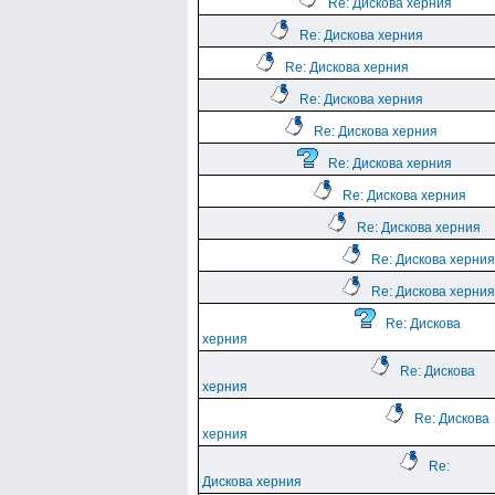
Re: Дискова херния
Re: Дискова херния
Re: Дискова херния
Re: Дискова херния
Re: Дискова херния
Re: Дискова херния
Re: Дискова херния
Re: Дискова херния
Re: Дискова херния
Re: Дискова херния
Re: Дискова
херния
Re: Дискова
херния
Re: Дискова
херния
Re:
Дискова херния