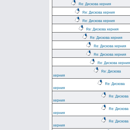
Re: Дискова херния
Re: Дискова херния
Re: Дискова херния
Re: Дискова херния
Re: Дискова херния
Re: Дискова херния
Re: Дискова херния
Re: Дискова херния
Re: Дискова
херния
Re: Дискова
херния
Re: Дискова
херния
Re: Дискова
херния
Re: Дискова
херния