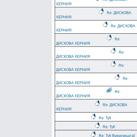
ХЕРНИЯ
Re: ДИСКОВА
ХЕРНИЯ
Re: ДИСКОВА
ХЕРНИЯ
Re:
ДИСКОВА ХЕРНИЯ
Re:
ДИСКОВА ХЕРНИЯ
Re:
ДИСКОВА ХЕРНИЯ
Re:
ДИСКОВА ХЕРНИЯ
Re:
ДИСКОВА ХЕРНИЯ
Re: ДИСКОВА
ХЕРНИЯ
Re: Tyfi
Re: Tyfi
Re: Tyfi [Кирилицата]