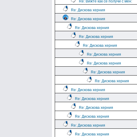
Re: Вижте как се получи с мен:
Re: Дискова херния
Re: Дискова херния
Re: Дискова херния
Re: Дискова херния
Re: Дискова херния
Re: Дискова херния
Re: Дискова херния
Re: Дискова херния
Re: Дискова херния
Re: Дискова херния
Re: Дискова херния
Re: Дискова херния
Re: Дискова херния
Re: Дискова херния
Re: Дискова херния