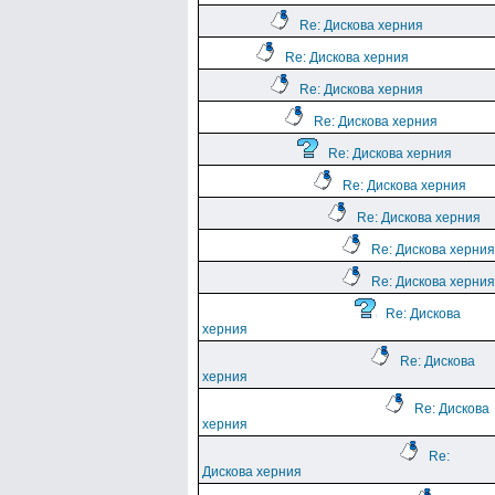
Re: Дискова херния
Re: Дискова херния
Re: Дискова херния
Re: Дискова херния
Re: Дискова херния
Re: Дискова херния
Re: Дискова херния
Re: Дискова херния
Re: Дискова херния
Re: Дискова
херния
Re: Дискова
херния
Re: Дискова
херния
Re:
Дискова херния