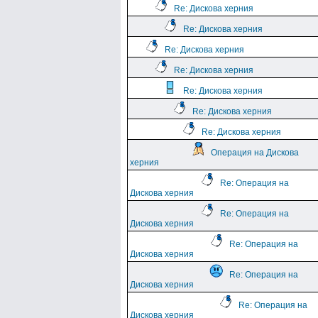
Re: Дискова херния
Re: Дискова херния
Re: Дискова херния
Re: Дискова херния
Re: Дискова херния
Re: Дискова херния
Re: Дискова херния
Операция на Дискова
херния
Re: Операция на
Дискова херния
Re: Операция на
Дискова херния
Re: Операция на
Дискова херния
Re: Операция на
Дискова херния
Re: Операция на
Дискова херния