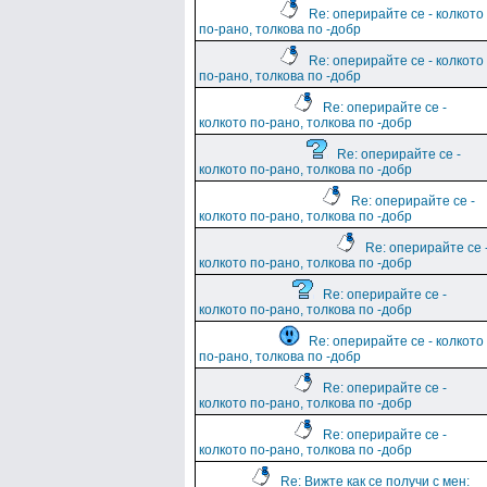
Re: оперирайте се - колкото
по-рано, толкова по -добр
Re: оперирайте се - колкото
по-рано, толкова по -добр
Re: оперирайте се -
колкото по-рано, толкова по -добр
Re: оперирайте се -
колкото по-рано, толкова по -добр
Re: оперирайте се -
колкото по-рано, толкова по -добр
Re: оперирайте се 
колкото по-рано, толкова по -добр
Re: оперирайте се -
колкото по-рано, толкова по -добр
Re: оперирайте се - колкото
по-рано, толкова по -добр
Re: оперирайте се -
колкото по-рано, толкова по -добр
Re: оперирайте се -
колкото по-рано, толкова по -добр
Re: Вижте как се получи с мен: