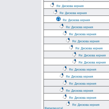
Re: Дискова херния
Re: Дискова херния
Re: Дискова херния
Re: Дискова херния
Re: Дискова херния
Re: Дискова херния
Re: Дискова херния
Re: Дискова херния
Re: Дискова херния
Re: Дискова херния
Re: Дискова херния
Re: Дискова херния
Re: Дискова херния
Re: Дискова херния
Re: Дискова херния
[Кирилицата]