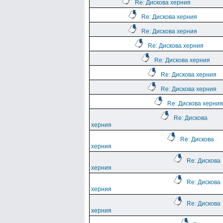
Re: Дискова херния
Re: Дискова херния
Re: Дискова херния
Re: Дискова херния
Re: Дискова херния
Re: Дискова херния
Re: Дискова херния
Re: Дискова херния
Re: Дискова
херния
Re: Дискова
херния
Re: Дискова
херния
Re: Дискова
херния
Re: Дискова
херния