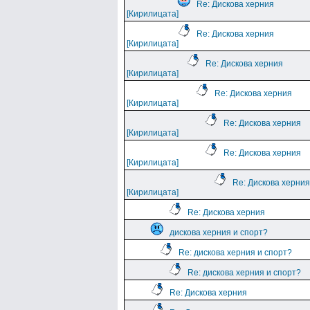
Re: Дискова херния
[Кирилицата]
Re: Дискова херния
[Кирилицата]
Re: Дискова херния
[Кирилицата]
Re: Дискова херния
[Кирилицата]
Re: Дискова херния
[Кирилицата]
Re: Дискова херния
[Кирилицата]
Re: Дискова херния
[Кирилицата]
Re: Дискова херния
дискова херния и спорт?
Re: дискова херния и спорт?
Re: дискова херния и спорт?
Re: Дискова херния