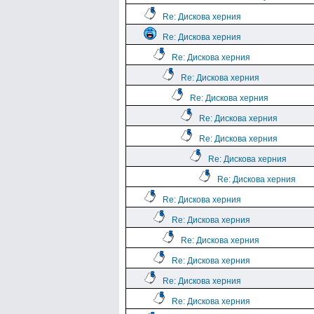
Re: Дискова херния
Re: Дискова херния
Re: Дискова херния
Re: Дискова херния
Re: Дискова херния
Re: Дискова херния
Re: Дискова херния
Re: Дискова херния
Re: Дискова херния
Re: Дискова херния
Re: Дискова херния
Re: Дискова херния
Re: Дискова херния
Re: Дискова херния
Re: Дискова херния