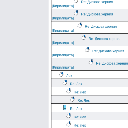
Re: Дискова херния
[Кирилицата]
Re: Дискова херния
[Кирилицата]
Re: Дискова херния
[Кирилицата]
Re: Дискова херния
[Кирилицата]
Re: Дискова херния
[Кирилицата]
Re: Дискова херния
[Кирилицата]
Лек
Re: Лек
Re: Лек
Re: Лек
Re: Лек
Re: Лек
Re: Лек