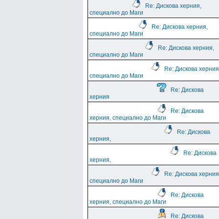
Re: Дискова херния,
специално до Маги
Re: Дискова херния,
специално до Маги
Re: Дискова херния,
специално до Маги
Re: Дискова херния
специално до Маги
Re: Дискова
херния
Re: Дискова
херния, специално до Маги
Re: Дискова
херния,
Re: Дискова
херния,
Re: Дискова херния
специално до Маги
Re: Дискова
херния, специално до Маги
Re: Дискова