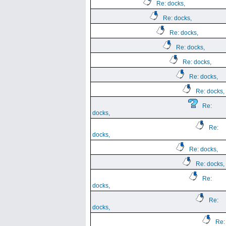
Re: docks,
Re: docks,
Re: docks,
Re: docks,
Re: docks,
Re: docks,
Re: docks,
Re:
docks,
Re:
docks,
Re: docks,
Re: docks,
Re:
docks,
Re:
docks,
Re: