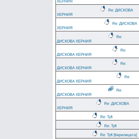
ХЕРНИЯ
Re: ДИСКОВА
ХЕРНИЯ
Re: ДИСКОВА
ХЕРНИЯ
Re:
ДИСКОВА ХЕРНИЯ
Re:
ДИСКОВА ХЕРНИЯ
Re:
ДИСКОВА ХЕРНИЯ
Re:
ДИСКОВА ХЕРНИЯ
Re:
ДИСКОВА ХЕРНИЯ
Re: ДИСКОВА
ХЕРНИЯ
Re: Tyfi
Re: Tyfi
Re: Tyfi [Кирилицата]