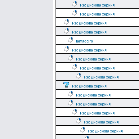
Re: Дискова херния
Re: Дискова херния
Re: Дискова херния
Re: Дискова херния
fantadgiro
Re: Дискова херния
Re: Дискова херния
Re: Дискова херния
Re: Дискова херния
Re: Дискова херния
Re: Дискова херния
Re: Дискова херния
Re: Дискова херния
Re: Дискова херния
Re: Дискова херния