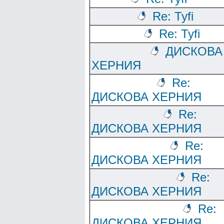
Re: Tyfi
Re: Tyfi
ДИСКОВА
ХЕРНИЯ
Re:
ДИСКОВА ХЕРНИЯ
Re:
ДИСКОВА ХЕРНИЯ
Re:
ДИСКОВА ХЕРНИЯ
Re:
ДИСКОВА ХЕРНИЯ
Re:
ДИСКОВА ХЕРНИЯ