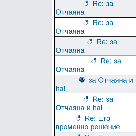
Re: за
Отчаяна
Re: за
Отчаяна
Re: за
Отчаяна
Re: за
Отчаяна
за Отчаяна и
ha!
Re: за
Отчаяна и ha!
Re: Ето
временно решение