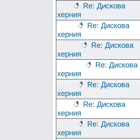
Re: Дискова
херния
Re: Дискова
херния
Re: Дискова
херния
Re: Дискова
херния
Re: Дискова
херния
Re: Дискова
херния
Re: Дискова
херния