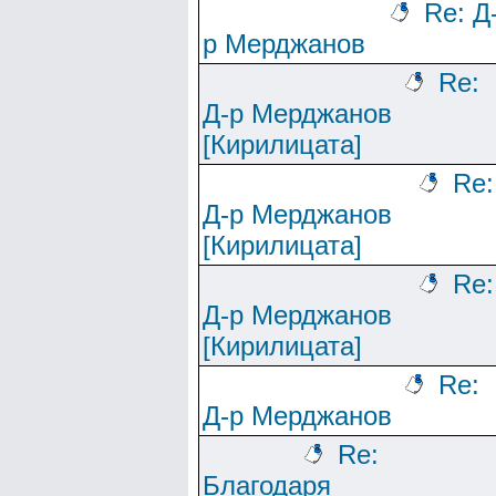
Re: Д
р Мерджанов
Re:
Д-р Мерджанов
[Кирилицата]
Re:
Д-р Мерджанов
[Кирилицата]
Re:
Д-р Мерджанов
[Кирилицата]
Re:
Д-р Мерджанов
Re:
Благодаря