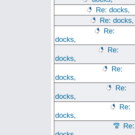
Re: docks,
Re: docks,
Re:
docks,
Re:
docks,
Re:
docks,
Re:
docks,
Re:
docks,
Re:
docks,