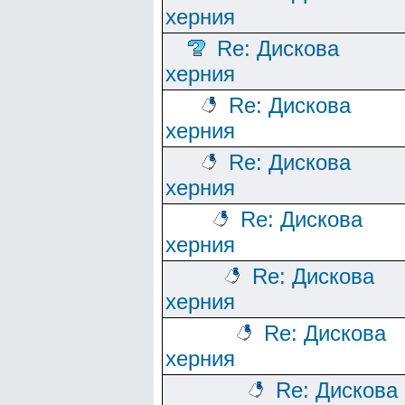
херния
Re: Дискова
херния
Re: Дискова
херния
Re: Дискова
херния
Re: Дискова
херния
Re: Дискова
херния
Re: Дискова
херния
Re: Дискова