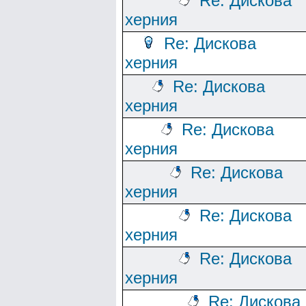
Re: Дискова
херния
Re: Дискова
херния
Re: Дискова
херния
Re: Дискова
херния
Re: Дискова
херния
Re: Дискова
херния
Re: Дискова
херния
Re: Дискова