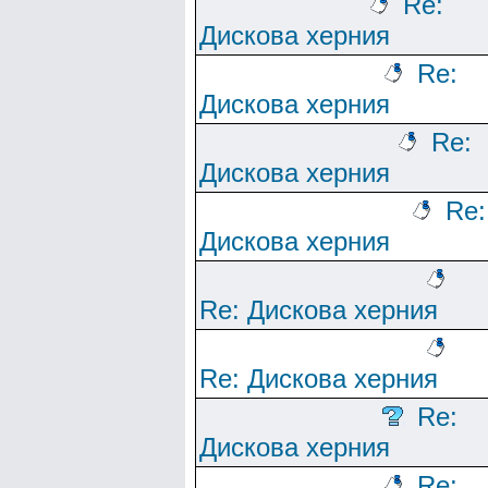
Re:
Дискова херния
Re:
Дискова херния
Re:
Дискова херния
Re:
Дискова херния
Re: Дискова херния
Re: Дискова херния
Re:
Дискова херния
Re: