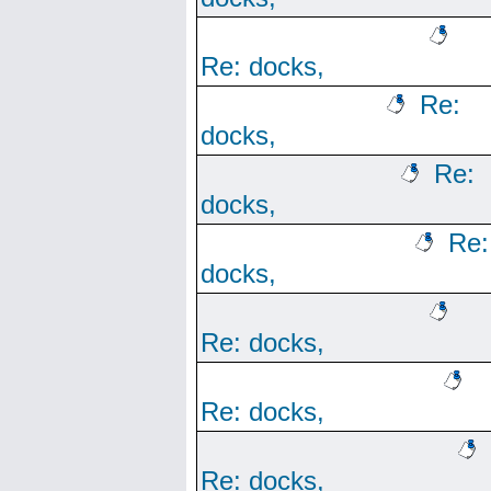
Re: docks,
Re:
docks,
Re:
docks,
Re:
docks,
Re: docks,
Re: docks,
Re: docks,