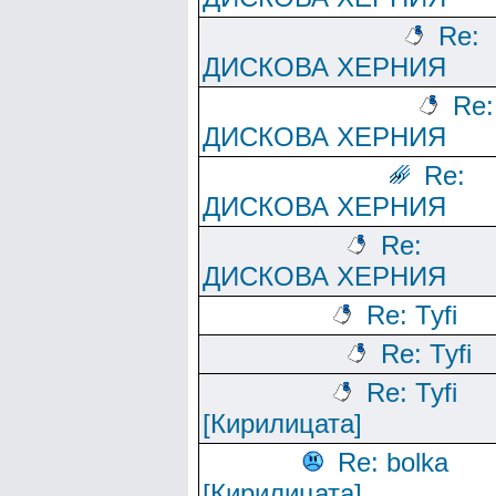
Re:
ДИСКОВА ХЕРНИЯ
Re:
ДИСКОВА ХЕРНИЯ
Re:
ДИСКОВА ХЕРНИЯ
Re:
ДИСКОВА ХЕРНИЯ
Re: Tyfi
Re: Tyfi
Re: Tyfi
[Кирилицата]
Re: bolka
[Кирилицата]