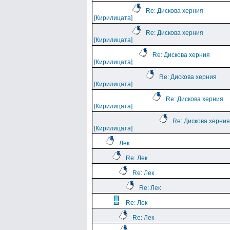
Re: Дискова херния
[Кирилицата]
Re: Дискова херния
[Кирилицата]
Re: Дискова херния
[Кирилицата]
Re: Дискова херния
[Кирилицата]
Re: Дискова херния
[Кирилицата]
Re: Дискова херния
[Кирилицата]
Лек
Re: Лек
Re: Лек
Re: Лек
Re: Лек
Re: Лек