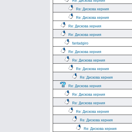
Re: Дискова херния
Re: Дискова херния
Re: Дискова херния
Re: Дискова херния
Re: Дискова херния
fantadgiro
Re: Дискова херния
Re: Дискова херния
Re: Дискова херния
Re: Дискова херния
Re: Дискова херния
Re: Дискова херния
Re: Дискова херния
Re: Дискова херния
Re: Дискова херния
Re: Дискова херния