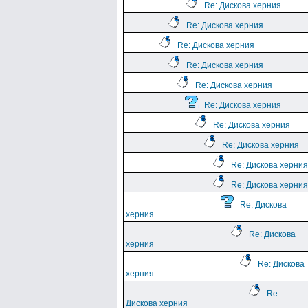
Re: Дискова херния
Re: Дискова херния
Re: Дискова херния
Re: Дискова херния
Re: Дискова херния
Re: Дискова херния
Re: Дискова херния
Re: Дискова херния
Re: Дискова херния
Re: Дискова херния
Re: Дискова
херния
Re: Дискова
херния
Re: Дискова
херния
Re:
Дискова херния