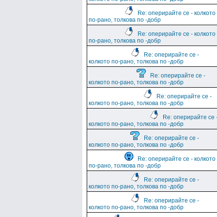
Re: оперирайте се - колкото
по-рано, толкова по -добр
Re: оперирайте се - колкото
по-рано, толкова по -добр
Re: оперирайте се -
колкото по-рано, толкова по -добр
Re: оперирайте се -
колкото по-рано, толкова по -добр
Re: оперирайте се -
колкото по-рано, толкова по -добр
Re: оперирайте се 
колкото по-рано, толкова по -добр
Re: оперирайте се -
колкото по-рано, толкова по -добр
Re: оперирайте се - колкото
по-рано, толкова по -добр
Re: оперирайте се -
колкото по-рано, толкова по -добр
Re: оперирайте се -
колкото по-рано, толкова по -добр