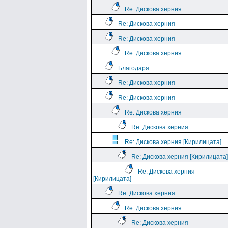
Re: Дискова херния
Re: Дискова херния
Re: Дискова херния
Re: Дискова херния
Благодаря
Re: Дискова херния
Re: Дискова херния
Re: Дискова херния
Re: Дискова херния
Re: Дискова херния [Кирилицата]
Re: Дискова херния [Кирилицата]
Re: Дискова херния
[Кирилицата]
Re: Дискова херния
Re: Дискова херния
Re: Дискова херния