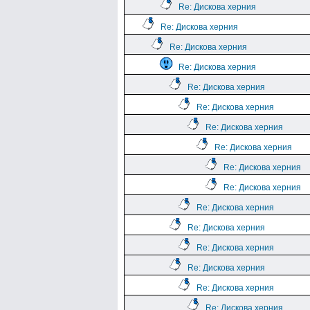
Re: Дискова херния
Re: Дискова херния
Re: Дискова херния
Re: Дискова херния
Re: Дискова херния
Re: Дискова херния
Re: Дискова херния
Re: Дискова херния
Re: Дискова херния
Re: Дискова херния
Re: Дискова херния
Re: Дискова херния
Re: Дискова херния
Re: Дискова херния
Re: Дискова херния
Re: Дискова херния