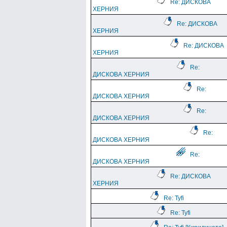
Re: ДИСКОВА
ХЕРНИЯ
Re: ДИСКОВА
ХЕРНИЯ
Re: ДИСКОВА
ХЕРНИЯ
Re:
ДИСКОВА ХЕРНИЯ
Re:
ДИСКОВА ХЕРНИЯ
Re:
ДИСКОВА ХЕРНИЯ
Re:
ДИСКОВА ХЕРНИЯ
Re:
ДИСКОВА ХЕРНИЯ
Re: ДИСКОВА
ХЕРНИЯ
Re: Tyfi
Re: Tyfi