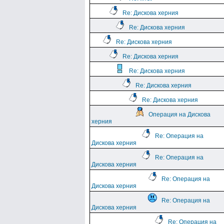
Re: Дискова херния
Re: Дискова херния
Re: Дискова херния
Re: Дискова херния
Re: Дискова херния
Re: Дискова херния
Re: Дискова херния
Операция на Дискова
херния
Re: Операция на
Дискова херния
Re: Операция на
Дискова херния
Re: Операция на
Дискова херния
Re: Операция на
Дискова херния
Re: Операция на