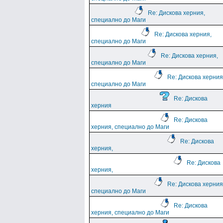
Re: Дискова херния,
специално до Маги
Re: Дискова херния,
специално до Маги
Re: Дискова херния,
специално до Маги
Re: Дискова херния
специално до Маги
Re: Дискова
херния
Re: Дискова
херния, специално до Маги
Re: Дискова
херния,
Re: Дискова
херния,
Re: Дискова херния
специално до Маги
Re: Дискова
херния, специално до Маги