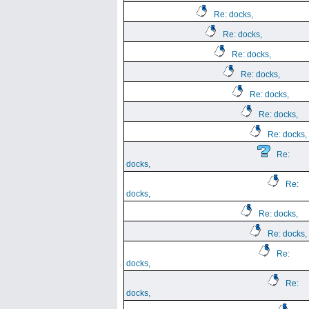
Re: docks,
Re: docks,
Re: docks,
Re: docks,
Re: docks,
Re: docks,
Re: docks,
Re:
docks,
Re:
docks,
Re: docks,
Re: docks,
Re:
docks,
Re:
docks,