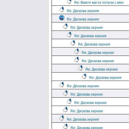
Re: Вижте как се получи с мен:
Re: Дискова херния
Re: Дискова херния
Re: Дискова херния
Re: Дискова херния
Re: Дискова херния
Re: Дискова херния
Re: Дискова херния
Re: Дискова херния
Re: Дискова херния
Re: Дискова херния
Re: Дискова херния
Re: Дискова херния
Re: Дискова херния
Re: Дискова херния
Re: Дискова херния