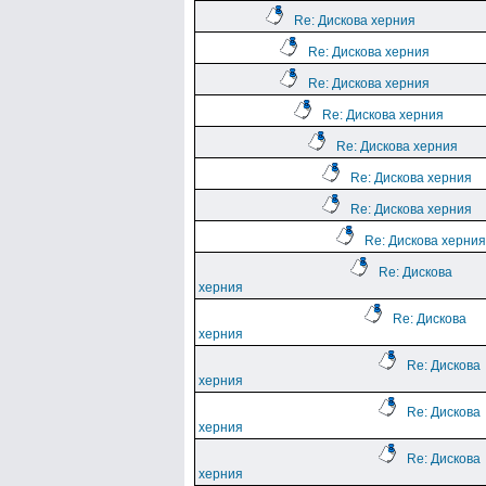
Re: Дискова херния
Re: Дискова херния
Re: Дискова херния
Re: Дискова херния
Re: Дискова херния
Re: Дискова херния
Re: Дискова херния
Re: Дискова херния
Re: Дискова
херния
Re: Дискова
херния
Re: Дискова
херния
Re: Дискова
херния
Re: Дискова
херния