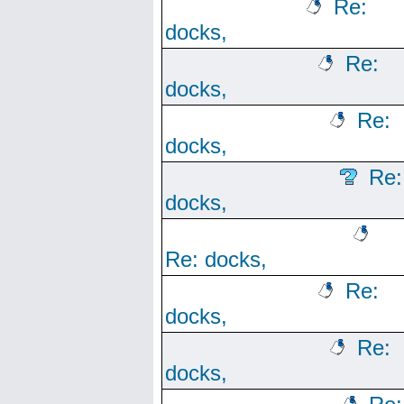
Re:
docks,
Re:
docks,
Re:
docks,
Re:
docks,
Re: docks,
Re:
docks,
Re:
docks,