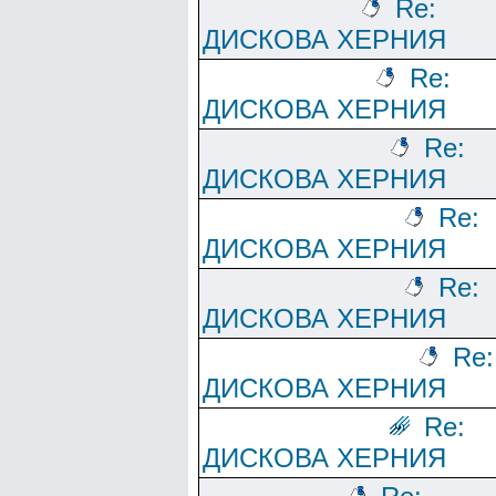
Re:
ДИСКОВА ХЕРНИЯ
Re:
ДИСКОВА ХЕРНИЯ
Re:
ДИСКОВА ХЕРНИЯ
Re:
ДИСКОВА ХЕРНИЯ
Re:
ДИСКОВА ХЕРНИЯ
Re:
ДИСКОВА ХЕРНИЯ
Re:
ДИСКОВА ХЕРНИЯ