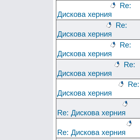
Re:
Дискова херния
Re:
Дискова херния
Re:
Дискова херния
Re:
Дискова херния
Re:
Дискова херния
Re: Дискова херния
Re: Дискова херния