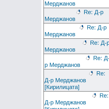
Мерджанов
Re: Д-р
Мерджанов
Re: Д-р
Мерджанов
Re: Д-
Мерджанов
Re: Д
р Мерджанов
Re:
Д-р Мерджанов
[Кирилицата]
Re:
Д-р Мерджанов