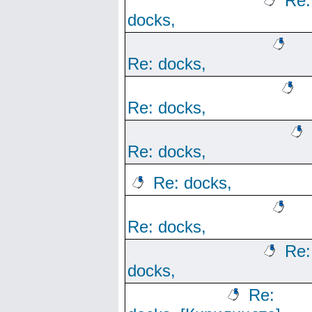
Re:
docks,
Re: docks,
Re: docks,
Re: docks,
Re: docks,
Re: docks,
Re:
docks,
Re: