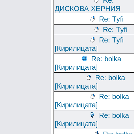
Re:
ДИСКОВА ХЕРНИЯ
Re: Tyfi
Re: Tyfi
Re: Tyfi
[Кирилицата]
Re: bolka
[Кирилицата]
Re: bolka
[Кирилицата]
Re: bolka
[Кирилицата]
Re: bolka
[Кирилицата]