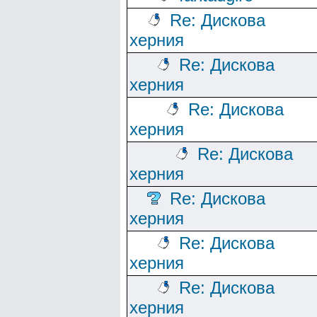
Re: Дискова
херния
Re: Дискова
херния
Re: Дискова
херния
Re: Дискова
херния
Re: Дискова
херния
Re: Дискова
херния
Re: Дискова
херния