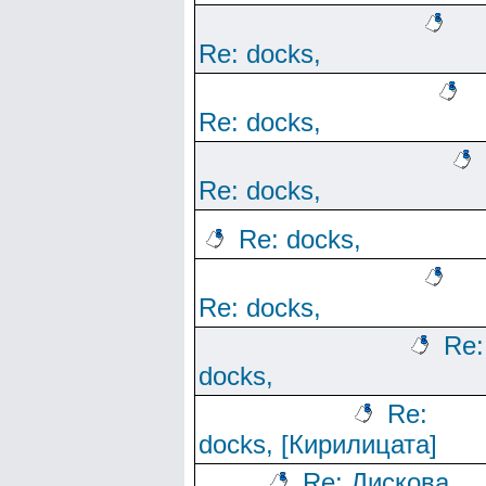
Re: docks,
Re: docks,
Re: docks,
Re: docks,
Re: docks,
Re:
docks,
Re:
docks, [Кирилицата]
Re: Дискова