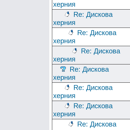
херния
Re: Дискова
херния
Re: Дискова
херния
Re: Дискова
херния
Re: Дискова
херния
Re: Дискова
херния
Re: Дискова
херния
Re: Дискова