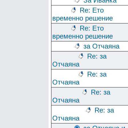
За Иванка
Re: Ето
временно решение
Re: Ето
временно решение
за Отчаяна
Re: за
Отчаяна
Re: за
Отчаяна
Re: за
Отчаяна
Re: за
Отчаяна