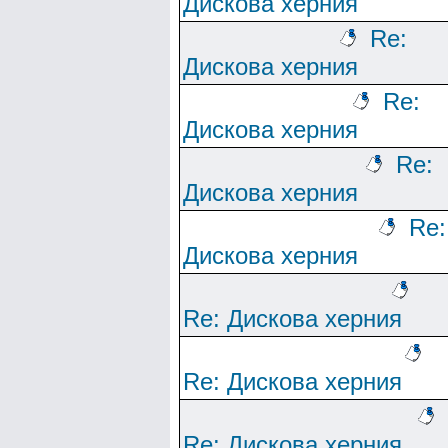
Дискова херния
Re:
Дискова херния
Re:
Дискова херния
Re:
Дискова херния
Re:
Дискова херния
Re: Дискова херния
Re: Дискова херния
Re: Дискова херния