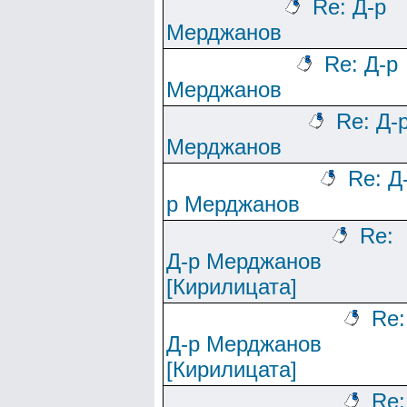
Re: Д-р
Мерджанов
Re: Д-р
Мерджанов
Re: Д-
Мерджанов
Re: Д
р Мерджанов
Re:
Д-р Мерджанов
[Кирилицата]
Re:
Д-р Мерджанов
[Кирилицата]
Re: