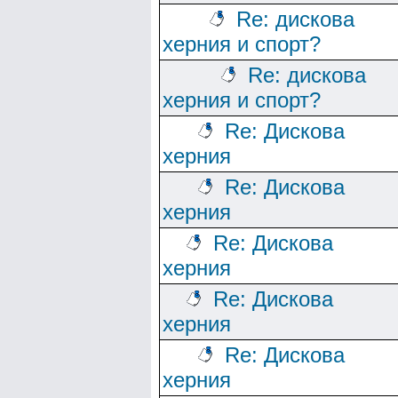
Re: дискова
херния и спорт?
Re: дискова
херния и спорт?
Re: Дискова
херния
Re: Дискова
херния
Re: Дискова
херния
Re: Дискова
херния
Re: Дискова
херния