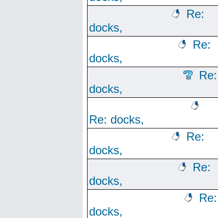
Re:
docks,
Re:
docks,
Re:
docks,
Re: docks,
Re:
docks,
Re:
docks,
Re:
docks,