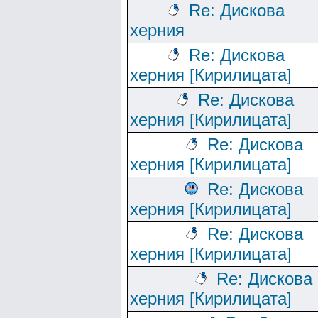
Re: Дискова
херния
Re: Дискова
херния [Кирилицата]
Re: Дискова
херния [Кирилицата]
Re: Дискова
херния [Кирилицата]
Re: Дискова
херния [Кирилицата]
Re: Дискова
херния [Кирилицата]
Re: Дискова
херния [Кирилицата]