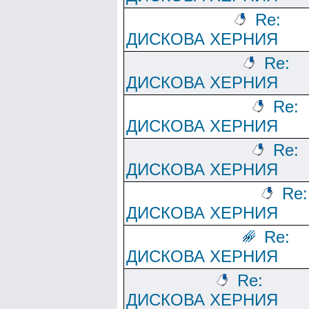
Re:
ДИСКОВА ХЕРНИЯ
Re:
ДИСКОВА ХЕРНИЯ
Re:
ДИСКОВА ХЕРНИЯ
Re:
ДИСКОВА ХЕРНИЯ
Re:
ДИСКОВА ХЕРНИЯ
Re:
ДИСКОВА ХЕРНИЯ
Re:
ДИСКОВА ХЕРНИЯ