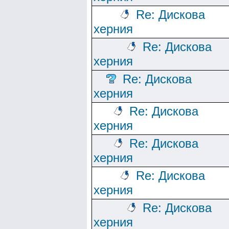
Re: Дискова
херния
Re: Дискова
херния
Re: Дискова
херния
Re: Дискова
херния
Re: Дискова
херния
Re: Дискова
херния
Re: Дискова
херния