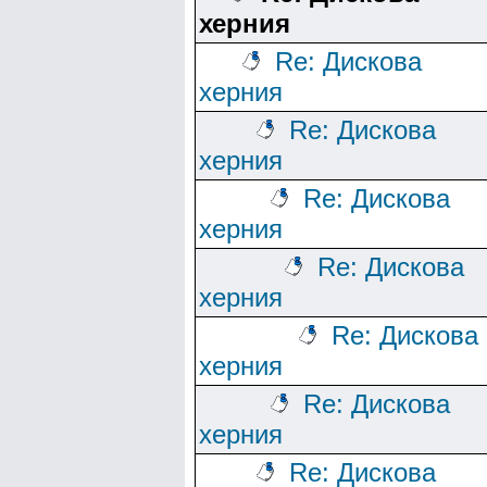
херния
Re: Дискова
херния
Re: Дискова
херния
Re: Дискова
херния
Re: Дискова
херния
Re: Дискова
херния
Re: Дискова
херния
Re: Дискова