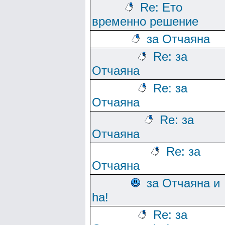
Re: Ето
временно решение
за Отчаяна
Re: за
Отчаяна
Re: за
Отчаяна
Re: за
Отчаяна
Re: за
Отчаяна
за Отчаяна и
ha!
Re: за