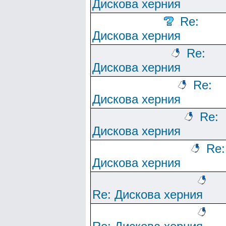
Дискова херния
Re:
Дискова херния
Re:
Дискова херния
Re:
Дискова херния
Re:
Дискова херния
Re:
Дискова херния
Re: Дискова херния