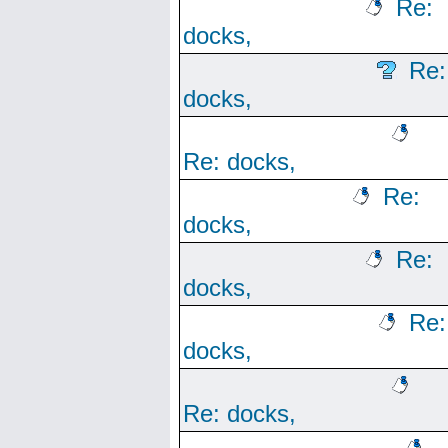
Re:
docks,
Re:
docks,
Re: docks,
Re:
docks,
Re:
docks,
Re:
docks,
Re: docks,