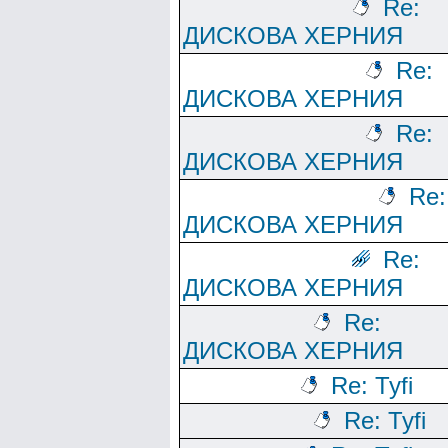
Re:
ДИСКОВА ХЕРНИЯ
Re:
ДИСКОВА ХЕРНИЯ
Re:
ДИСКОВА ХЕРНИЯ
Re:
ДИСКОВА ХЕРНИЯ
Re:
ДИСКОВА ХЕРНИЯ
Re:
ДИСКОВА ХЕРНИЯ
Re: Tyfi
Re: Tyfi