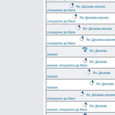
Re: Дискова херния,
специално до Маги
Re: Дискова херния,
специално до Маги
Re: Дискова херния,
специално до Маги
Re: Дискова херния
специално до Маги
Re: Дискова
херния
Re: Дискова
херния, специално до Маги
Re: Дискова
херния,
Re: Дискова
херния,
Re: Дискова херния
специално до Маги
Re: Дискова
херния, специално до Маги