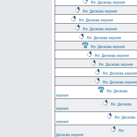
Re: Дискова херния
Re: Дискова херния
Re: Дискова херния
Re: Дискова херния
Re: Дискова херния
Re: Дискова херния
Re: Дискова херния
Re: Дискова херния
Re: Дискова херния
Re: Дискова херния
Re: Дискова
херния
Re: Дискова
херния
Re: Дискова
херния
Re:
Дискова херния