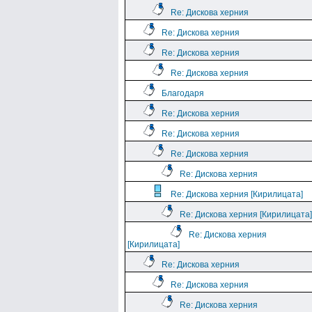
Re: Дискова херния
Re: Дискова херния
Re: Дискова херния
Re: Дискова херния
Благодаря
Re: Дискова херния
Re: Дискова херния
Re: Дискова херния
Re: Дискова херния
Re: Дискова херния [Кирилицата]
Re: Дискова херния [Кирилицата]
Re: Дискова херния
[Кирилицата]
Re: Дискова херния
Re: Дискова херния
Re: Дискова херния