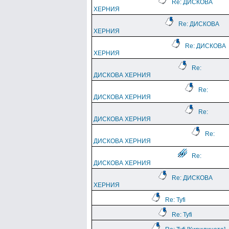
Re: ДИСКОВА
ХЕРНИЯ
Re: ДИСКОВА
ХЕРНИЯ
Re: ДИСКОВА
ХЕРНИЯ
Re:
ДИСКОВА ХЕРНИЯ
Re:
ДИСКОВА ХЕРНИЯ
Re:
ДИСКОВА ХЕРНИЯ
Re:
ДИСКОВА ХЕРНИЯ
Re:
ДИСКОВА ХЕРНИЯ
Re: ДИСКОВА
ХЕРНИЯ
Re: Tyfi
Re: Tyfi