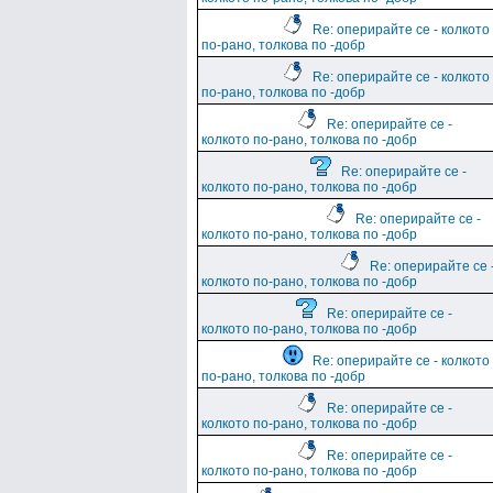
Re: оперирайте се - колкото
по-рано, толкова по -добр
Re: оперирайте се - колкото
по-рано, толкова по -добр
Re: оперирайте се -
колкото по-рано, толкова по -добр
Re: оперирайте се -
колкото по-рано, толкова по -добр
Re: оперирайте се -
колкото по-рано, толкова по -добр
Re: оперирайте се 
колкото по-рано, толкова по -добр
Re: оперирайте се -
колкото по-рано, толкова по -добр
Re: оперирайте се - колкото
по-рано, толкова по -добр
Re: оперирайте се -
колкото по-рано, толкова по -добр
Re: оперирайте се -
колкото по-рано, толкова по -добр