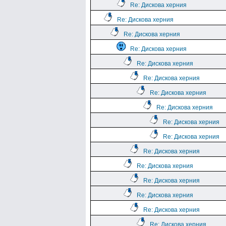
Re: Дискова херния
Re: Дискова херния
Re: Дискова херния
Re: Дискова херния
Re: Дискова херния
Re: Дискова херния
Re: Дискова херния
Re: Дискова херния
Re: Дискова херния
Re: Дискова херния
Re: Дискова херния
Re: Дискова херния
Re: Дискова херния
Re: Дискова херния
Re: Дискова херния
Re: Дискова херния