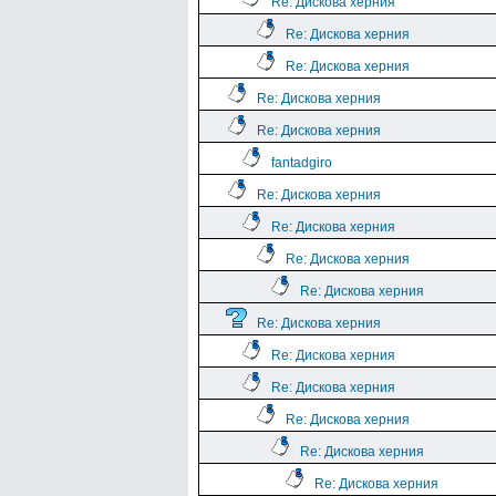
Re: Дискова херния
Re: Дискова херния
Re: Дискова херния
Re: Дискова херния
Re: Дискова херния
fantadgiro
Re: Дискова херния
Re: Дискова херния
Re: Дискова херния
Re: Дискова херния
Re: Дискова херния
Re: Дискова херния
Re: Дискова херния
Re: Дискова херния
Re: Дискова херния
Re: Дискова херния