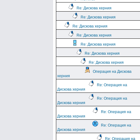
Re: Дискова херния
Re: Дискова херния
Re: Дискова херния
Re: Дискова херния
Re: Дискова херния
Re: Дискова херния
Re: Дискова херния
Операция на Дискова
херния
Re: Операция на
Дискова херния
Re: Операция на
Дискова херния
Re: Операция на
Дискова херния
Re: Операция на
Дискова херния
Re: Операция на