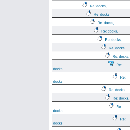
Re: docks,
Re: docks,
Re: docks,
Re: docks,
Re: docks,
Re: docks,
Re: docks,
Re:
docks,
Re:
docks,
Re: docks,
Re: docks,
Re:
docks,
Re:
docks,