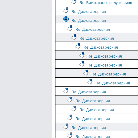
Re: Вижте как се получи с мен:
Re: Дискова херния
Re: Дискова херния
Re: Дискова херния
Re: Дискова херния
Re: Дискова херния
Re: Дискова херния
Re: Дискова херния
Re: Дискова херния
Re: Дискова херния
Re: Дискова херния
Re: Дискова херния
Re: Дискова херния
Re: Дискова херния
Re: Дискова херния
Re: Дискова херния