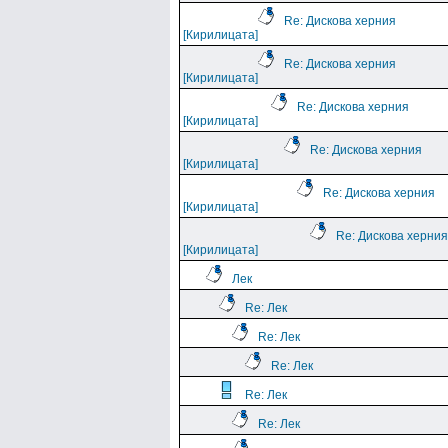
Re: Дискова херния
[Кирилицата]
Re: Дискова херния
[Кирилицата]
Re: Дискова херния
[Кирилицата]
Re: Дискова херния
[Кирилицата]
Re: Дискова херния
[Кирилицата]
Re: Дискова херния
[Кирилицата]
Лек
Re: Лек
Re: Лек
Re: Лек
Re: Лек
Re: Лек