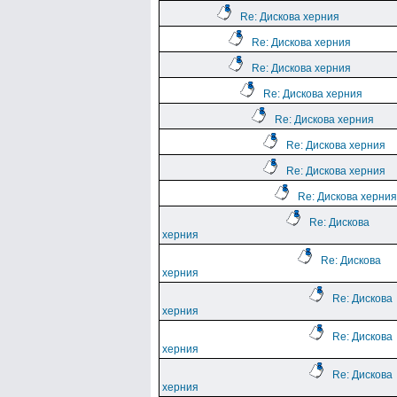
Re: Дискова херния
Re: Дискова херния
Re: Дискова херния
Re: Дискова херния
Re: Дискова херния
Re: Дискова херния
Re: Дискова херния
Re: Дискова херния
Re: Дискова
херния
Re: Дискова
херния
Re: Дискова
херния
Re: Дискова
херния
Re: Дискова
херния