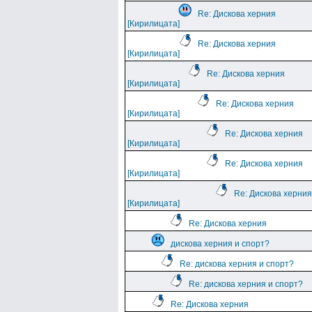
Re: Дискова херния
[Кирилицата]
Re: Дискова херния
[Кирилицата]
Re: Дискова херния
[Кирилицата]
Re: Дискова херния
[Кирилицата]
Re: Дискова херния
[Кирилицата]
Re: Дискова херния
[Кирилицата]
Re: Дискова херния
[Кирилицата]
Re: Дискова херния
дискова херния и спорт?
Re: дискова херния и спорт?
Re: дискова херния и спорт?
Re: Дискова херния