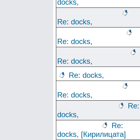
docks,
Re: docks,
Re: docks,
Re: docks,
Re: docks,
Re: docks,
Re:
docks,
Re:
docks, [Кирилицата]