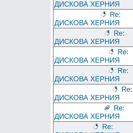
ДИСКОВА ХЕРНИЯ
Re:
ДИСКОВА ХЕРНИЯ
Re:
ДИСКОВА ХЕРНИЯ
Re:
ДИСКОВА ХЕРНИЯ
Re:
ДИСКОВА ХЕРНИЯ
Re:
ДИСКОВА ХЕРНИЯ
Re:
ДИСКОВА ХЕРНИЯ
Re: