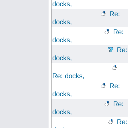
docks,
Re:
docks,
Re:
docks,
Re:
docks,
Re: docks,
Re:
docks,
Re:
docks,
Re: