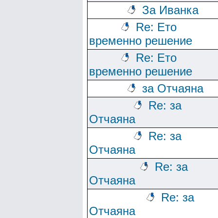
За Иванка
Re: Ето
временно решение
Re: Ето
временно решение
за Отчаяна
Re: за
Отчаяна
Re: за
Отчаяна
Re: за
Отчаяна
Re: за
Отчаяна