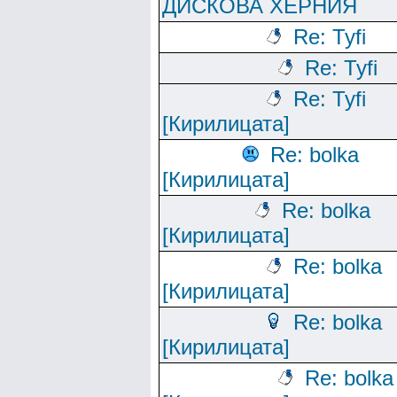
ДИСКОВА ХЕРНИЯ
Re: Tyfi
Re: Tyfi
Re: Tyfi
[Кирилицата]
Re: bolka
[Кирилицата]
Re: bolka
[Кирилицата]
Re: bolka
[Кирилицата]
Re: bolka
[Кирилицата]
Re: bolka