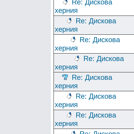
Re: Дискова
херния
Re: Дискова
херния
Re: Дискова
херния
Re: Дискова
херния
Re: Дискова
херния
Re: Дискова
херния
Re: Дискова
херния
Re: Дискова