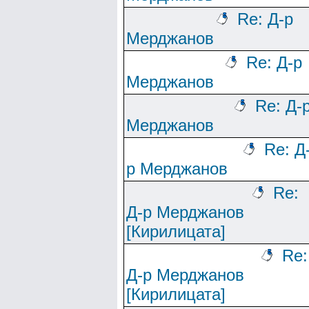
Re: Д-р
Мерджанов
Re: Д-р
Мерджанов
Re: Д-
Мерджанов
Re: Д
р Мерджанов
Re:
Д-р Мерджанов
[Кирилицата]
Re:
Д-р Мерджанов
[Кирилицата]