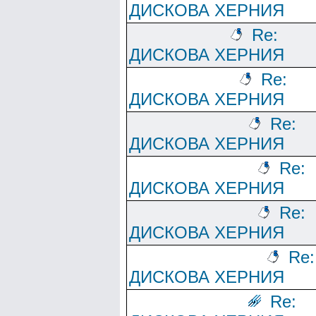
ДИСКОВА ХЕРНИЯ
Re:
ДИСКОВА ХЕРНИЯ
Re:
ДИСКОВА ХЕРНИЯ
Re:
ДИСКОВА ХЕРНИЯ
Re:
ДИСКОВА ХЕРНИЯ
Re:
ДИСКОВА ХЕРНИЯ
Re:
ДИСКОВА ХЕРНИЯ
Re: