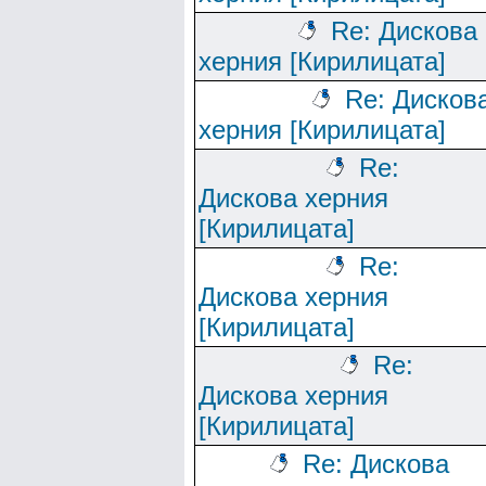
Re: Дискова
херния [Кирилицата]
Re: Дисков
херния [Кирилицата]
Re:
Дискова херния
[Кирилицата]
Re:
Дискова херния
[Кирилицата]
Re:
Дискова херния
[Кирилицата]
Re: Дискова