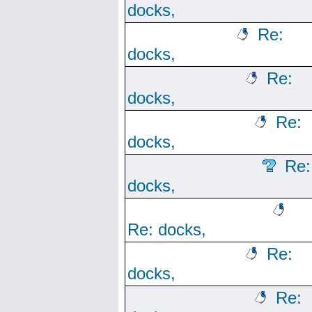
docks,
Re:
docks,
Re:
docks,
Re:
docks,
Re:
docks,
Re: docks,
Re:
docks,
Re: