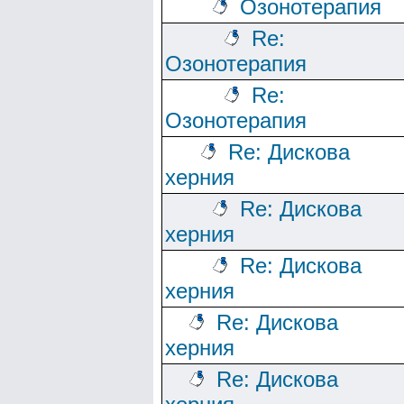
Озонотерапия
Re:
Озонотерапия
Re:
Озонотерапия
Re: Дискова
херния
Re: Дискова
херния
Re: Дискова
херния
Re: Дискова
херния
Re: Дискова