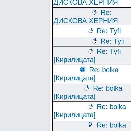
ДИСКОВА ХЕРНИЯ
Re:
ДИСКОВА ХЕРНИЯ
Re: Tyfi
Re: Tyfi
Re: Tyfi
[Кирилицата]
Re: bolka
[Кирилицата]
Re: bolka
[Кирилицата]
Re: bolka
[Кирилицата]
Re: bolka