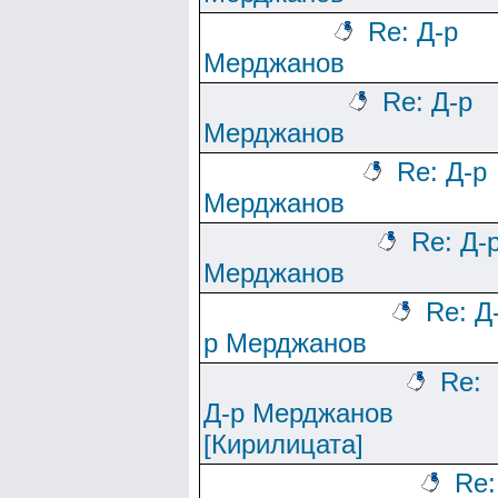
Re: Д-р
Мерджанов
Re: Д-р
Мерджанов
Re: Д-р
Мерджанов
Re: Д-
Мерджанов
Re: Д
р Мерджанов
Re:
Д-р Мерджанов
[Кирилицата]
Re: