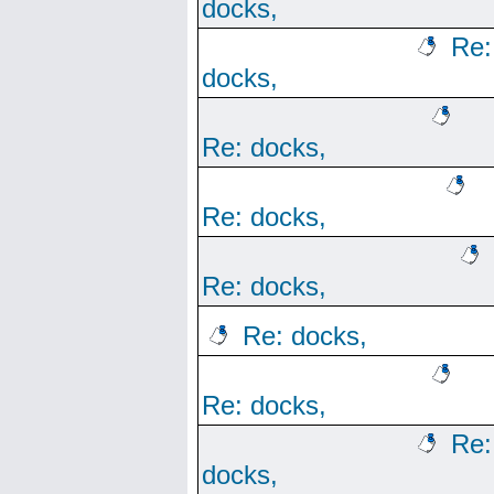
docks,
Re:
docks,
Re: docks,
Re: docks,
Re: docks,
Re: docks,
Re: docks,
Re:
docks,