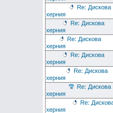
Re: Дискова
херния
Re: Дискова
херния
Re: Дискова
херния
Re: Дискова
херния
Re: Дискова
херния
Re: Дискова
херния
Re: Дисков
херния